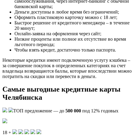
самообслуживания, через интернет-банкинг с обычной
банковской карты;
Деньги доступны в любое время без ограничений;
Оформить пластиковую карточку можно с 18 лет;
Быстрое решение от кредитного менеджера – в течение
20 минут;
Онлайн-заявка на оформления через сайт;
Низкие проценты или полное их отсутствие во время
льготного периода;
Чтобы взять кредит, достаточно только паспорта.
Некоторые кредитки имеют подключенную услугу кэшбека –
за совершение покупок в определенных категориях на счет
владельца возвращаются баллы, которые впоследствии можно
потратить на скидки или перевести в деньги.
Самые выгодные кредитные карты
Челябинска
ТОП предложение — до
500 000
под 12% годовых
18 +