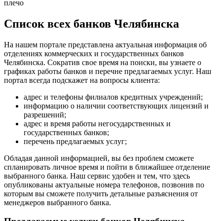
плечо
Список всех банков Челябинска
На нашем портале представлена актуальная информация об
отделениях коммерческих и государственных банков
Челябинска. Сократив свое время на поиски, вы узнаете о
графиках работы банков и перечне предлагаемых услуг. Наш
портал всегда подскажет на вопросы клиента:
адрес и телефоны филиалов кредитных учреждений;
информацию о наличии соответствующих лицензий и
разрешений;
адрес и время работы негосударственных и
государственных банков;
перечень предлагаемых услуг;
Обладая данной информацией, вы без проблем сможете
спланировать личное время и пойти в ближайшее отделение
выбранного банка. Наш сервис удобен и тем, что здесь
опубликованы актуальные номера телефонов, позвонив по
которым вы сможете получить детальные разъяснения от
менеджеров выбранного банка.