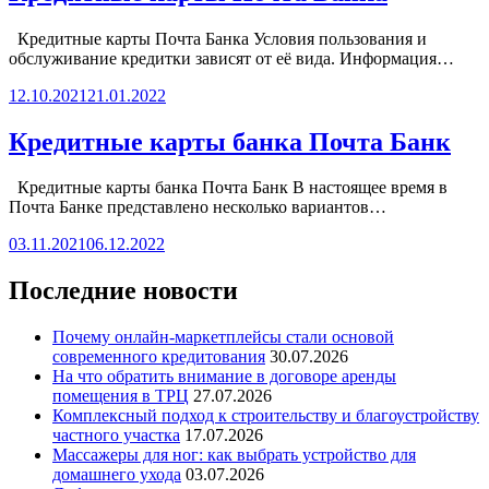
Кредитные карты Почта Банка Условия пользования и
обслуживание кредитки зависят от её вида. Информация…
12.10.2021
21.01.2022
Кредитные карты банка Почта Банк
Кредитные карты банка Почта Банк В настоящее время в
Почта Банке представлено несколько вариантов…
03.11.2021
06.12.2022
Последние новости
Почему онлайн-маркетплейсы стали основой
современного кредитования
30.07.2026
На что обратить внимание в договоре аренды
помещения в ТРЦ
27.07.2026
Комплексный подход к строительству и благоустройству
частного участка
17.07.2026
Массажеры для ног: как выбрать устройство для
домашнего ухода
03.07.2026