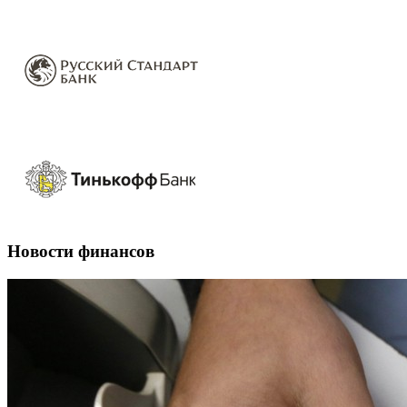
Новости финансов