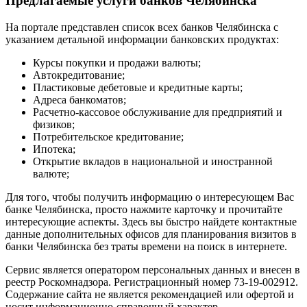
Предлагаемые услуги банков Челябинска
На портале представлен список всех банков Челябинска с
указанием детальной информации банковских продуктах:
Курсы покупки и продажи валюты;
Автокредитование;
Пластиковые дебетовые и кредитные карты;
Адреса банкоматов;
Расчетно-кассовое обслуживание для предприятий и
физиков;
Потребительское кредитование;
Ипотека;
Открытие вкладов в национальной и иностранной
валюте;
Для того, чтобы получить информацию о интересующем Вас
банке Челябинска, просто нажмите карточку и прочитайте
интересующие аспекты. Здесь вы быстро найдете контактные
данные дополнительных офисов для планирования визитов в
банки Челябинска без траты времени на поиск в интернете.
Сервис является оператором персональных данных и внесен в
реестр Роскомнадзора. Регистрационный номер 73-19-002912.
Содержание сайта не является рекомендацией или офертой и
носит информационно-справочный характер.