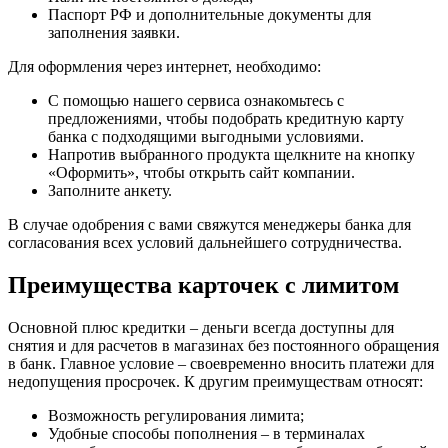
Паспорт РФ и дополнительные документы для
заполнения заявки.
Для оформления через интернет, необходимо:
С помощью нашего сервиса ознакомьтесь с
предложениями, чтобы подобрать кредитную карту
банка с подходящими выгодными условиями.
Напротив выбранного продукта щелкните на кнопку
«Оформить», чтобы открыть сайт компании.
Заполните анкету.
В случае одобрения с вами свяжутся менеджеры банка для
согласования всех условий дальнейшего сотрудничества.
Преимущества карточек с лимитом
Основной плюс кредитки – деньги всегда доступны для
снятия и для расчетов в магазинах без постоянного обращения
в банк. Главное условие – своевременно вносить платежи для
недопущения просрочек. К другим преимуществам относят:
Возможность регулирования лимита;
Удобные способы пополнения – в терминалах