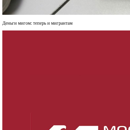
Деньги мигом: теперь и мигрантам