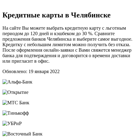
Кредитные карты в Челябинске
На сайте Вы можете выбрать кредитную карту с льготным
периодом до 120 дней и кэшбеком до 30 %. Сравните
предложения банков Челябинска и выберите самое выгодное.
Кредитку с небольшим лимитом можно получить без отказа.
После оформления онлайн-заявки с Вами свяжется менеджер
банка для подтверждения и договорится о времени доставки
или пригласит в офис.
Обновлено: 19 января 2022