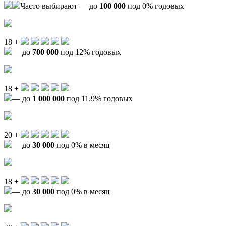
Часто выбирают — до
100 000
под 0% годовых
18 +
— до
700 000
под 12% годовых
18 +
— до
1 000 000
под 11.9% годовых
20 +
— до
30 000
под 0% в месяц
18 +
— до
30 000
под 0% в месяц