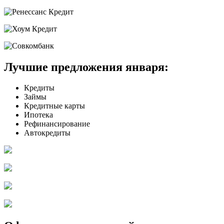
Лучшие предложения января:
Кредиты
Займы
Кредитные карты
Ипотека
Рефинансирование
Автокредиты