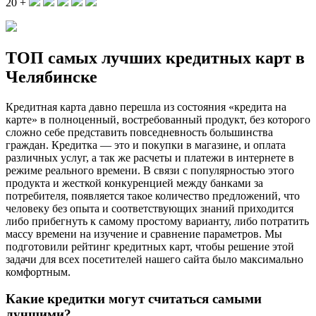
20 +
ТОП самых лучших кредитных карт в
Челябинске
Кредитная карта давно перешла из состояния «кредита на
карте» в полноценный, востребованный продукт, без которого
сложно себе представить повседневность большинства
граждан. Кредитка — это и покупки в магазине, и оплата
различных услуг, а так же расчеты и платежи в интернете в
режиме реального времени. В связи с популярностью этого
продукта и жесткой конкуренцией между банками за
потребителя, появляется такое количество предложений, что
человеку без опыта и соответствующих знаний приходится
либо прибегнуть к самому простому варианту, либо потратить
массу времени на изучение и сравнение параметров. Мы
подготовили рейтинг кредитных карт, чтобы решение этой
задачи для всех посетителей нашего сайта было максимально
комфортным.
Какие кредитки могут считаться самыми
лучшими?