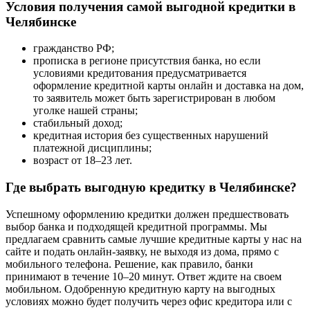
Условия получения самой выгодной кредитки в
Челябинске
гражданство РФ;
прописка в регионе присутствия банка, но если
условиями кредитования предусматривается
оформление кредитной карты онлайн и доставка на дом,
то заявитель может быть зарегистрирован в любом
уголке нашей страны;
стабильный доход;
кредитная история без существенных нарушений
платежной дисциплины;
возраст от 18–23 лет.
Где выбрать выгодную кредитку в Челябинске?
Успешному оформлению кредитки должен предшествовать
выбор банка и подходящей кредитной программы. Мы
предлагаем сравнить самые лучшие кредитные карты у нас на
сайте и подать онлайн-заявку, не выходя из дома, прямо с
мобильного телефона. Решение, как правило, банки
принимают в течение 10–20 минут. Ответ ждите на своем
мобильном. Одобренную кредитную карту на выгодных
условиях можно будет получить через офис кредитора или с