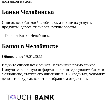
доставкой на дом.
Банки Челябинска
Список всех банков Челябинска, а так же их услуги,
продукты, адреса филиалов, режим работы.
Главная
Банки Челябинска
Банки в Челябинске
Обновлено:
19.01.2022
Изучите список всех банков Челябинска прямо сейчас.
Получите основную информацию о интересующем банке в
Челябинске, статусе его лицензии в ЦБ, кредитах, условиях
депозитов, курсах валют в выбранном отделении.