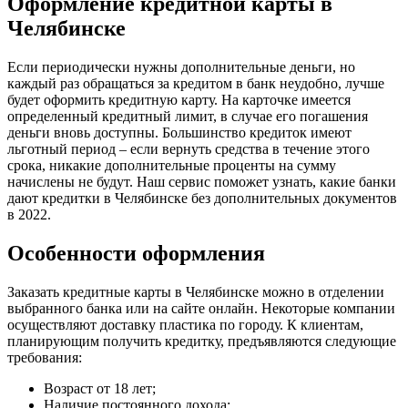
Оформление кредитной карты в
Челябинске
Если периодически нужны дополнительные деньги, но
каждый раз обращаться за кредитом в банк неудобно, лучше
будет оформить кредитную карту. На карточке имеется
определенный кредитный лимит, в случае его погашения
деньги вновь доступны. Большинство кредиток имеют
льготный период – если вернуть средства в течение этого
срока, никакие дополнительные проценты на сумму
начислены не будут. Наш сервис поможет узнать, какие банки
дают кредитки в Челябинске без дополнительных документов
в 2022.
Особенности оформления
Заказать кредитные карты в Челябинске можно в отделении
выбранного банка или на сайте онлайн. Некоторые компании
осуществляют доставку пластика по городу. К клиентам,
планирующим получить кредитку, предъявляются следующие
требования:
Возраст от 18 лет;
Наличие постоянного дохода;