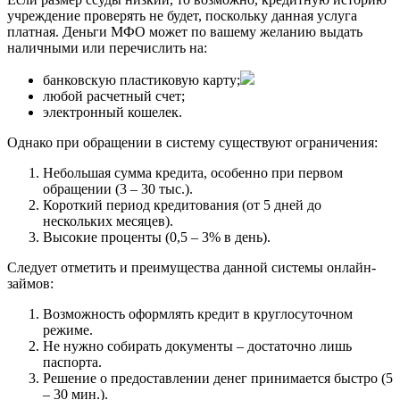
учреждение проверять не будет, поскольку данная услуга
платная. Деньги МФО может по вашему желанию выдать
наличными или перечислить на:
банковскую пластиковую карту;
любой расчетный счет;
электронный кошелек.
Однако при обращении в систему существуют ограничения:
Небольшая сумма кредита, особенно при первом
обращении (3 – 30 тыс.).
Короткий период кредитования (от 5 дней до
нескольких месяцев).
Высокие проценты (0,5 – 3% в день).
Следует отметить и преимущества данной системы онлайн-
займов:
Возможность оформлять кредит в круглосуточном
режиме.
Не нужно собирать документы – достаточно лишь
паспорта.
Решение о предоставлении денег принимается быстро (5
– 30 мин.).