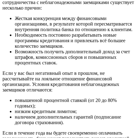
сотрудничества с неблагонадежными заемщиками существует
несколько причин:
Жесткая конкуренция между финансовыми
организациями, в результате которой пересматривается
внутренняя политика банка по отношению к клиентам.
Необходимость постоянно разрабатывать новые
программы кредитования и привлекать всё большее
количество заемщиков.
Возможность получить дополнительный доход за счет
штрафов, комиссионных сборов и повышенных
процентных ставок.
Если у вас был негативный опыт в прошлом, не
рассчитывайте на лояльное отношение финансовой
организации. Условия кредитования неблагонадежных
заемщиков отличаются:
повышенной процентной ставкой (от 20 до 80%
годовых);
низким кредитным лимитом;
наличием дополнительных гарантий (подписание
договора страхования).
Если в течение года вы будете своевременно оплачивать