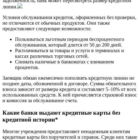
задолженность, банк может пересмотреть размер кредитной
линии.
Условия обслуживания кредиток, оформленных без проверки,
не отличаются от обычных продуктов. Они также
предоставляют следующие возможности:
Пользоваться льготным периодом беспроцентного
обслуживания, который длится от 50 до 200 дней.
Расплачиваться за товары и услуги в терминалах и
кассах различных торговых сетей.
Снимать наличные в банкоматах с взиманием
процентов.
Заемщик обязан ежемесячно пополнять кредитную линию не
позднее даты, обозначенной в договоре. Сумма обязательного
взноса зависит от размера кредита и составляет 5–10% от всех
использованных средств. К ней причисляется страховой взнос
и комиссия за обслуживание счета.
Какие банки выдают кредитные карты без
кредитной истории*
Многие учреждения предоставляют ненадежным клиентам
кредитные карты без поручителей и справок. Среди них такие