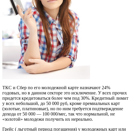
ТКС и Сбер по его молодежной карте назначают 24%
годовых, но в данном секторе это исключение. У всех прочих
придется кредитоваться более чем под 30%. Кредитный лимит
у всех небольшой, до 50 000 руб, кроме премиальных карт
(золотые, платиновые), но по ним требуется подтверждение
дохода от 50 000 — 100 000/мес, так что нормальной, не
«золотой» молодежи получить их нереально.
Грейс ( льготный период погашения) у молодежных карт или