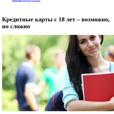
Кредитные карты с 18 лет – возможно,
но сложно