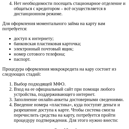
Нет необходимости посещать стационарное отделение и
общаться с кредитором – всё осуществляется в
дистанционном режиме.
Для оформления моментального займа на карту вам
потребуется:
доступ к интернету;
банковская пластиковая карточка;
электронный почтовый ящик;
номер сотового телефона;
паспорт.
Процедура оформления микрокредита на кару состоит из
следующих стадий:
Выбор подходящей МФО.
Вход на ее официальный сайт при помощи любого
устройства, поддерживающего интернет.
Заполнение онлайн-анкеты достоверными сведениями.
Введение номера «пластика», куда поступят деньги и
разрешение доступа к карте. Чтобы система смогла
перечислить средства на карту, потребуется пройти
процедуру подтверждения. Для этого нужно внести: