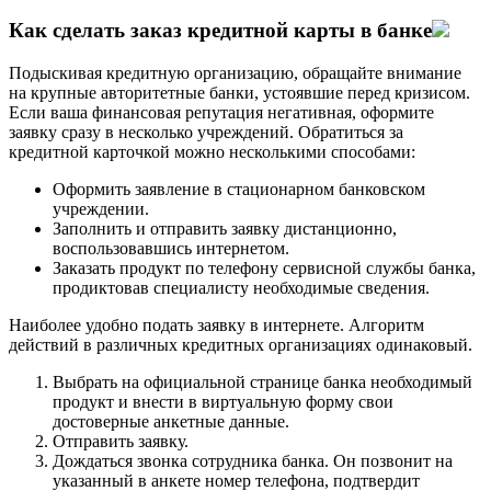
Как сделать заказ кредитной карты в банке
Подыскивая кредитную организацию, обращайте внимание
на крупные авторитетные банки, устоявшие перед кризисом.
Если ваша финансовая репутация негативная, оформите
заявку сразу в несколько учреждений. Обратиться за
кредитной карточкой можно несколькими способами:
Оформить заявление в стационарном банковском
учреждении.
Заполнить и отправить заявку дистанционно,
воспользовавшись интернетом.
Заказать продукт по телефону сервисной службы банка,
продиктовав специалисту необходимые сведения.
Наиболее удобно подать заявку в интернете. Алгоритм
действий в различных кредитных организациях одинаковый.
Выбрать на официальной странице банка необходимый
продукт и внести в виртуальную форму свои
достоверные анкетные данные.
Отправить заявку.
Дождаться звонка сотрудника банка. Он позвонит на
указанный в анкете номер телефона, подтвердит