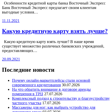
Особенности кредитной карты банка Восточный Экспресс
Банк Восточный Экспресс предлагает своим клиентам
выгодные условия…
11.11.2021
Какую кредитную карту взять лучше?
Какую кредитную карту взять лучше? В наше время
существует множество различных банковских учреждений,
предоставляющих…
20.09.2021
Последние новости
Почему онлайн-маркетплейсы стали основой
современного кредитования
30.07.2026
На что обратить внимание в договоре аренды
помещения в ТРЦ
27.07.2026
Комплексный подход к строительству и благоустройству
частного участка
17.07.2026
Массажеры для ног: как выбрать устройство для
домашнего ухода
03.07.2026