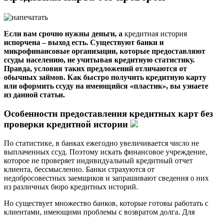
Если вам срочно нужны деньги, а
кредитная история
испорчена – выход есть. Существуют банки и
микрофинансовые организации, которые предоставляют
ссуды населению, не учитывая кредитную статистику.
Правда, условия таких предложений отличаются от
обычных займов. Как быстро получить кредитную карту
или оформить ссуду на имеющийся «пластик», вы узнаете
из данной статьи.
Особенности предоставления кредитных карт без
проверки кредитной истории
По статистике, в банках ежегодно увеличивается число не
выплаченных ссуд. Поэтому искать финансовое учреждение,
которое не проверяет индивидуальный кредитный отчет
клиента, бессмысленно. Банки страхуются от
недобросовестных заемщиков и запрашивают сведения о них
из различных бюро кредитных историй.
Но существует множество банков, которые готовы работать с
клиентами, имеющими проблемы с возвратом долга. Для