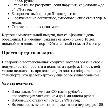
290000 рублей;
Ставка 0% по рассрочке, если нарушить её условия – до
34,8% в год;
Беспроцентный срок до 51 дня длится;
Обслуживание бесплатное, смс-оповещение стоит 99р. в
месяц;
Снятие наличных невозможно.
Карточка моментальной выдачи, вам её оформят в день
обращения. Не именная. Заказать ее можно уже с 18 лет,
понадобится лишь паспорт. Обязательный стаж от 3 месяцев.
Просто кредитная карта
Невероятно востребованная кредитка, которая обязана своей
популярностью простым и понятным тарифам. Плюс к ней
можно подключить приложение для оплаты общественного
транспорта, что делает карточку еще более универсальной.
Что вы получите:
Изначальный лимит до 300 тысяч рублей с
последующим увеличением до 1 миллиона рублей;
Небольшую ставку от 7% до 32,9% в год;
Возможность использования льготного периода до 180