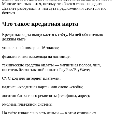
Многие отказываются, потому что боятся слова «кредит».
Давайте разберёмся, в чём суть предложения и стоит ли его
бояться.
Что такое кредитная карта
Кредитная карта выпускается к счёту. На ней обязательно
должны быть:
уникальный номер из 16 знаков;
фамилия и имя владельца на латинице;
технические средства оплаты — магнитная полоса, чип,
носитель бесконтактной оплаты PayPass/PayWave;
CVC-код для интернет-платежей;
надпись «кредитная карта» или слово «credit»;
логотип банка и его реквизиты (телефоны, адрес);
эмблема платёжной системы.
На счёте изначально есть деньги — в этом отличие от