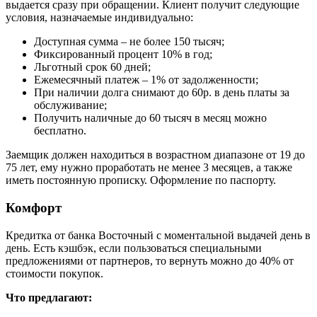
выдается сразу при обращении. Клиент получит следующие
условия, назначаемые индивидуально:
Доступная сумма – не более 150 тысяч;
Фиксированный процент 10% в год;
Льготный срок 60 дней;
Ежемесячный платеж – 1% от задолженности;
При наличии долга снимают до 60р. в день платы за
обслуживание;
Получить наличные до 60 тысяч в месяц можно
бесплатно.
Заемщик должен находиться в возрастном диапазоне от 19 до
75 лет, ему нужно проработать не менее 3 месяцев, а также
иметь постоянную прописку. Оформление по паспорту.
Комфорт
Кредитка от банка Восточный с моментальной выдачей день в
день. Есть кэшбэк, если пользоваться специальными
предложениями от партнеров, то вернуть можно до 40% от
стоимости покупок.
Что предлагают: