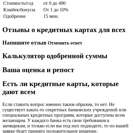
Стоимость/год
от 0 до 490
Кэшбек/бонусы
От 1 до 10%
Одобрение
15 мин.
Отзывы о кредитных картах для всех
Напишите отзыв
Отменить ответ
Калькулятор одобренной суммы
Ваша оценка и репост
Есть ли кредитные карты, которые
дают всем
Если ставить вопрос именно таким образом, то нет. Не
существует каких-то секретных банковских учреждений или
специальных кредитных программ, которые доступны всем
желающим. У каждого банка есть свои требования к
заемщикам, и только если вы под них подходите, то по вашей
заявке будет принято положительное решение.