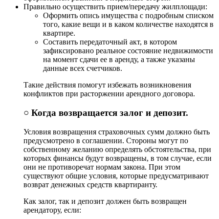
Правильно осуществить прием/передачу жилплощади:
Оформить опись имущества с подробным списком
того, какие вещи и в каком количестве находятся в
квартире.
Составить передаточный акт, в котором
зафиксировано реальное состояние недвижимости
на момент сдачи ее в аренду, а также указаны
данные всех счетчиков.
Такие действия помогут избежать возникновения
конфликтов при расторжении арендного договора.
○ Когда возвращается залог и депозит.
Условия возвращения страховочных сумм должно быть
предусмотрено в соглашении. Стороны могут по
собственному желанию определять обстоятельства, при
которых финансы будут возвращены, в том случае, если
они не противоречат нормам закона. При этом
существуют общие условия, которые предусматривают
возврат денежных средств квартиранту.
Как залог, так и депозит должен быть возвращен
арендатору, если: