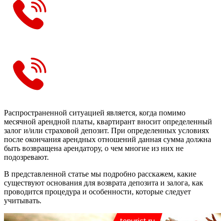
Распространенной ситуацией является, когда помимо
месячной арендной платы, квартирант вносит определенный
залог и/или страховой депозит. При определенных условиях
после окончания арендных отношений данная сумма должна
быть возвращена арендатору, о чем многие из них не
подозревают.
В представленной статье мы подробно расскажем, какие
существуют основания для возврата депозита и залога, как
проводится процедура и особенности, которые следует
учитывать.