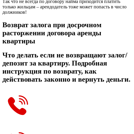
Так что не всегда по договору найма приходится платить
только жильцам – арендодатель тоже может попасть в число
должников!
Возврат залога при досрочном
расторжении договора аренды
квартиры
Что делать если не возвращают залог/
депозит за квартиру. Подробная
инструкция по возврату, как
действовать законно и вернуть деньги.