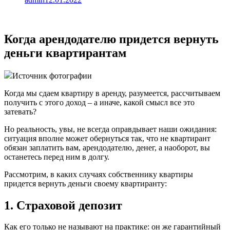
Когда арендодателю придется вернуть
деньги квартирантам
Источник фотографии
Когда мы сдаем квартиру в аренду, разумеется, рассчитываем
получить с этого доход – а иначе, какой смысл все это
затевать?
Но реальность, увы, не всегда оправдывает наши ожидания:
ситуация вполне может обернуться так, что не квартирант
обязан заплатить вам, арендодателю, денег, а наоборот, вы
останетесь перед ним в долгу.
Рассмотрим, в каких случаях собственнику квартиры
придется вернуть деньги своему квартиранту:
1. Страховой депозит
Как его только не называют на практике: он же гарантийный