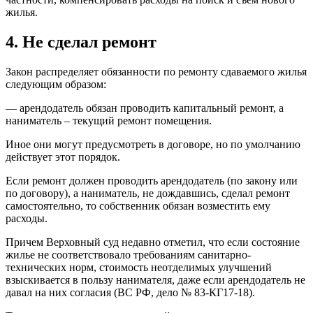
жилья.
4. Не сделал ремонт
Закон распределяет обязанности по ремонту сдаваемого жилья
следующим образом:
— арендодатель обязан проводить капитальный ремонт, а
наниматель – текущий ремонт помещения.
Иное они могут предусмотреть в договоре, но по умолчанию
действует этот порядок.
Если ремонт должен проводить арендодатель (по закону или
по договору), а наниматель, не дождавшись, сделал ремонт
самостоятельно, то собственник обязан возместить ему
расходы.
Причем Верховный суд недавно отметил, что если состояние
жилье не соответствовало требованиям санитарно-
технических норм, стоимость неотделимых улучшений
взыскивается в пользу нанимателя, даже если арендодатель не
давал на них согласия (ВС РФ, дело № 83-КГ17-18).