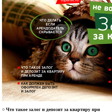
○ Что такое залог и депозит за квартиру при