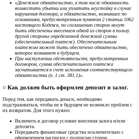
«Денежное обязательство, в том числе обязанность
возместить убытки или уплатить неустойку в случае
нарушения договора, и обязательство, возникшее по
основаниям, предусмотренным пунктом 2 статьи 1062
настоящего Кодекса, по соглашению сторон могут
быть обеспечены внесением одной из сторон в пользу
другой стороны определенной денежной суммы
(обеспечительный платеж). Обеспечительным
платежом может быть обеспечено обязательство,
которое возникнет в будущем.
При наступлении обстоятельств, предусмотренных
договором, сумма обеспечительного платежа
засчитывается в счет исполнения соответствующего
обязательства (п. 1 ст. 381.1)».
○ Как должен быть оформлен депозит и залог.
Перед тем, как передавать деньги, необходимо
подстраховаться, чтобы не в будущем не возникло проблем с
их возвратом. Для этого нужно:
Включить в договор условие внесения залога и/или
депозита.
Передавать финансовые средства исключительно с
оформлением расписки с подписью сторон.