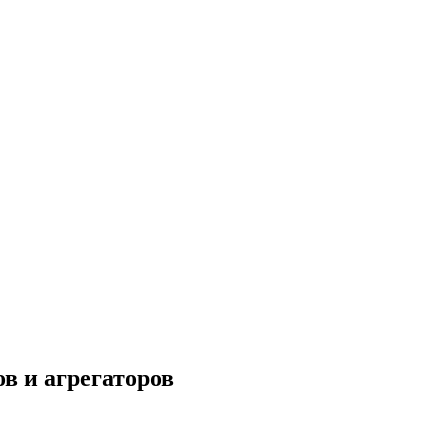
в и агрегаторов