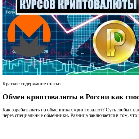
Краткое содержание статьи
Обмен криптовалюты в России как спос
Как зарабатывать на обменниках криптовалют? Суть любых вал
через специальные обменники. Разница заключается в том, что 