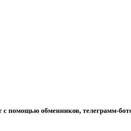
т с помощью обменников, телеграмм-бото