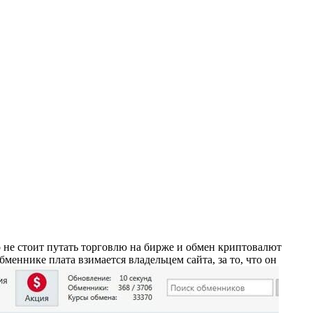
 не стоит путать торговлю на бирже и обмен криптовалют
меннике плата взимается владельцем сайта, за то, что он