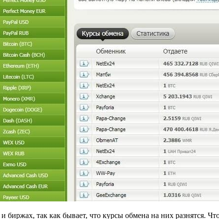
 и биржах, так как бывает, что курсы обмена на них разнятся. 