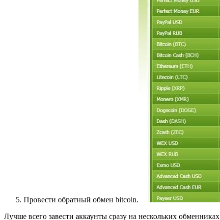
Провести обратный обмен bitcoin.
Лучше всего завести аккаунты сразу на нескольких обменниках