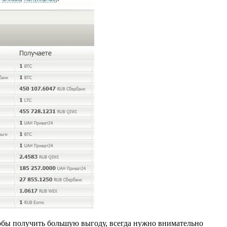
Чтобы получить большую выгоду, всегда нужно внимательно