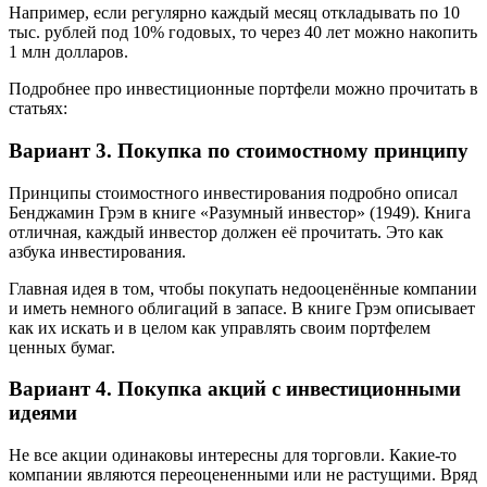
Например, если регулярно каждый месяц откладывать по 10
тыс. рублей под 10% годовых, то через 40 лет можно накопить
1 млн долларов.
Подробнее про инвестиционные портфели можно прочитать в
статьях:
Вариант 3. Покупка по стоимостному принципу
Принципы стоимостного инвестирования подробно описал
Бенджамин Грэм в книге «Разумный инвестор» (1949). Книга
отличная, каждый инвестор должен её прочитать. Это как
азбука инвестирования.
Главная идея в том, чтобы покупать недооценённые компании
и иметь немного облигаций в запасе. В книге Грэм описывает
как их искать и в целом как управлять своим портфелем
ценных бумаг.
Вариант 4. Покупка акций с инвестиционными
идеями
Не все акции одинаковы интересны для торговли. Какие-то
компании являются переоцененными или не растущими. Вряд