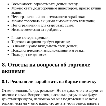
Возможность зарабатывать деньги всегда;
Можно стать долгосрочным инвестором, просто купив
акции;
Нет ограничений по возможности заработка;
Можно торговать акциями с мобильного телефона;
Нет ограничений для стартовых сумм;
Низкие комиссии за трейдинг;
Риски потерять деньги;
Торговля акциями требует времени;
В начале нужно вкладывать свои деньги;
Психологическая и эмоциональная нагрузка;
Подходит не для всех;
8. Ответы на вопросы об торговле
акциями
8.1. Реально ли заработать на бирже новичку
Ответ очевидный: «да, реально». Но не факт, что это случится
именно с вами. Вопрос в том, насколько разумными будут
действия трейдера, насколько он был подготовлен ко всем
рискам, есть ли у него план, что делать, если рынок падает?