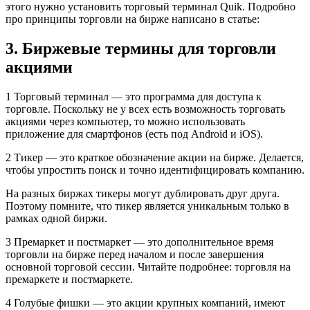
этого нужно установить торговый терминал Quik. Подробно
про принципы торговли на бирже написано в статье:
3. Биржевые термины для торговли
акциями
1 Торговый терминал — это программа для доступа к
торговле. Поскольку не у всех есть возможность торговать
акциями через компьютер, то можно использовать
приложение для смартфонов (есть под Android и iOS).
2 Тикер — это краткое обозначение акции на бирже. Делается,
чтобы упростить поиск и точно идентифицировать компанию.
На разных биржах тикеры могут дублировать друг друга.
Поэтому помните, что тикер является уникальным только в
рамках одной биржи.
3 Премаркет и постмаркет — это дополнительное время
торговли на бирже перед началом и после завершения
основной торговой сессии. Читайте подробнее: торговля на
премаркете и постмаркете.
4 Голубые фишки — это акции крупных компаний, имеют