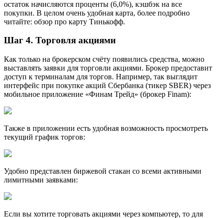
остаток начисляются проценты (6,0%), кэшбэк на все
покупки. В целом очень удобная карта, более подробно
читайте: обзор про карту Тинькофф.
Шаг 4. Торговля акциями
Как только на брокерском счёту появились средства, можно
выставлять заявки для торговли акциями. Брокер предоставит
доступ к терминалам для торгов. Например, так выглядит
интерфейс при покупке акций Сбербанка (тикер SBER) через
мобильное приложение «Финам Трейд» (брокер Finam):
Также в приложении есть удобная возможность просмотреть
текущий график торгов:
Удобно представлен биржевой стакан со всеми активными
лимитными заявками:
Если вы хотите торговать акциями через компьютер, то для