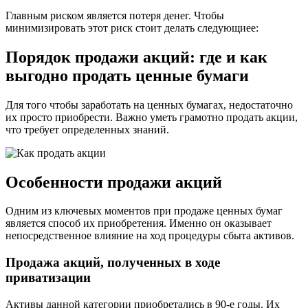
Главным риском является потеря денег. Чтобы
минимизировать этот риск стоит делать следующиее:
Порядок продажи акций: где и как
выгодно продать ценные бумаги
Для того чтобы заработать на ценных бумагах, недостаточно
их просто приобрести. Важно уметь грамотно продать акции,
что требует определенных знаний.
Особенности продажи акций
Одним из ключевых моментов при продаже ценных бумаг
является способ их приобретения. Именно он оказывает
непосредственное влияние на ход процедуры сбыта активов.
Продажа акций, полученных в ходе
приватизации
Активы данной категории приобретались в 90-е годы. Их