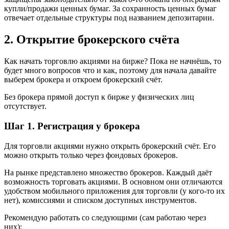
купли/продажи ценных бумаг. За сохранность ценных бумаг
отвечает отдельные структуры под названием депозитарии.
2. Открытие брокерского счёта
Как начать торговлю акциями на бирже? Пока не начнёшь, то
будет много вопросов что и как, поэтому для начала давайте
выберем брокера и откроем брокерский счёт.
Без брокера прямой доступ к бирже у физических лиц
отсутствует.
Шаг 1. Регистрация у брокера
Для торговли акциями нужно открыть брокерский счёт. Его
можно открыть только через фондовых брокеров.
На рынке представлено множество брокеров. Каждый даёт
возможность торговать акциями. В основном они отличаются
удобством мобильного приложения для торговли (у кого-то их
нет), комиссиями и списком доступных инструментов.
Рекомендую работать со следующими (сам работаю через
них):