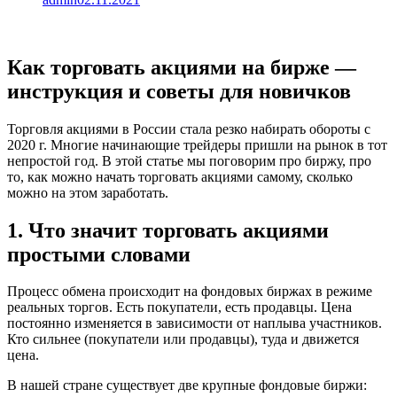
Как торговать акциями на бирже —
инструкция и советы для новичков
Торговля акциями в России стала резко набирать обороты с
2020 г. Многие начинающие трейдеры пришли на рынок в тот
непростой год. В этой статье мы поговорим про биржу, про
то, как можно начать торговать акциями самому, сколько
можно на этом заработать.
1. Что значит торговать акциями
простыми словами
Процесс обмена происходит на фондовых биржах в режиме
реальных торгов. Есть покупатели, есть продавцы. Цена
постоянно изменяется в зависимости от наплыва участников.
Кто сильнее (покупатели или продавцы), туда и движется
цена.
В нашей стране существует две крупные фондовые биржи: