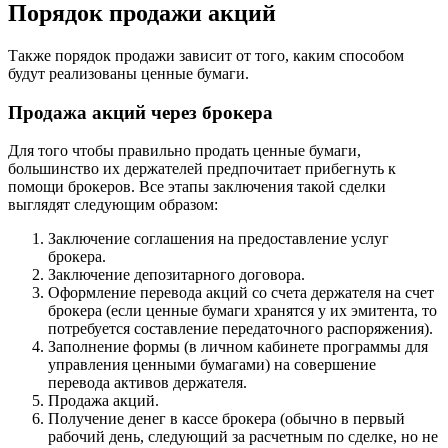
Порядок продажи акций
Также порядок продажи зависит от того, каким способом
будут реализованы ценные бумаги.
Продажа акций через брокера
Для того чтобы правильно продать ценные бумаги,
большинство их держателей предпочитает прибегнуть к
помощи брокеров. Все этапы заключения такой сделки
выглядят следующим образом:
Заключение соглашения на предоставление услуг
брокера.
Заключение депозитарного договора.
Оформление перевода акций со счета держателя на счет
брокера (если ценные бумаги хранятся у их эмитента, то
потребуется составление передаточного распоряжения).
Заполнение формы (в личном кабинете программы для
управления ценными бумагами) на совершение
перевода активов держателя.
Продажа акций.
Получение денег в кассе брокера (обычно в первый
рабочий день, следующий за расчетным по сделке, но не