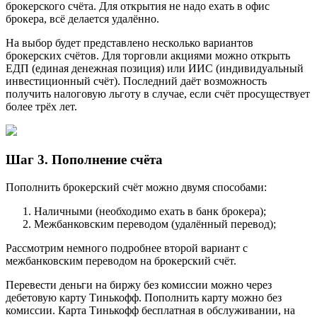
брокерского счёта. Для открытия не надо ехать в офис
брокера, всё делается удалённо.
На выбор будет представлено несколько вариантов
брокерских счётов. Для торговли акциями можно открыть
ЕДП (единая денежная позиция) или ИИС (индивидуальный
инвестиционный счёт). Последний даёт возможность
получить налоговую льготу в случае, если счёт просуществует
более трёх лет.
Шаг 3. Пополнение счёта
Пополнить брокерский счёт можно двумя способами:
Наличными (необходимо ехать в банк брокера);
Межбанковским переводом (удалённый перевод);
Рассмотрим немного подробнее второй вариант с
межбанковским переводом на брокерский счёт.
Перевести деньги на биржу без комиссии можно через
дебетовую карту Тинькофф. Пополнить карту можно без
комиссии. Карта Тинькофф бесплатная в обслуживании, на