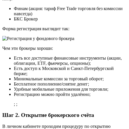
Финам (акция: тариф Free Trade торговля без комиссии
навсегда)
БКС Брокер
Форма регистрация выглядит так:
Чем эти брокеры хороши:
Есть все доступные финансовые инструменты (акции,
облигации, ETF, фьючерсы, опционы);
Есть доступ к Московской и Санкт-Петербургской
бирже;
Минимальные комиссии за торговый оборот;
Бесплатное пополнение/снятие денег;
Удобные мобильные приложения для торговли;
Регистрацию можно пройти удалённо;
; ;
Шаг 2. Открытие брокерского счёта
В личном кабинете проходим процедуру по открытию