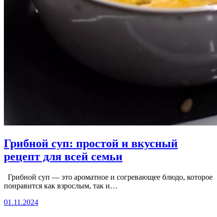
Грибной суп: простой и вкусный
рецепт для всей семьи
Грибной суп — это ароматное и согревающее блюдо, которое
понравится как взрослым, так и…
01.11.2024