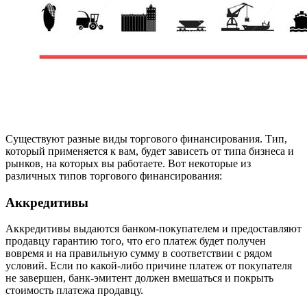
Существуют разные виды торгового финансирования. Тип,
который применяется к вам, будет зависеть от типа бизнеса и
рынков, на которых вы работаете. Вот некоторые из
различных типов торгового финансирования:
Аккредитивы
Аккредитивы выдаются банком-покупателем и предоставляют
продавцу гарантию того, что его платеж будет получен
вовремя и на правильную сумму в соответствии с рядом
условий. Если по какой-либо причине платеж от покупателя
не завершен, банк-эмитент должен вмешаться и покрыть
стоимость платежа продавцу.