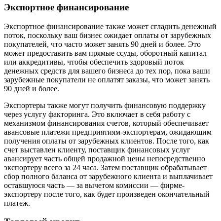
Экспортное финансирование
Экспортное финансирование также может сгладить денежный
поток, поскольку ваш бизнес ожидает оплаты от зарубежных
покупателей, что часто может занять 90 дней и более. Это
может предоставить вам прямые ссуды, оборотный капитал
или аккредитивы, чтобы обеспечить здоровый поток
денежных средств для вашего бизнеса до тех пор, пока ваши
зарубежные покупатели не оплатят заказы, что может занять
90 дней и более.
Экспортеры также могут получить финансовую поддержку
через услугу факторинга. Это включает в себя работу с
механизмом финансирования счетов, который обеспечивает
авансовые платежи предприятиям-экспортерам, ожидающим
получения оплаты от зарубежных клиентов. После того, как
счет выставлен клиенту, поставщик финансовых услуг
авансирует часть общей продажной цены непосредственно
экспортеру всего за 24 часа. Затем поставщик обрабатывает
сбор полного баланса от зарубежного клиента и выплачивает
оставшуюся часть — за вычетом комиссии — фирме-
экспортеру после того, как будет произведен окончательный
платеж.