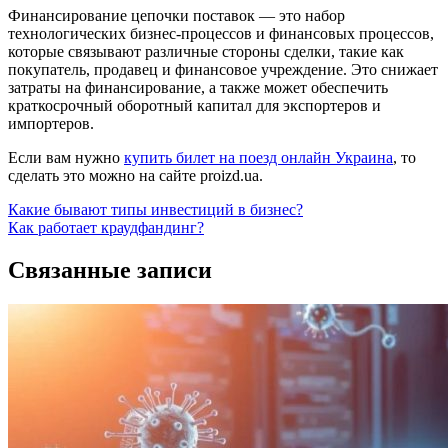
Финансирование цепочки поставок — это набор
технологических бизнес-процессов и финансовых процессов,
которые связывают различные стороны сделки, такие как
покупатель, продавец и финансовое учреждение. Это снижает
затраты на финансирование, а также может обеспечить
краткосрочный оборотный капитал для экспортеров и
импортеров.
Если вам нужно
купить билет на поезд онлайн Украина
, то
сделать это можно на сайте proizd.ua.
Навигация
Какие бывают типы инвестиций в бизнес?
Как работает краудфандинг?
по
записям
Связанные записи