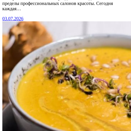
пределы профессиональных салонов красоты. Сегодня
каждая…
03.07.2026