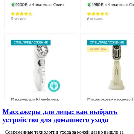
Массажеры для лица: как выбрать
устройство для домашнего ухода
Современные технологии ухода за кожей давно вышли за