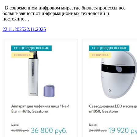
В современном цифровом мире, где бизнес-процессы все
больше зависят от информационных технологий и
постоянно…
22.11.2025
22.11.2025