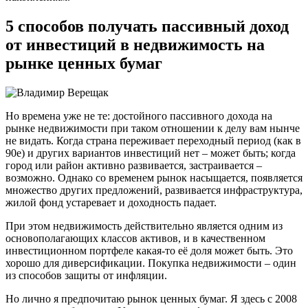
5 способов получать пассивный доход
от инвестиций в недвижимость на
рынке ценных бумаг
Но времена уже не те: достойного пассивного дохода на
рынке недвижимости при таком отношении к делу вам нынче
не видать. Когда страна переживает переходный период (как в
90е) и других вариантов инвестиций нет – может быть; когда
город или район активно развивается, застраивается –
возможно. Однако со временем рынок насыщается, появляется
множество других предложений, развивается инфраструктура,
жилой фонд устаревает и доходность падает.
При этом недвижимость действительно является одним из
основополагающих классов активов, и в качественном
инвестиционном портфеле какая-то её доля может быть. Это
хорошо для диверсификации. Покупка недвижимости – один
из способов защиты от инфляции.
Но лично я предпочитаю рынок ценных бумаг. Я здесь с 2008