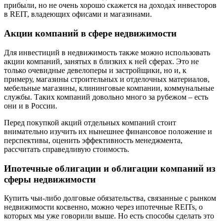
прибыли, но не очень хорошо скажется на доходах инвесторов
в REIT, владеющих офисами и магазинами.
Акции компаний в сфере недвижимости
Для инвестиций в недвижимость также можно использовать
акции компаний, занятых в близких к ней сферах. Это не
только очевидные девелоперы и застройщики, но и, к
примеру, магазины строительных и отделочных материалов,
мебельные магазины, клининговые компании, коммунальные
службы. Таких компаний довольно много за рубежом – есть
они и в России.
Перед покупкой акций отдельных компаний стоит
внимательно изучить их нынешнее финансовое положение и
перспективы, оценить эффективность менеджмента,
рассчитать справедливую стоимость.
Ипотечные облигации и облигации компаний из
сферы недвижимости
Купить чьи-либо долговые обязательства, связанные с рынком
недвижимости косвенно, можно через ипотечные REITs, о
которых мы уже говорили выше. Но есть способы сделать это