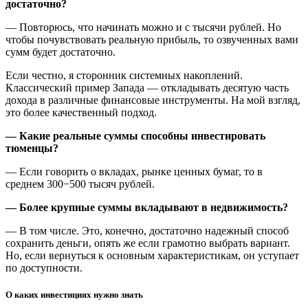
достаточно?
— Повторюсь, что начинать можно и с тысячи рублей. Но
чтобы почувствовать реальную прибыль, то озвученных вами
сумм будет достаточно.
Если честно, я сторонник системных накоплений.
Классический пример Запада — откладывать десятую часть
дохода в различные финансовые инструменты. На мой взгляд,
это более качественный подход.
— Какие реальные суммы способны инвестировать
тюменцы?
— Если говорить о вкладах, рынке ценных бумаг, то в
среднем 300−500 тысяч рублей.
— Более крупные суммы вкладывают в недвижимость?
— В том числе. Это, конечно, достаточно надежный способ
сохранить деньги, опять же если грамотно выбрать вариант.
Но, если вернуться к основным характеристикам, он уступает
по доступности.
О каких инвестициях нужно знать