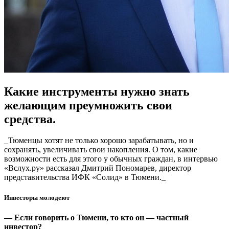
Какие инструменты нужно знать
желающим преумножить свои
средства.
_Тюменцы хотят не только хорошо зарабатывать, но и
сохранять, увеличивать свои накопления. О том, какие
возможности есть для этого у обычных граждан, в интервью
«Вслух.ру» рассказал Дмитрий Пономарев, директор
представительства ИФК «Солид» в Тюмени._
Инвесторы молодеют
— Если говорить о Тюмени, то кто он — частный
инвестор?