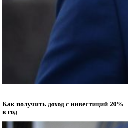
Как получить доход с инвестиций 20%
в год