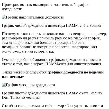
Примерно вот так выглядит накопительный график
доходности:
График чистой доходности инвестора ПАММ-счёта Solandr
По нему можно понять несколько важных вещей — например,
равномерно ли растёт прибыль (чем более гладкий график,
тем лучше), насколько большие просадки (то есть
незафиксированные потери в процессе инвестирования)
могут ожидать инвестора и т.д.
Очень подробно об анализе графиков доходности я писал в
статье о том, как выбрать ПАММ-счёт для инвестирования.
Также часто используются
графики доходности по неделям
или месяцам
:
График чистой доходности инвестора ПАММ-счёта Stability
Dual Turbo по месяцам
Столбцы говорят сами за себя — март был удачным, а вот за