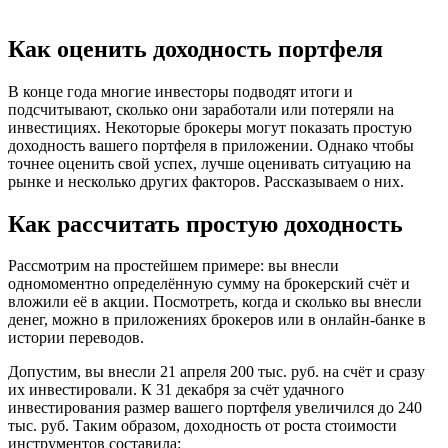
Как оценить доходность портфеля
В конце года многие инвесторы подводят итоги и
подсчитывают, сколько они заработали или потеряли на
инвестициях. Некоторые брокеры могут показать простую
доходность вашего портфеля в приложении. Однако чтобы
точнее оценить свой успех, лучше оценивать ситуацию на
рынке и несколько других факторов. Рассказываем о них.
Как рассчитать простую доходность
Рассмотрим на простейшем примере: вы внесли
одномоментно определённую сумму на брокерский счёт и
вложили её в акции. Посмотреть, когда и сколько вы внесли
денег, можно в приложениях брокеров или в онлайн-банке в
истории переводов.
Допустим, вы внесли 21 апреля 200 тыс. руб. на счёт и сразу
их инвестировали. К 31 декабря за счёт удачного
инвестирования размер вашего портфеля увеличился до 240
тыс. руб. Таким образом, доходность от роста стоимости
инструментов составила: