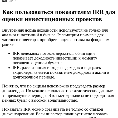
капитала.
Как пользоваться показателем IRR для
оценки инвестиционных проектов
Внутренняя норма доходности используется не только для
анализа инвестиций в бизнес. Рассмотрим примеры для
частного инвестора, приобретающего активы на фондовом
рынке:
IRR денежных потоков держателя облигации
показывает доходность инвестиций к моменту
погашения ценной бумаги;
IRR, рассчитанная исходя из доходов и издержек
акционера, является показателем доходности акции в
долгосрочном периоде.
Понятно, что по акциям невозможно предугадать размер
дивидендов. Но можно использовать статистические данные
за предыдущие периоды. Этот метод анализа не подходит для
ценных бумаг с высокой волатильностью.
Показатель IRR можно сравнивать не только со ставкой
дисконтирования. Если инвестор планирует использовать