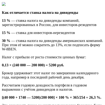
Как отличается ставка налога на дивиденды
13 %
— ставка налога на дивиденды компаний,
зарегистрированных в России, для инвесторов-резидентов
15 %
— ставка для инвесторов-нерезидентов
30 %
— ставка налога на дивиденды американских компаний.
При этом её можно сократить до 13%, если подписать форму
W-8BEN.
Налог с прибыли от роста стоимости ценных бумаг:
0,13 × (240 000 — 200 000) = 5200 руб.
Брокер удерживает этот налог по завершении календарного
года, например в последний рабочий день декабря.
Рассчитаем годовую доходность портфеля в годовом
выражении с учётом дивидендов и налогов.
[(40 000 + 1740 — 5200)/200 000] × 100 % × 365/254 = 26,3 %.