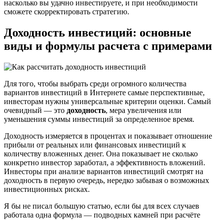
насколько вы удачно инвестируете, и при необходимости
сможете скорректировать стратегию.
Доходность инвестиций: основные
виды и формулы расчета с примерами
Для того, чтобы выбрать среди огромного количества
вариантов инвестиций в Интернете самые перспективные,
инвесторам нужны универсальные критерии оценки. Самый
очевидный — это
доходность
, мера увеличения или
уменьшения суммы инвестиций за определенное время.
Доходность измеряется в процентах и показывает отношение
прибыли от реальных или финансовых инвестиций к
количеству вложенных денег. Она показывает не сколько
конкретно инвестор заработал, а эффективность вложений.
Инвесторы при анализе вариантов инвестиций смотрят на
доходность в первую очередь, нередко забывая о возможных
инвестиционных рисках.
Я бы не писал большую статью, если бы для всех случаев
работала одна формула — подводных камней при расчёте