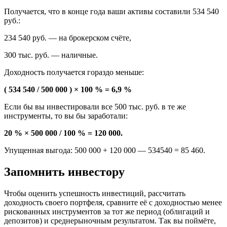
Получается, что в конце года ваши активы составили 534 540
руб.:
234 540 руб. — на брокерском счёте,
300 тыс. руб. — наличные.
Доходность получается гораздо меньше:
( 534 540 / 500 000 ) × 100 % = 6,9 %
Если бы вы инвестировали все 500 тыс. руб. в те же
инструменты, то вы бы заработали:
20 % × 500 000 / 100 % = 120 000.
Упущенная выгода: 500 000 + 120 000 — 534540 = 85 460.
Запомнить инвестору
Чтобы оценить успешность инвестиций, рассчитать
доходность своего портфеля, сравните её с доходностью менее
рискованных инструментов за тот же период (облигаций и
депозитов) и среднерыночным результатом. Так вы поймёте,