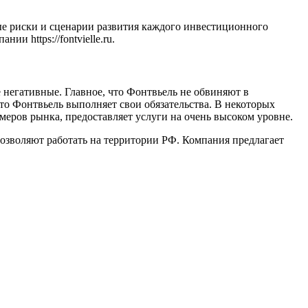
е риски и сценарии развития каждого инвестиционного
 https://fontvielle.ru.
 негативные. Главное, что Фонтвьель не обвиняют в
то Фонтвьель выполняет свои обязательства. В некоторых
меров рынка, предоставляет услуги на очень высоком уровне.
зволяют работать на территории РФ. Компания предлагает