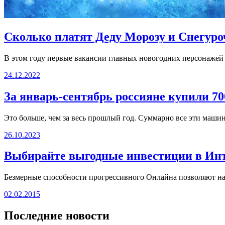
Сколько платят Деду Морозу и Снегуро
В этом году первые вакансии главных новогодних персонажей 
24.12.2022
За январь-сентябрь россияне купили 7
Это больше, чем за весь прошлый год. Суммарно все эти маши
26.10.2023
Выбирайте выгодные инвестиции в Инт
Безмерные способности прогрессивного Онлайна позволяют нам
02.02.2015
Последние новости