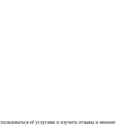
спользоваться её услугами и изучить отзывы и мнение