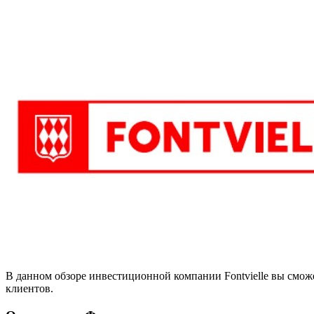
В данном обзоре инвестиционной компании Fontvielle вы сможе
клиентов.