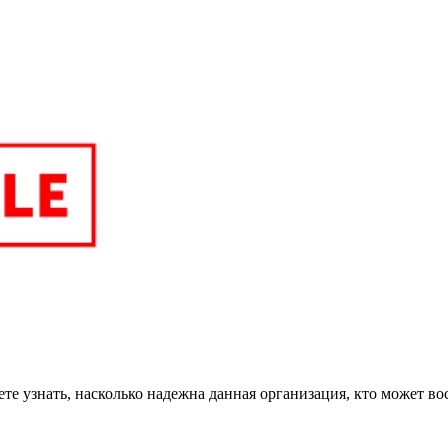
те узнать, насколько надежна данная организация, кто может во