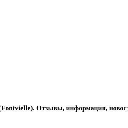
ontvielle). Отзывы, информация, новос