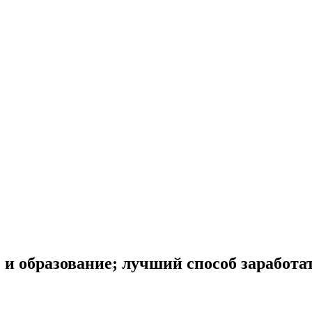
 и образование; лучший способ заработа