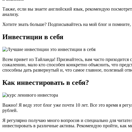
Также, если вы знаете английский язык, рекомендую посмотреть 
анализу.
Хотите знать больше? Подписывайтесь на мой блог и помните, 
Инвестиции в себя
Всем привет из Тайланда! Признайтесь, вам часто приходится с
сожалению, мало кто способен конкретно объяснить, что предс
способны дать развернутый и, что самое главное, полезный отв
Как инвестировать в себя?
Важно! Я веду этот блог уже почти 10 лет. Все это время я р
рублей.
Я регулярно получаю много вопросов и специально для читател
инвестировать в различные активы. Рекомендую пройти, как 