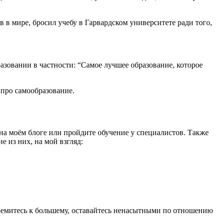
 в мире, бросил учебу в Гарвардском университете ради того,
азовании в частности: “Самое лучшее образование, которое
 про самообразование.
на моём блоге или пройдите обучение у специалистов. Также
 из них, на мой взгляд:
тремитесь к большему, оставайтесь ненасытными по отношению