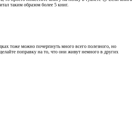
итал таким образом более 5 книг.
дках тоже можно почерпнуть много всего полезного, но
елайте поправку на то, что они живут немного в других