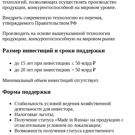
технологий, позволяющих осуществлять производство
продукции, конкурентоспособной на мировом уровне.
Внедрить современную технологию из перечня,
утверждаемого Правительством РФ
Производить на основе вышеуказанной технологии
продукцию, конкурентоспособную на мировом рынке
Размер инвестиций и сроки поддержки
до 15 лет при инвестициях ≤ 50 млрд ₽
до 20 лет при инвестициях > 50 млрд ₽
Минимальный объем инвестиций отсутствует.
Форма поддержки
Стабильность условий ведения хозяйственной
деятельности для инвестора;
Налоговые льготы;
Получение статуса «Made in Russia» на продукцию с
отлагательным условием по локализации;
Возможность получения статуса единственного