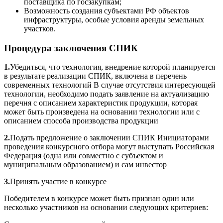
поставщика по госзакупкам;
Возможность создания субъектами РФ объектов
инфраструктуры, особые условия аренды земельных
участков.
Процедура заключения СПИК
1.
Убедиться, что технология, внедрение которой планируется
в результате реализации СПИК, включена в перечень
современных технологий В случае отсутствия интересующей
технологии, необходимо подать заявление на актуализацию
перечня с описанием характеристик продукции, которая
может быть произведена на основании технологии или с
описанием способа производства продукции
2.
Подать предложение о заключении СПИК Инициаторами
проведения конкурсного отбора могут выступать Российская
Федерация (одна или совместно с субъектом и
муниципальным образованием) и сам инвестор
3.
Принять участие в конкурсе
Победителем в конкурсе может быть признан один или
несколько участников на основании следующих критериев: