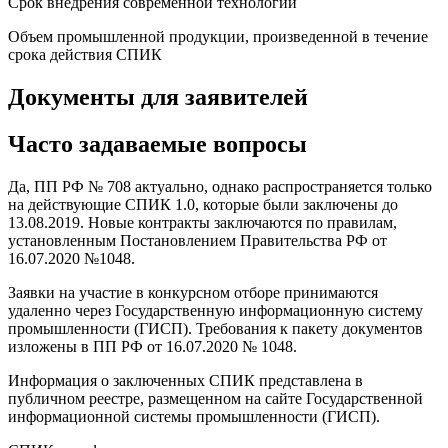
Срок внедрения современной технологии
Объем промышленной продукции, произведенной в течение
срока действия СПИК
Документы для заявителей
Часто задаваемые вопросы
Да, ПП РФ № 708 актуально, однако распространяется только
на действующие СПИК 1.0, которые были заключены до
13.08.2019. Новые контракты заключаются по правилам,
установленным Постановлением Правительства РФ от
16.07.2020 №1048.
Заявки на участие в конкурсном отборе принимаются
удаленно через Государственную информационную систему
промышленности (ГИСП). Требования к пакету документов
изложены в ПП РФ от 16.07.2020 № 1048.
Информация о заключенных СПИК представлена в
публичном реестре, размещенном на сайте Государственной
информационной системы промышленности (ГИСП).