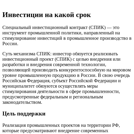
Инвестиции на какой срок
Специальный инвестиционный контракт (СПИК) — это
инструмент промышленной политики, направленный на
стимулирование инвестиций в промышленное производство в
России.
Суть механизма СПИК: инвестор обязуется реализовать
инвестиционный проект (СПИК) с целью внедрения или
разработки и внедрения современной технологии,
позволяющей производить конкурентоспособную на мировом
уровне промышленную продукцию в России. В свою очередь
Российская Федерация, субъект Российской Федерации и
муниципалитет обязуются осуществлять меры
стимулирования деятельности в сфере промышленности,
предусмотренные федеральным и региональным
законодательством.
Цель поддержки
Реализация промышленных проектов на территории РФ,
которые предусматривают внедрение современных