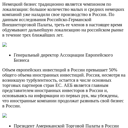
Немецкий бизнес традиционно является чемпионом по
локализации: большое количество малых и средних немецких
компаний уже наладили свое производство в России. По
данным исследования Российско-Германской
Внешнеторговой Палаты, треть ее членов в настоящее время
обдумывают дальнейшую локализацию на российском рынке
в течение трех ближайших лет.
Генеральный директор Ассоциации Европейского
Бизнеса
Объем европейских инвестиций в России превышает 50%
общего объема иностранных инвестиций. Россия, несмотря на
возникшую турбулентность, остается в числе основных
торговых партнеров стран ЕС. АЕБ является главным
представителем иностранных инвесторов в России и,
основываясь на информации из первых рук, мы убеждены,
что иностранные компании продолжат развивать свой бизнес
в России.
Президент Американской Торговой Палаты в России