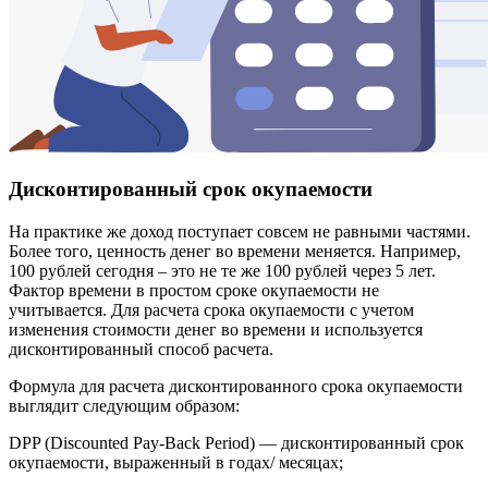
Дисконтированный срок окупаемости
На практике же доход поступает совсем не равными частями.
Более того, ценность денег во времени меняется. Например,
100 рублей сегодня – это не те же 100 рублей через 5 лет.
Фактор времени в простом сроке окупаемости не
учитывается. Для расчета срока окупаемости с учетом
изменения стоимости денег во времени и используется
дисконтированный способ расчета.
Формула для расчета дисконтированного срока окупаемости
выглядит следующим образом:
DPP (Discounted Pay-Back Period) — дисконтированный срок
окупаемости, выраженный в годах/ месяцах;