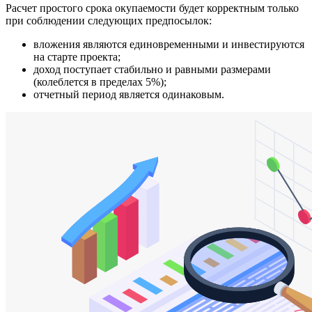
Расчет простого срока окупаемости будет корректным только
при соблюдении следующих предпосылок:
вложения являются единовременными и инвестируются
на старте проекта;
доход поступает стабильно и равными размерами
(колеблется в пределах 5%);
отчетный период является одинаковым.