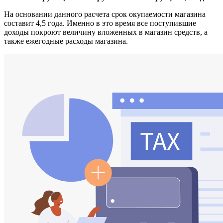
На основании данного расчета срок окупаемости магазина
составит 4,5 года. Именно в это время все поступившие
доходы покроют величину вложенных в магазин средств, а
также ежегодные расходы магазина.