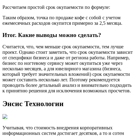
Рассчитаем простой срок окупаемости по формуле:
Таким образом, точка по продаже кофе с собой с учетом
ежемесячных расходов окупится примерно за 2,5 месяца.
Итог. Какие выводы можно сделать?
Считается, что, чем меньше срок окупаемости, тем лучше
проект. Однако стоит заметить, что срок окупаемости зависит
от специфики бизнеса и даже от региона работы. Например,
бизнес по ногтевому сервису может окупиться уже через
несколько месяцев, а для ювелирного магазина (бизнеса,
который требует значительных вложений) срок окупаемости
может составить несколько лет. Поэтому рекомендуется
проводить более детальный анализ и внимательно подходить
к принятию решения для исключения возможных просчетов.
Энсис Технологии
Учитывая, что стоимость внедрения корпоративных
информационных систем достигает десятков, а то и сотен