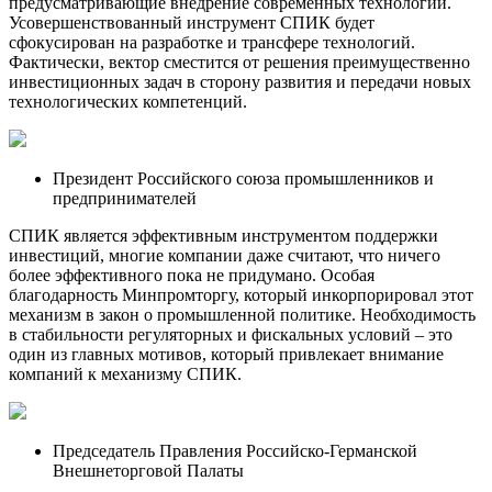
предусматривающие внедрение современных технологий.
Усовершенствованный инструмент СПИК будет
сфокусирован на разработке и трансфере технологий.
Фактически, вектор сместится от решения преимущественно
инвестиционных задач в сторону развития и передачи новых
технологических компетенций.
Президент Российского союза промышленников и
предпринимателей
СПИК является эффективным инструментом поддержки
инвестиций, многие компании даже считают, что ничего
более эффективного пока не придумано. Особая
благодарность Минпромторгу, который инкорпорировал этот
механизм в закон о промышленной политике. Необходимость
в стабильности регуляторных и фискальных условий – это
один из главных мотивов, который привлекает внимание
компаний к механизму СПИК.
Председатель Правления Российско-Германской
Внешнеторговой Палаты