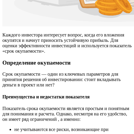
Каждого инвестора интересует вопрос, когда его вложения
окупятся и начнут приносить устойчивую прибыль. Для
оценки эффективности инвестиций и используется показатель
«срок окупаемости».
Определение окупаемости
Срок окупаемости — один из ключевых параметров для
принятия решения об инвестировании: стоит вкладывать
деньги в проект или нет?
Преимущества и недостатки показателя
Показатель срока окупаемости является простым и понятным
для понимания и расчета. Однако, несмотря на его удобство,
он имеет ряд ограничений , а именно:
не учитываются все риски, возникающие при