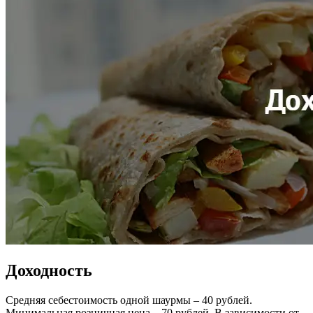
Доходность
Средняя себестоимость одной шаурмы – 40 рублей.
Минимальная розничная цена – 70 рублей. В зависимости от