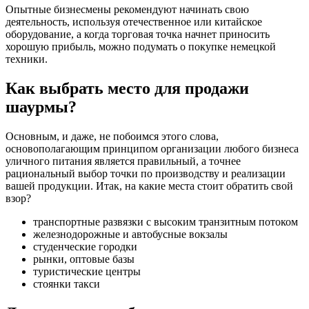
Опытные бизнесмены рекомендуют начинать свою
деятельность, используя отечественное или китайское
оборудование, а когда торговая точка начнет приносить
хорошую прибыль, можно подумать о покупке немецкой
техники.
Как выбрать место для продажи
шаурмы?
Основным, и даже, не побоимся этого слова,
основополагающим принципом организации любого бизнеса
уличного питания является правильный, а точнее
рациональный выбор точки по производству и реализации
вашей продукции. Итак, на какие места стоит обратить свой
взор?
транспортные развязки с высоким транзитным потоком
железнодорожные и автобусные вокзалы
студенческие городки
рынки, оптовые базы
туристические центры
стоянки такси