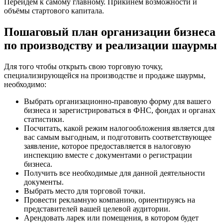
Перейдём к самому главному. Прикинем возможности и
объёмы стартового капитала.
Пошаговый план организации бизнеса
по производству и реализации шаурмы
Для того чтобы открыть свою торговую точку,
специализирующейся на производстве и продаже шаурмы,
необходимо:
Выбрать организационно-правовую форму для вашего
бизнеса и зарегистрироваться в ФНС, фондах и органах
статистики.
Посчитать, какой режим налогообложения является для
вас самым выгодным, и подготовить соответствующее
заявление, которое предоставляется в налоговую
инспекцию вместе с документами о регистрации
бизнеса.
Получить все необходимые для данной деятельности
документы.
Выбрать место для торговой точки.
Провести рекламную компанию, ориентируясь на
представителей вашей целевой аудитории.
Арендовать ларек или помещения, в котором будет