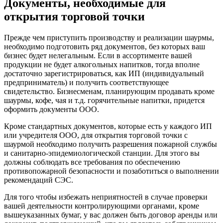
Документы, необходимые для
открытия торговой точки
Прежде чем приступить производству и реализации шаурмы,
необходимо подготовить ряд документов, без которых ваш
бизнес будет нелегальным. Если в ассортименте вашей
продукции не будет алкогольных напитков, тогда вполне
достаточно зарегистрироваться, как ИП (индивидуальный
предприниматель) и получить соответствующее
свидетельство. Бизнесменам, планирующим продавать кроме
шаурмы, кофе, чая и т.д. горячительные напитки, придется
оформить документы ООО.
Кроме стандартных документов, которые есть у каждого ИП
или учредителя ООО, для открытия торговой точки с
шаурмой необходимо получить разрешения пожарной службы
и санитарно-эпидемиологической станции. Для этого вы
должны соблюдать все требования по обеспечению
противопожарной безопасности и позаботиться о выполнении
рекомендаций СЭС.
Для того чтобы избежать неприятностей в случае проверки
вашей деятельности контролирующими органами, кроме
вышеуказанных бумаг, у вас должен быть договор аренды или