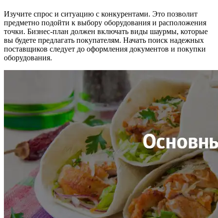
Изучите спрос и ситуацию с конкурентами. Это позволит
предметно подойти к выбору оборудования и расположения
точки. Бизнес-план должен включать виды шаурмы, которые
вы будете предлагать покупателям. Начать поиск надежных
поставщиков следует до оформления документов и покупки
оборудования.