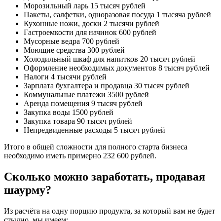
Морозильный ларь 15 тысяч рублей
Пакеты, салфетки, одноразовая посуда 1 тысяча рублей
Кухонные ножи, доски 2 тысячи рублей
Гастроемкости для начинок 600 рублей
Мусорные ведра 700 рублей
Моющие средства 300 рублей
Холодильный шкаф для напитков 20 тысяч рублей
Оформление необходимых документов 8 тысяч рублей
Налоги 4 тысячи рублей
Зарплата бухгалтера и продавца 30 тысяч рублей
Коммунальные платежи 3500 рублей
Аренда помещения 9 тысяч рублей
Закупка воды 1500 рублей
Закупка товара 90 тысяч рублей
Непредвиденные расходы 5 тысяч рублей
Итого в общей сложности для полного старта бизнеса
необходимо иметь примерно 232 600 рублей.
Сколько можно заработать, продавая
шаурму?
Из расчёта на одну порцию продукта, за который вам не будет
стыдно, мы имеем: