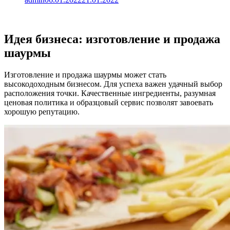
Идея бизнеcа: изготовление и продажа
шаурмы
Изготовление и продажа шаурмы может стать
высокодоходным бизнесом. Для успеха важен удачный выбор
расположения точки. Качественные ингредиенты, разумная
ценовая политика и образцовый сервис позволят завоевать
хорошую репутацию.