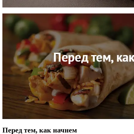
Перед тем, как начнем