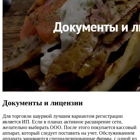
Документы и лицензии
Для торговли шаурмой лучшим вариантом регистрации
является ИП. Если в планах активное расширение сети,
желательно выбирать ООО. После этого покупается кассовый
аппарат, который следует поставить на учет. Обслуживанием
аппарата занимаются специализированные фирмы, с одной из