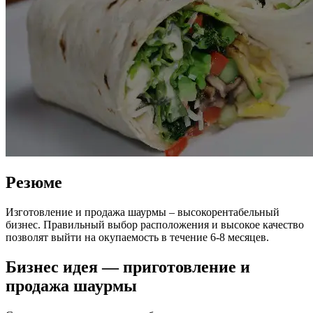
Резюме
Изготовление и продажа шаурмы – высокорентабельный
бизнес. Правильный выбор расположения и высокое качество
позволят выйти на окупаемость в течение 6-8 месяцев.
Бизнес идея — приготовление и
продажа шаурмы