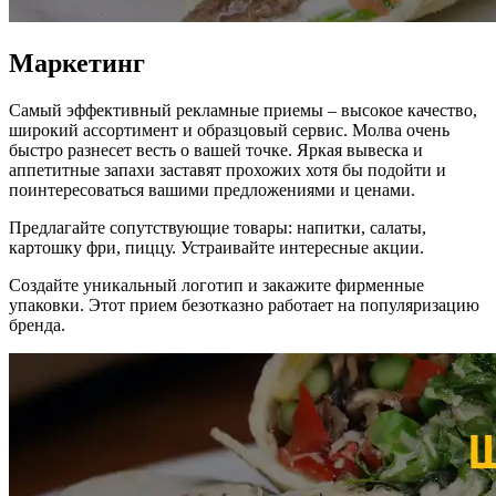
Маркетинг
Самый эффективный рекламные приемы – высокое качество,
широкий ассортимент и образцовый сервис. Молва очень
быстро разнесет весть о вашей точке. Яркая вывеска и
аппетитные запахи заставят прохожих хотя бы подойти и
поинтересоваться вашими предложениями и ценами.
Предлагайте сопутствующие товары: напитки, салаты,
картошку фри, пиццу. Устраивайте интересные акции.
Создайте уникальный логотип и закажите фирменные
упаковки. Этот прием безотказно работает на популяризацию
бренда.