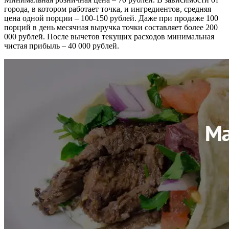
города, в котором работает точка, и ингредиентов, средняя
цена одной порции – 100-150 рублей. Даже при продаже 100
порций в день месячная выручка точки составляет более 200
000 рублей. После вычетов текущих расходов минимальная
чистая прибыль – 40 000 рублей.