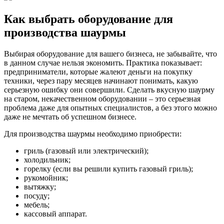
Как выбрать оборудование для
производства шаурмы
Выбирая оборудование для вашего бизнеса, не забывайте, что
в данном случае нельзя экономить. Практика показывает:
предприниматели, которые жалеют деньги на покупку
техники, через пару месяцев начинают понимать, какую
серьезную ошибку они совершили. Сделать вкусную шаурму
на старом, некачественном оборудовании – это серьезная
проблема даже для опытных специалистов, а без этого можно
даже не мечтать об успешном бизнесе.
Для производства шаурмы необходимо приобрести:
гриль (газовый или электрический);
холодильник;
горелку (если вы решили купить газовый гриль);
рукомойник;
вытяжку;
посуду;
мебель;
кассовый аппарат.