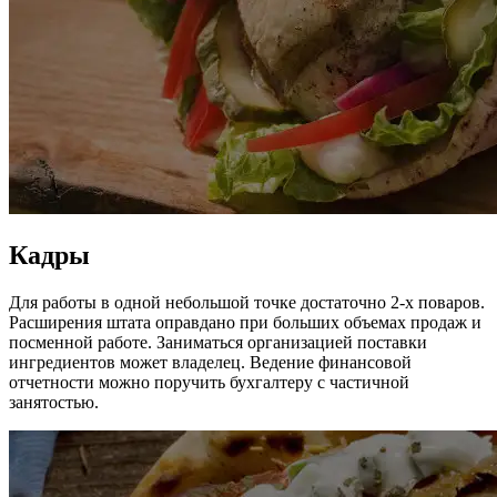
Кадры
Для работы в одной небольшой точке достаточно 2-х поваров.
Расширения штата оправдано при больших объемах продаж и
посменной работе. Заниматься организацией поставки
ингредиентов может владелец. Ведение финансовой
отчетности можно поручить бухгалтеру с частичной
занятостью.