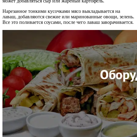
может добавляться сыр или жареный картофель.
Нарезанное тонкими кусочками мясо выкладывается на
лаваш, добавляются свежие или маринованные овощи, зелень.
Все это поливается соусами, после чего лаваш заворачивается.