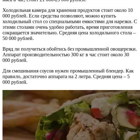
Холодильная камера для хранения продуктов стоит около 10
000 рублей. Если средства позволяют, можно купить
холодильный стол со специальными емкостями для нарезки. С
этими столами очень удобно работать, время приготовления
сокращается значительно. Средняя цена холодильного стола –
50 000 рублей.
Вряд ли получиться обойтись без промышленной овощерезки.
Аппарат производительностью 300 кг в час стоит около 30
000 рублей.
Для смешивания соусов нужен промышленный блендер. Как
правило, достаточно аппарата на 2 литра. Средняя цена – 5
000 рублей.