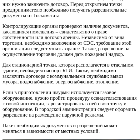
них нужно заключить договор. Перед открытием точки
предпринимателю необходимо получить разрешительные
документы от Госкомстата.
Контролирующие органы проверяют наличие документов,
касающихся помещения – свидетельство о праве
собственности или договор аренды. Независимо от вида
торговли, необходимо заключение от СЭС, требование этой
организации следует узнать заранее. Также, разрешение на
осуществление торговли должен дать пожарный надзор.
Для стационарной точки, которая располагается в отдельном
здании, необходим паспорт БТИ. Также, необходимо
заключить договора с коммунальными службами: вывоз
мусора, водоснабжение, энергоснабжение, отопление.
Если в приготовлении шаурмы используется газовое
оборудование, нужно пройти процедуру освидетельствования
газовой инспекции, зарегистрировать в ней свою точку и
оборудование. В городской администрации следует оформить
разрешение на размещение наружной рекламы.
Пакет необходимых документов и разрешений может
меняться в зависимости от местных условий.