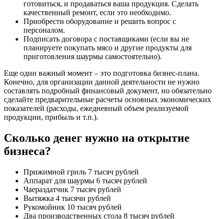
готовиться, и продаваться ваша продукция. Сделать
качественный ремонт, если это необходимо.
Приобрести оборудование и решить вопрос с
персоналом.
Подписать договора с поставщиками (если вы не
планируете покупать мясо и другие продукты для
приготовления шаурмы самостоятельно).
Еще один важный момент – это подготовка бизнес-плана.
Конечно, для организации данной деятельности не нужно
составлять подробный финансовый документ, но обязательно
сделайте предварительные расчеты основных экономических
показателей (расходы, ежедневный объем реализуемой
продукции, прибыль и т.п.).
Сколько денег нужно на открытие
бизнеса?
Прижимной гриль 7 тысяч рублей
Аппарат для шаурмы 6 тысяч рублей
Чаераздатчик 7 тысяч рублей
Вытяжка 4 тысячи рублей
Рукомойник 10 тысяч рублей
Два производственных стола 8 тысяч рублей