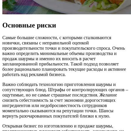
Основные риски
Самые большие сложности, с которыми сталкиваются
новички, связаны с неправильной оценкой
производительности точки и покупательского спроса. Очень
важно определить минимальные объемы производства и
продаж шаурмы и именно их вносить в расчет
запланированной прибыльности. Такой подход позволяет
более рационально планировать текущие расходы и активнее
работать над рекламой бизнеса.
Важно соблюдать технологию приготовления шаурмы и
сопутствующих блюд. Штрафы от контролирующих органов –
ощутимые, но не самые страшные последствия. Желание
снизить себестоимость за счет экономии дорогостоящих
ингредиентов или недобросовестность сотрудников
моментально сказываются на репутации точки. Шансы
вернуть разочарованных покупателей близки к нулю.
Открывая бизнес по изготовлению и продаже шаурмы,