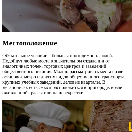
Местоположение
Обязательное условие – большая проходимость людей.
Подойдут любые места в значительном отдалении от
аналогичных точек, торговых центров и заведений
общественного питания. Можно рассматривать места возле
остановок метро и других видов общественного транспорта,
крупных учебных заведений, деловые кварталы. В
мегаполисах есть смысл расположиться в пригороде, возле
оживленной трассы или на перекрестке.