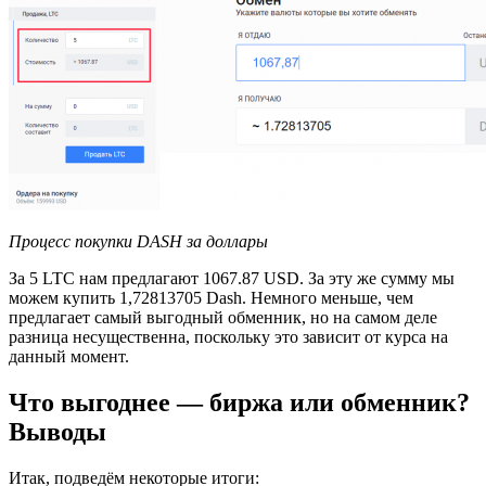
Процесс покупки DASH за доллары
За 5 LTC нам предлагают 1067.87 USD. За эту же сумму мы
можем купить 1,72813705 Dash. Немного меньше, чем
предлагает самый выгодный обменник, но на самом деле
разница несущественна, поскольку это зависит от курса на
данный момент.
Что выгоднее — биржа или обменник?
Выводы
Итак, подведём некоторые итоги: