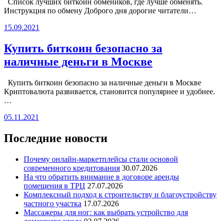
Список лучших биткоин обмеников, где лучше обменять.
Инструкция по обмену Доброго дня дорогие читатели…
15.09.2021
Купить биткоин безопасно за
наличные деньги в Москве
Купить биткоин безопасно за наличные деньги в Москве
Криптовалюта развивается, становится популярнее и удобнее.
…
05.11.2021
Последние новости
Почему онлайн-маркетплейсы стали основой
современного кредитования
30.07.2026
На что обратить внимание в договоре аренды
помещения в ТРЦ
27.07.2026
Комплексный подход к строительству и благоустройству
частного участка
17.07.2026
Массажеры для ног: как выбрать устройство для