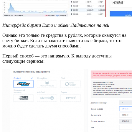
Интерфейс биржи Exmo и обмен Лайткоинов на ней
Однако это только те средства в рублях, которые окажутся на
счету биржи. Если вы захотите вывести их с биржи, то это
можно будет сделать двумя способами.
Первый способ — это напрямую. К выводу доступны
следующие сервисы: