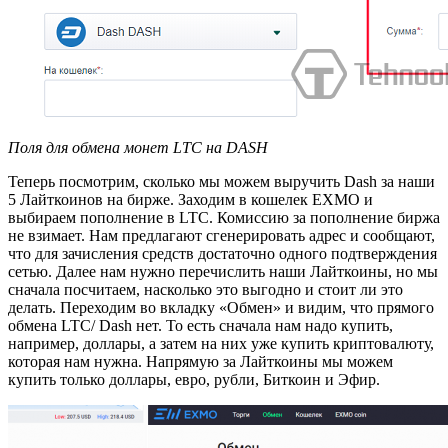
Поля для обмена монет LTC на DASH
Теперь посмотрим, сколько мы можем выручить Dash за наши
5 Лайткоинов на бирже. Заходим в кошелек EXMO и
выбираем пополнение в LTC. Комиссию за пополнение биржа
не взимает. Нам предлагают сгенерировать адрес и сообщают,
что для зачисления средств достаточно одного подтверждения
сетью. Далее нам нужно перечислить наши Лайткоины, но мы
сначала посчитаем, насколько это выгодно и стоит ли это
делать. Переходим во вкладку «Обмен» и видим, что прямого
обмена LTC/ Dash нет. То есть сначала нам надо купить,
например, доллары, а затем на них уже купить криптовалюту,
которая нам нужна. Напрямую за Лайткоины мы можем
купить только доллары, евро, рубли, Биткоин и Эфир.