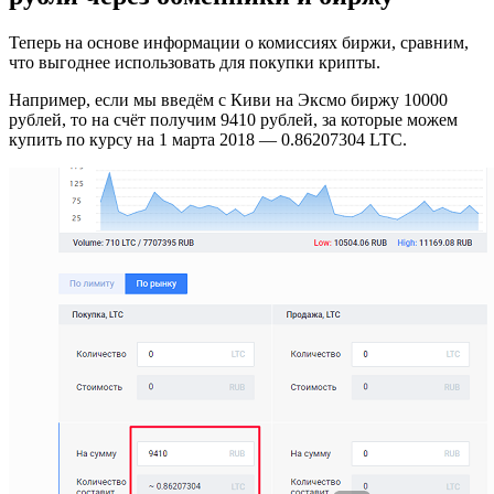
Теперь на основе информации о комиссиях биржи, сравним,
что выгоднее использовать для покупки крипты.
Например, если мы введём с Киви на Эксмо биржу 10000
рублей, то на счёт получим 9410 рублей, за которые можем
купить по курсу на 1 марта 2018 — 0.86207304 LTC.