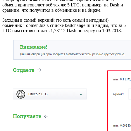
обмена криптовалют всё тех же 5 LTC, например, на Dash и
сравним, что получится в обменнике и на бирже.
Заходим в самый верхний (то есть самый выгодный)
обменник i-obmen.biz в списке bestchange.ru и видим, что за 5
LTC нам готовы отдать 1,73112 Dash по курсу на 1.03.2018.