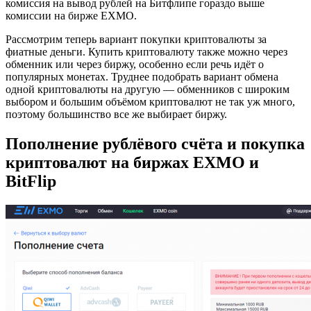
комиссия на вывод рублей на Битфлипе гораздо выше
комиссии на бирже EXMO.
Рассмотрим теперь вариант покупки криптовалюты за
фиатные деньги. Купить криптовалюту также можно через
обменник или через биржу, особенно если речь идёт о
популярных монетах. Труднее подобрать вариант обмена
одной криптовалюты на другую — обменников с широким
выбором и большим объёмом криптовалют не так уж много,
поэтому большинство все же выбирает биржу.
Пополнение рублёвого счёта и покупка
криптовалют на биржах EXMO и
BitFlip