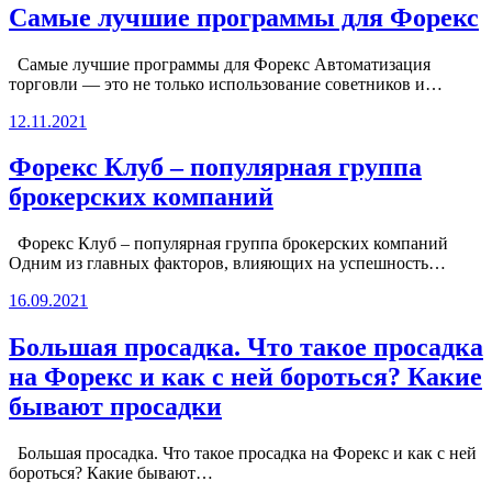
Самые лучшие программы для Форекс
Самые лучшие программы для Форекс Автоматизация
торговли ― это не только использование советников и…
12.11.2021
Форекс Клуб – популярная группа
брокерских компаний
Форекс Клуб – популярная группа брокерских компаний
Одним из главных факторов, влияющих на успешность…
16.09.2021
Большая просадка. Что такое просадка
на Форекс и как с ней бороться? Какие
бывают просадки
Большая просадка. Что такое просадка на Форекс и как с ней
бороться? Какие бывают…