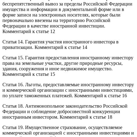
беспрепятственный вывоз за пределы Российской Федерации
имущества и информации в документальной форме или в
форме записи на электронных носителях, которые были
первоначально ввезены на территорию Российской
Федерации в качестве иностранной инвестиции.
Комментарий к статье 12
Статья 14. Гарантия участия иностранного инвестора в
приватизации. Комментарий к статье 14
Статья 15. Гарантия предоставления иностранному инвестору
права на земельные участки, другие природные ресурсы,
здания, сооружения и иное недвижимое имущество.
Комментарий к статье 15
Статья 16. Льготы, предоставляемые иностранному инвестору
и коммерческой организации с иностранными инвестициями,
по уплате таможенных платежей. Комментарий к статье 16
Статья 18. Антимонопольное законодательство Российской
Федерации и соблюдение добросовестной конкуренции
иностранным инвестором. Комментарий к статье 18
Статья 19. Имущественное страхование, осуществляемое
коммерческой организацией с иностранными инвестициями и