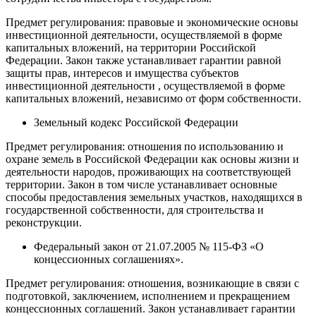
Предмет регулирования: правовые и экономические основы
инвестиционной деятельности, осуществляемой в форме
капитальных вложений, на территории Российской
Федерации. Закон также устанавливает гарантии равной
защиты прав, интересов и имущества субъектов
инвестиционной деятельности , осуществляемой в форме
капитальных вложений, независимо от форм собственности.
Земельный кодекс Российской Федерации
Предмет регулирования: отношения по использованию и
охране земель в Российской Федерации как основы жизни и
деятельности народов, проживающих на соответствующей
территории. Закон в том числе устанавливает основные
способы предоставления земельных участков, находящихся в
государственной собственности, для строительства и
реконструкции.
Федеральный закон от 21.07.2005 № 115-ФЗ «О
концессионных соглашениях».
Предмет регулирования: отношения, возникающие в связи с
подготовкой, заключением, исполнением и прекращением
концессионных соглашений. Закон устанавливает гарантии