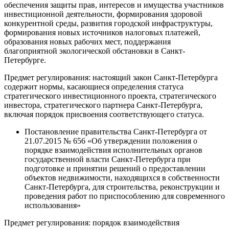
обеспечения защиты прав, интересов и имущества участников
инвестиционной деятельности, формирования здоровой
конкурентной среды, развития городской инфраструктуры,
формирования новых источников налоговых платежей,
образования новых рабочих мест, поддержания
благоприятной экологической обстановки в Санкт-
Петербурге.
Предмет регулирования: настоящий закон Санкт-Петербурга
содержит нормы, касающиеся определения статуса
стратегического инвестиционного проекта, стратегического
инвестора, стратегического партнера Санкт-Петербурга,
включая порядок присвоения соответствующего статуса.​
Постановление правительства Санкт-Петербурга от
21.07.2015 № 656 «Об утверждении положения о
порядке взаимодействия исполнительных органов
государственной власти Санкт-Петербурга при
подготовке и принятии решений о предоставлении
объектов недвижимости, находящихся в собственности
Санкт-Петербурга, для строительства, реконструкции и
проведения работ по приспособлению для современного
использования»
Предмет регулирования: порядок взаимодействия