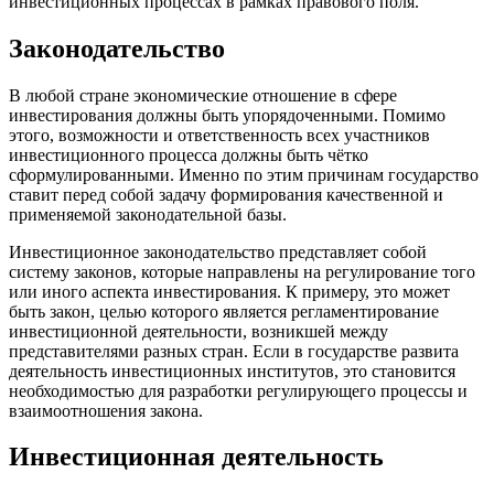
инвестиционных процессах в рамках правового поля.
Законодательство
В любой стране экономические отношение в сфере
инвестирования должны быть упорядоченными. Помимо
этого, возможности и ответственность всех участников
инвестиционного процесса должны быть чётко
сформулированными. Именно по этим причинам государство
ставит перед собой задачу формирования качественной и
применяемой законодательной базы.
Инвестиционное законодательство представляет собой
систему законов, которые направлены на регулирование того
или иного аспекта инвестирования. К примеру, это может
быть закон, целью которого является регламентирование
инвестиционной деятельности, возникшей между
представителями разных стран. Если в государстве развита
деятельность инвестиционных институтов, это становится
необходимостью для разработки регулирующего процессы и
взаимоотношения закона.
Инвестиционная деятельность