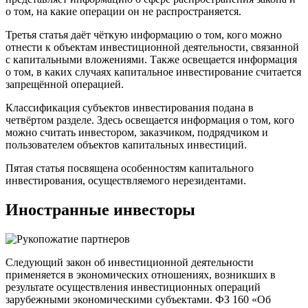
о том, на какие операции он не распространяется.
Третья статья даёт чёткую информацию о том, кого можно
отнести к объектам инвестиционной деятельности, связанной
с капитальными вложениями. Также освещается информация
о том, в каких случаях капитальное инвестирование считается
запрещённой операцией.
Классификация субъектов инвестирования подана в
четвёртом разделе. Здесь освещается информация о том, кого
можно считать инвестором, заказчиком, подрядчиком и
пользователем объектов капитальных инвестиций.
Пятая статья посвящена особенностям капитального
инвестирования, осуществляемого нерезидентами.
Иностранные инвесторы
Следующий закон об инвестиционной деятельности
применяется в экономических отношениях, возникших в
результате осуществления инвестиционных операций
зарубежными экономическими субъектами. ФЗ 160 «Об