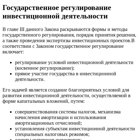
Государственное регулирование
инвестиционной деятельности
В главе III данного Закона раскрываются формы и методы
государственного регулирования, порядок принятия решения,
а также проведения экспертизы инвестиционных проектов.В
соответствии с Законом государственное регулирование
включает:
регулирование условий инвестиционной деятельности
(косвенное регулирование);
прямое участие государства в инвестиционной
деятельности.
Его задачей является создание благоприятных условий для
развития инвестиционной деятельности, осуществляемой в
форме капитальных вложений, путем:
совершенствования системы налогов, механизма
начисления амортизации и использования
амортизационных отчислений;
установления субъектам инвестиционной деятельности
специальных налоговых режимов;
защиты интересов инвесторов;