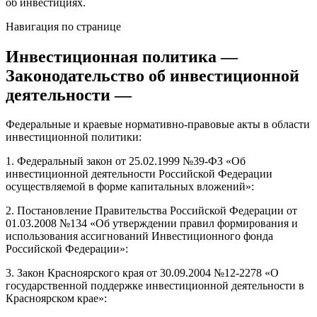
об инвестициях.
Навигация по странице
Инвестиционная политика —
Законодательство об инвестиционной
деятельности —
​Федеральные и краевые нормативно-правовые акты в области
инвестиционной политики:
1. Федеральный закон от 25.02.1999 №39-ФЗ «Об
инвестиционной деятельности Российской Федерации
осуществляемой в форме капитальных вложений»:
2. Постановление Правительства Российской Федерации от
01.03.2008 №134 «Об утверждении правил формирования и
использования ассигнований Инвестиционного фонда
Российской Федерации»:
3. Закон Красноярского края от 30.09.2004 №12-2278 «О
государственной поддержке инвестиционной деятельности в
Красноярском крае»: