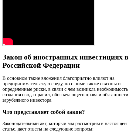
Закон об иностранных инвестициях в
Российской Федерации
В основном такие вложения благоприятно влияют на
предпринимательскую среду, но с ними также связаны и
определенные риски, в связи с чем возникла необходимость
создания свода правил, обозначающего права и обязанности
зарубежного инвестора.
Что представляет собой закон?
Законодательный акт, который мы рассмотрим в настоящей
статье, дает ответы на следующие вопросы: