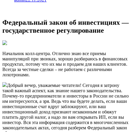
Федеральный закон об инвестициях —
государственное регулирование
Начальник колл-центра. Отлично знаю все приемы
манипуляций при звонках, хорошо разбираюсь в финансовых
продуктах, потому что их мы и продаем для наших клиентов.
Всегда за честные сделки – не работаем с различными
лохотронами.
Добрый вечер, уважаемые читатели! Сегодня я затрону
такой важный аспект, как знание нашего законодательства.
Почему-то предприниматели и инвесторы в России не сильно
им интересуются, а зря. Ведь что вы будете делать, если ваши
инвестиционные счат вдруг заблокируют, или ваш
инвестиционный доход признают незаконным и обяжут
платить другой налог, а надо ли вам открывать ИП, если вы
инвестор. Вся эта информация содержится в многочисленных
законодательных актах, сегодня разберем Федеральный закон