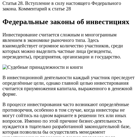
Статья 28. Вступление в силу настоящего Федерального
закона. Комментарий к статье 28
Федеральные законы об инвестициях
Инвестирование считается сложным и многогранным
явлением в экономике рыночного типа. Здесь
взаимодействует огромное количество участников, среди
которых можно выделить частные лица (резиденты,
нерезиденты), предприятия, организации и государство.
В инвестиционной деятельности каждый участник преследует
определённые цели, однако главной целью инвестирования
считается приумножения капитала, выраженного в денежной
форме.
В процессе инвестирования часто возникают определённые
противоречия, особенно в том случае, когда инвесторы не
могут сойтись на одном варианте в решении тех или иных
вопросов. Именно по этой причине бизнес-деятельность
нуждается в тщательно разработанной законодательной базе,
которая позволила бы осуществлять менеджмент