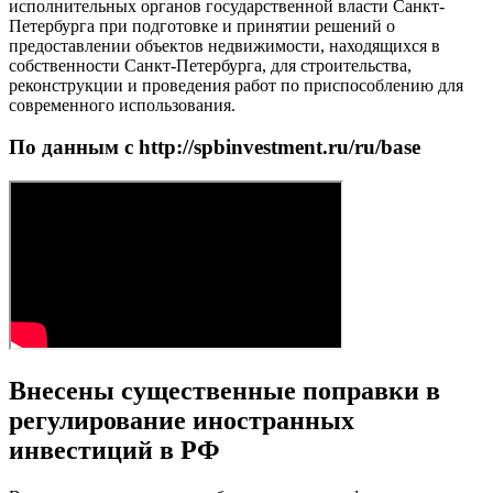
исполнительных органов государственной власти Санкт-
Петербурга при подготовке и принятии решений о
предоставлении объектов недвижимости, находящихся в
собственности Санкт-Петербурга, для строительства,
реконструкции и проведения работ по приспособлению для
современного использования.
По данным с http://spbinvestment.ru/ru/base
Внесены существенные поправки в
регулирование иностранных
инвестиций в РФ