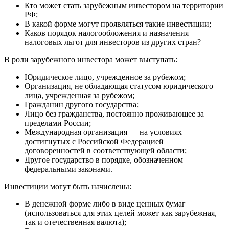
Кто может стать зарубежным инвестором на территории
РФ;
В какой форме могут проявляться такие инвестиции;
Каков порядок налогообложения и назначения
налоговых льгот для инвесторов из других стран?
В роли зарубежного инвестора может выступать:
Юридическое лицо, учрежденное за рубежом;
Организация, не обладающая статусом юридического
лица, учрежденная за рубежом;
Гражданин другого государства;
Лицо без гражданства, постоянно проживающее за
пределами России;
Международная организация — на условиях
достигнутых с Российской Федерацией
договоренностей в соответствующей области;
Другое государство в порядке, обозначенном
федеральными законами.
Инвестиции могут быть начислены:
В денежной форме либо в виде ценных бумаг
(использоваться для этих целей может как зарубежная,
так и отечественная валюта);