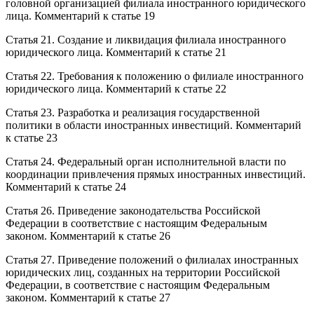
головной организацией филиала иностранного юридического
лица. Комментарий к статье 19
Статья 21. Создание и ликвидация филиала иностранного
юридического лица. Комментарий к статье 21
Статья 22. Требования к положению о филиале иностранного
юридического лица. Комментарий к статье 22
Статья 23. Разработка и реализация государственной
политики в области иностранных инвестиций. Комментарий
к статье 23
Статья 24. Федеральный орган исполнительной власти по
координации привлечения прямых иностранных инвестиций.
Комментарий к статье 24
Статья 26. Приведение законодательства Российской
Федерации в соответствие с настоящим Федеральным
законом. Комментарий к статье 26
Статья 27. Приведение положений о филиалах иностранных
юридических лиц, созданных на территории Российской
Федерации, в соответствие с настоящим Федеральным
законом. Комментарий к статье 27