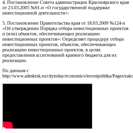
4. Постановление Совета администрации Красноярского края
от 23.03.2005 №91-п «О государственной поддержке
инвестиционной деятельности»:
5. Постановление Правительства края от 18.03.2009 №124-п
«Об утверждении Порядка отбора инвестиционных проектов
и (или) объектов, обеспечивающих реализацию
инвестиционных проектов»: Определяет процедуру отбора
инвестиционных проектов, объектов, обеспечивающих
реализацию инвестиционных проектов, в целях
предоставления ассигнований краевого бюджета для их
реализации.
По данным с
http://www.admkrsk.ru/citytoday/economics/investpolitika/Pages/zak