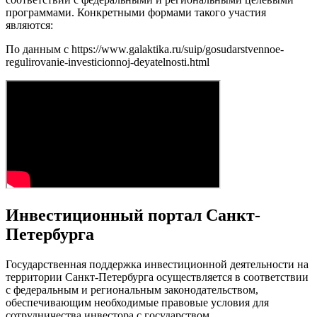
программами. Конкретными формами такого участия
являются:
По данным с https://www.galaktika.ru/suip/gosudarstvennoe-
regulirovanie-investicionnoj-deyatelnosti.html
Инвестиционный портал Санкт-
Петербурга
Государственная поддержка инвестиционной деятельности на
территории Санкт-Петербурга осуществляется в соответствии
с федеральным и региональным законодательством,
обеспечивающим необходимые правовые условия для
сотрудничества инвестора с государством.