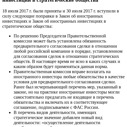
18 июля 2017 г. были приняты и 30 июля 2017 г. вступили в
силу следующие поправки в Закон об иностранных
инвестициях и Закон об иностранных инвестициях в
стратегические общества:
По решению Председателя Правительственной
комиссии может быть установлена обязанность
предварительного согласования сделки в отношении
любой российской компании в порядке, установленном
для согласования сделок в отношении стратегических
обществ. В настоящее время не ясно в каких случаях и
каким образом будет применяться данная норма.
Правительственная комиссия вправе возлагать на
иностранного инвестора любые обязательства в качестве
условия для предварительного согласования сделки.
Ранее был исчерпывающий перечень мер, указанный в
законе, но на практике иностранные инвесторы могли
самостоятельно предлагать не входящие в перечень
обязательства и включать их в соответствующее
соглашение, подписываемое с ФАС России.
В перечень видов деятельности, имеющих
стратегическое значение добавлен новый вид
деятельности: «осуществление деятельности