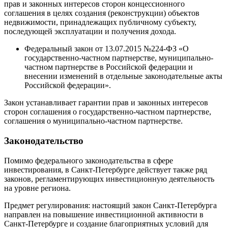
прав и законных интересов сторон концессионного
соглашения в целях создания (реконструкции) объектов
недвижимости, принадлежащих публичному субъекту,
последующей эксплуатации и получения дохода.
Федеральный закон от 13.07.2015 №224-ФЗ «О
государственно-частном партнерстве, муниципально-
частном партнерстве в Российской федерации и
внесении изменений в отдельные законодательные акты
Российской федерации».
Закон устанавливает гарантии прав и законных интересов
сторон соглашения о государственно-частном партнерстве,
соглашения о муниципально-частном партнерстве.
Законодательство
Помимо федерального законодательства в сфере
инвестирования, в Санкт-Петербурге действует также ряд
законов, регламентирующих инвестиционную деятельность
на уровне региона.
Предмет регулирования: настоящий закон Санкт-Петербурга
направлен на повышение инвестиционной активности в
Санкт-Петербурге и создание благоприятных условий для