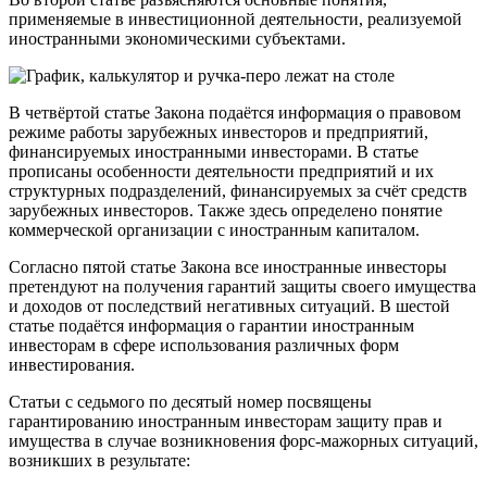
применяемые в инвестиционной деятельности, реализуемой
иностранными экономическими субъектами.
В четвёртой статье Закона подаётся информация о правовом
режиме работы зарубежных инвесторов и предприятий,
финансируемых иностранными инвесторами. В статье
прописаны особенности деятельности предприятий и их
структурных подразделений, финансируемых за счёт средств
зарубежных инвесторов. Также здесь определено понятие
коммерческой организации с иностранным капиталом.
Согласно пятой статье Закона все иностранные инвесторы
претендуют на получения гарантий защиты своего имущества
и доходов от последствий негативных ситуаций. В шестой
статье подаётся информация о гарантии иностранным
инвесторам в сфере использования различных форм
инвестирования.
Статьи с седьмого по десятый номер посвящены
гарантированию иностранным инвесторам защиту прав и
имущества в случае возникновения форс-мажорных ситуаций,
возникших в результате: