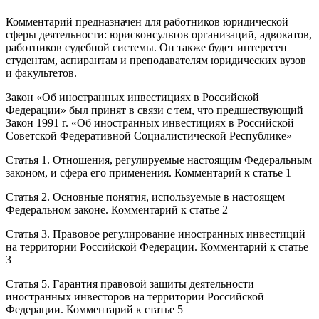
Комментарий предназначен для работников юридической
сферы деятельности: юрисконсультов организаций, адвокатов,
работников судебной системы. Он также будет интересен
студентам, аспирантам и преподавателям юридических вузов
и факультетов.
Закон «Об иностранных инвестициях в Российской
Федерации» был принят в связи с тем, что предшествующий
Закон 1991 г. «Об иностранных инвестициях в Российской
Советской Федеративной Социалистической Республике»
Статья 1. Отношения, регулируемые настоящим Федеральным
законом, и сфера его применения. Комментарий к статье 1
Статья 2. Основные понятия, используемые в настоящем
Федеральном законе. Комментарий к статье 2
Статья 3. Правовое регулирование иностранных инвестиций
на территории Российской Федерации. Комментарий к статье
3
Статья 5. Гарантия правовой защиты деятельности
иностранных инвесторов на территории Российской
Федерации. Комментарий к статье 5