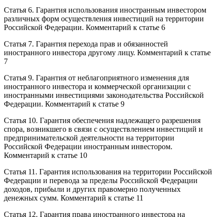
Статья 6. Гарантия использования иностранным инвестором
различных форм осуществления инвестиций на территории
Российской Федерации. Комментарий к статье 6
Статья 7. Гарантия перехода прав и обязанностей
иностранного инвестора другому лицу. Комментарий к статье
7
Статья 9. Гарантия от неблагоприятного изменения для
иностранного инвестора и коммерческой организации с
иностранными инвестициями законодательства Российской
Федерации. Комментарий к статье 9
Статья 10. Гарантия обеспечения надлежащего разрешения
спора, возникшего в связи с осуществлением инвестиций и
предпринимательской деятельности на территории
Российской Федерации иностранным инвестором.
Комментарий к статье 10
Статья 11. Гарантия использования на территории Российской
Федерации и перевода за пределы Российской Федерации
доходов, прибыли и других правомерно полученных
денежных сумм. Комментарий к статье 11
Статья 12. Гарантия права иностранного инвестора на