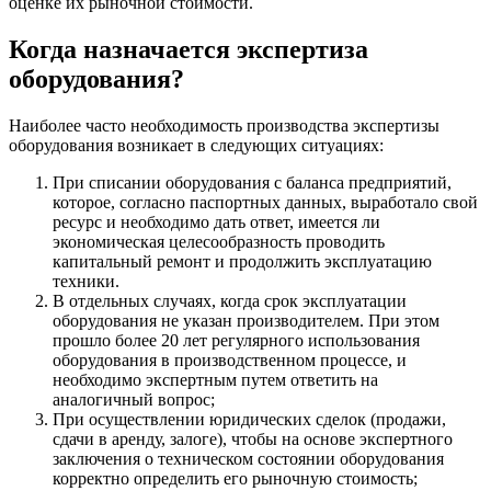
оценке их рыночной стоимости.
Когда назначается экспертиза
оборудования?
Наиболее часто необходимость производства экспертизы
оборудования возникает в следующих ситуациях:
При списании оборудования с баланса предприятий,
которое, согласно паспортных данных, выработало свой
ресурс и необходимо дать ответ, имеется ли
экономическая целесообразность проводить
капитальный ремонт и продолжить эксплуатацию
техники.
В отдельных случаях, когда срок эксплуатации
оборудования не указан производителем. При этом
прошло более 20 лет регулярного использования
оборудования в производственном процессе, и
необходимо экспертным путем ответить на
аналогичный вопрос;
При осуществлении юридических сделок (продажи,
сдачи в аренду, залоге), чтобы на основе экспертного
заключения о техническом состоянии оборудования
корректно определить его рыночную стоимость;