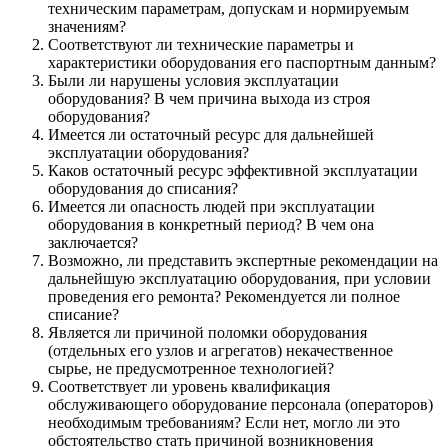
техническим параметрам, допускам и нормируемым
значениям?
Соответствуют ли технические параметры и
характеристики оборудования его паспортным данным?
Были ли нарушены условия эксплуатации
оборудования? В чем причина выхода из строя
оборудования?
Имеется ли остаточный ресурс для дальнейшей
эксплуатации оборудования?
Каков остаточный ресурс эффективной эксплуатации
оборудования до списания?
Имеется ли опасность людей при эксплуатации
оборудования в конкретный период? В чем она
заключается?
Возможно, ли представить экспертные рекомендации на
дальнейшую эксплуатацию оборудования, при условии
проведения его ремонта? Рекомендуется ли полное
списание?
Является ли причиной поломки оборудования
(отдельных его узлов и агрегатов) некачественное
сырье, не предусмотренное технологией?
Соответствует ли уровень квалификация
обслуживающего оборудование персонала (операторов)
необходимым требованиям? Если нет, могло ли это
обстоятельство стать причиной возникновения