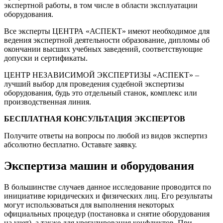
экспертной работы, в том числе в области эксплуатации
оборудования.
Все эксперты ЦЕНТРА «АСПЕКТ» имеют необходимое для
ведения экспертной деятельности образование, дипломы об
окончании высших учебных заведений, соответствующие
допуски и сертификаты.
ЦЕНТР НЕЗАВИСИМОЙ ЭКСПЕРТИЗЫ «АСПЕКТ» –
лучший выбор для проведения судебной экспертизы
оборудования, будь это отдельный станок, комплекс или
производственная линия.
БЕСПЛАТНАЯ КОНСУЛЬТАЦИЯ ЭКСПЕРТОВ
Получите ответы на вопросы по любой из видов экспертиз
абсолютно бесплатно. Оставьте заявку.
Экспертиза машин и оборудования
В большинстве случаев данное исследование проводится по
инициативе юридических и физических лиц. Его результаты
могут использоваться для выполнения некоторых
официальных процедур (постановка и снятие оборудования
на учет), а также для урегулирования конфликтов. При