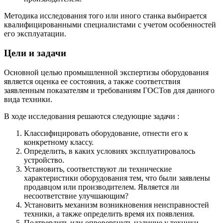
Методика исследования того или иного станка выбирается
квалифицированными специалистами с учетом особенностей
его эксплуатации.
Цели и задачи
Основной целью промышленной экспертизы оборудования
является оценка ее состояния, а также соответствия
заявленным показателям и требованиям ГОСТов для данного
вида техники.
В ходе исследования решаются следующие задачи :
Классифицировать оборудование, отнести его к
конкретному классу.
Определить, в каких условиях эксплуатировалось
устройство.
Установить, соответствуют ли технические
характеристики оборудования тем, что были заявлены
продавцом или производителем. Является ли
несоответствие улучшающим?
Установить механизм возникновения неисправностей
техники, а также определить время их появления.
Подтвердить или опровергнуть наличие у техники