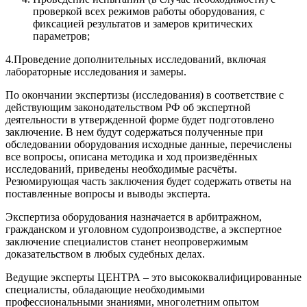
проверкой всех режимов работы оборудования, с
фиксацией результатов и замеров критических
параметров;
4.Проведение дополнительных исследований, включая
лабораторные исследования и замеры.
По окончании экспертизы (исследования) в соответствие с
действующим законодательством РФ об экспертной
деятельности в утвержденной форме будет подготовлено
заключение. В нем будут содержаться полученные при
обследовании оборудования исходные данные, перечислены
все вопросы, описана методика и ход произведённых
исследований, приведены необходимые расчёты.
Резюмирующая часть заключения будет содержать ответы на
поставленные вопросы и выводы эксперта.
Экспертиза оборудования назначается в арбитражном,
гражданском и уголовном судопроизводстве, а экспертное
заключение специалистов станет неопровержимым
доказательством в любых судебных делах.
Ведущие эксперты ЦЕНТРА – это высококвалифицированные
специалисты, обладающие необходимыми
профессиональными знаниями, многолетним опытом