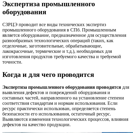
Экспертиза промышленного
оборудования
СЗРЦЭ проводит все виды технических экспертиз
промышленного оборудования в СПб. Промышленным
является оборудование, предназначенное для осуществления
разнообразных технологических операций (таких, как
отделочные, заготовительные, обрабатывающие,
лакокрасочные, термические и т.д.), необходимых для
изготовления продуктов требуемого качества и требуемой
точности.
Когда и для чего проводится
Экспертиза промышленного оборудования проводится
для
выявления дефектов и повреждений оборудования и
составных частей, направленного на установление степени
соответствия стандартам и нормам использования. Если
ресурс практически использован, определяется степень
безопасности его использования, остаточный ресурс.
Выявляются изменения технологических процессов, влияния
дефектов на качество продукции.