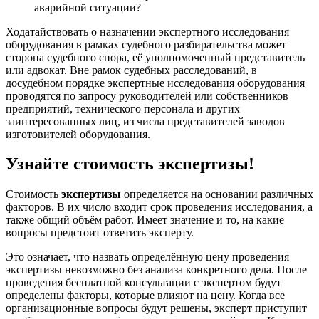
аварийной ситуации?
Ходатайствовать о назначении экспертного исследования
оборудования в рамках судебного разбирательства может
сторона судебного спора, её уполномоченный представитель
или адвокат. Вне рамок судебных расследований, в
досудебном порядке экспертные исследования оборудования
проводятся по запросу руководителей или собственников
предприятий, технического персонала и других
заинтересованных лиц, из числа представителей заводов
изготовителей оборудования.
Узнайте стоимость экспертизы!
Стоимость
экспертизы
определяется на основании различных
факторов. В их число входит срок проведения исследования, а
также общий объём работ. Имеет значение и то, на какие
вопросы предстоит ответить эксперту.
Это означает, что назвать определённую цену проведения
экспертизы невозможно без анализа конкретного дела. После
проведения бесплатной консультации с экспертом будут
определены факторы, которые влияют на цену. Когда все
организационные вопросы будут решены, эксперт приступит