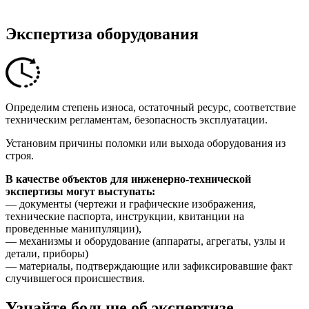
Экспертиза оборудования
Определим степень износа, остаточный ресурс, соответствие
техническим регламентам, безопасность эксплуатации.
Установим причины поломки или выхода оборудования из
строя.
В качестве объектов для инженерно-технической
экспертизы могут выступать:
— документы (чертежи и графические изображения,
технические паспорта, инструкции, квитанции на
проведенные манипуляции),
— механизмы и оборудование (аппараты, агрегаты, узлы и
детали, приборы)
— материалы, подтверждающие или зафиксировавшие факт
случившегося происшествия.
Узнайте больше об экспертизе