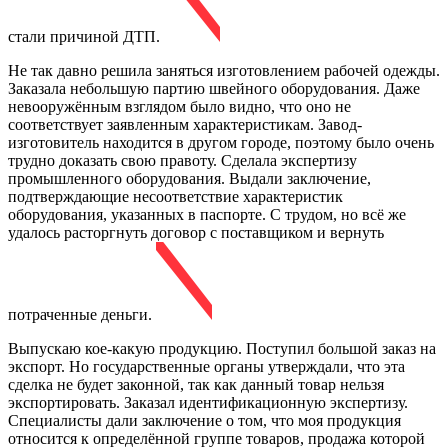
стали причиной ДТП.
Не так давно решила заняться изготовлением рабочей одежды.
Заказала небольшую партию швейного оборудования. Даже
невооружённым взглядом было видно, что оно не
соответствует заявленным характеристикам. Завод-
изготовитель находится в другом городе, поэтому было очень
трудно доказать свою правоту. Сделала экспертизу
промышленного оборудования. Выдали заключение,
подтверждающие несоответствие характеристик
оборудования, указанных в паспорте. С трудом, но всё же
удалось расторгнуть договор с поставщиком и вернуть
потраченные деньги.
Выпускаю кое-какую продукцию. Поступил большой заказ на
экспорт. Но государственные органы утверждали, что эта
сделка не будет законной, так как данный товар нельзя
экспортировать. Заказал идентификационную экспертизу.
Специалисты дали заключение о том, что моя продукция
относится к определённой группе товаров, продажа которой