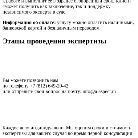
к работе и выполнит её в заранее оговоренный срок. Клиент
сможет получить как заключение, так и поддержку
независимого эксперта в суде.
Информация об оплате:
услугу можно оплатить наличными,
банковской картой и
безналичным переводом
Этапы проведения экспертизы
Вы можете позвонить нам
по телефону +7 (812) 649-20-42
или отправить свой вопрос на почту: info@a-aspect.ru
Каждое дело индивидуально. Мы оценим сроки и стоимость
экспертизы для вашего случая во время первой консультации.