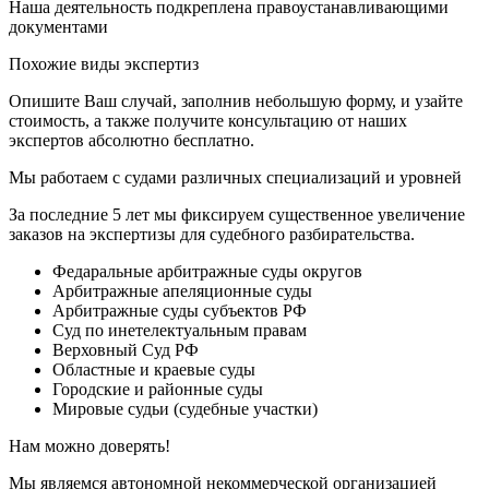
Наша деятельность подкреплена правоустанавливающими
документами
Похожие виды экспертиз
Опишите Ваш случай, заполнив небольшую форму, и узайте
стоимость, а также получите консультацию от наших
экспертов абсолютно бесплатно.
Мы работаем с судами различных специализаций и уровней
За последние 5 лет мы фиксируем существенное увеличение
заказов на экспертизы для судебного разбирательства.
Федаральные арбитражные суды округов
Арбитражные апеляционные суды
Арбитражные суды субъектов РФ
Суд по инетелектуальным правам
Верховный Суд РФ
Областные и краевые суды
Городские и районные суды
Мировые судьи (судебные участки)
Нам можно доверять!
Мы являемся автономной некоммерческой организацией