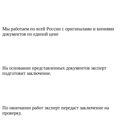
Мы работаем по всей России с оригиналами и копиями
документов по единой цене
На основании представленных документов эксперт
подготовит заключение.
По окончании работ эксперт передаст заключение на
проверку.