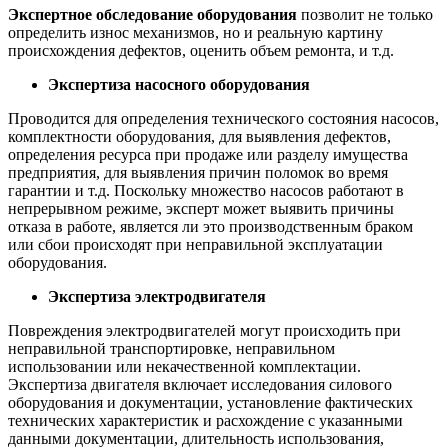
Экспертное обследование оборудования
позволит не только
определить износ механизмов, но и реальную картину
происхождения дефектов, оценить объем ремонта, и т.д.
Экспертиза насосного оборудования
Проводится для определения технического состояния насосов,
комплектности оборудования, для выявления дефектов,
определения ресурса при продаже или разделу имущества
предприятия, для выявления причин поломок во время
гарантии и т.д. Поскольку множество насосов работают в
непрерывном режиме, эксперт может выявить причины
отказа в работе, является ли это производственным браком
или сбои происходят при неправильной эксплуатации
оборудования.
Экспертиза электродвигателя
Повреждения электродвигателей могут происходить при
неправильной транспортировке, неправильном
использовании или некачественной комплектации.
Экспертиза двигателя включает исследования силового
оборудования и документации, установление фактических
технических характеристик и расхождение с указанными
данными документации, длительность использования,