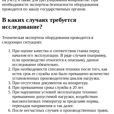
необходимости экспертиза безопасности оборудования
проводится по заказу государственных органов.
В каких случаях требуется
исследование?
Техническая экспертиза оборудования проводится в
следующих ситуациях:
При оценке качества и соответствия станка перед
началом его эксплуатации. В ряде случаев (например,
если производство относится к опасным), данное
исследование обязательно.
При необходимости списания техники после того, как
истек срок ее службы или было превышено количество
установленных производителем циклов нагрузки.
При отсутствии документов на аппаратуру.
При превышении срока службы в 20 лет.
При нарушении условий эксплуатации техники:
превышении допустимой нагрузки, воздействии
высоких/низких температур за пределами нормы,
перепадов напряжения и так далее.
После несчастных случаев и производственных травм,