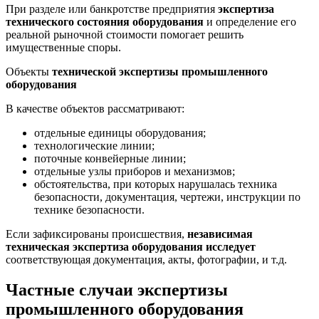
При разделе или банкротстве предприятия
экспертиза
технического состояния оборудования
и определение его
реальной рыночной стоимости помогает решить
имущественные споры.
Объекты
технической экспертизы промышленного
оборудования
В качестве объектов рассматривают:
отдельные единицы оборудования;
технологические линии;
поточные конвейерные линии;
отдельные узлы приборов и механизмов;
обстоятельства, при которых нарушалась техника
безопасности, документация, чертежи, инструкции по
технике безопасности.
Если зафиксированы происшествия,
независимая
техническая экспертиза оборудования исследует
соответствующая документация, акты, фотографии, и т.д.
Частные случаи экспертизы
промышленного оборудования