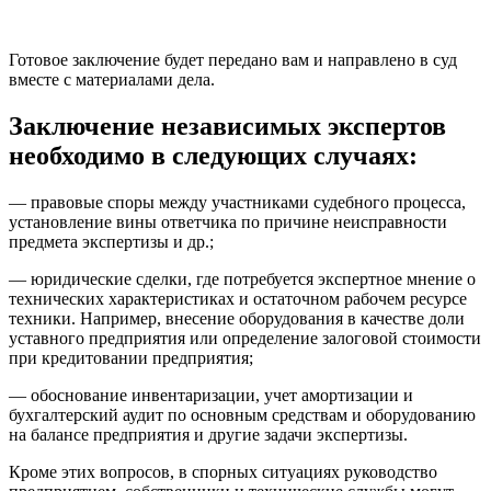
Готовое заключение будет передано вам и направлено в суд
вместе с материалами дела.
Заключение независимых экспертов
необходимо в следующих случаях:
— правовые споры между участниками судебного процесса,
установление вины ответчика по причине неисправности
предмета экспертизы и др.;
— юридические сделки, где потребуется экспертное мнение о
технических характеристиках и остаточном рабочем ресурсе
техники. Например, внесение оборудования в качестве доли
уставного предприятия или определение залоговой стоимости
при кредитовании предприятия;
— обоснование инвентаризации, учет амортизации и
бухгалтерский аудит по основным средствам и оборудованию
на балансе предприятия и другие задачи экспертизы.
Кроме этих вопросов, в спорных ситуациях руководство