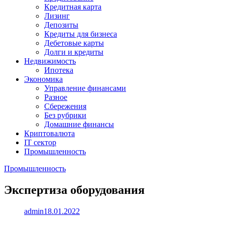
Кредитная карта
Лизинг
Депозиты
Кредиты для бизнеса
Дебетовые карты
Долги и кредиты
Недвижимость
Ипотека
Экономика
Управление финансами
Разное
Сбережения
Без рубрики
Домашние финансы
Криптовалюта
IT сектор
Промышленность
Промышленность
Экспертиза оборудования
admin
18.01.2022