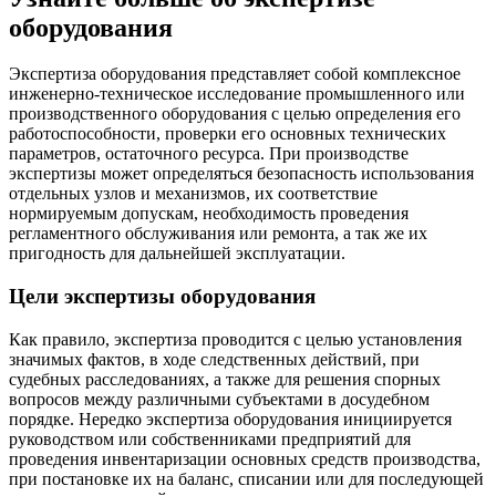
оборудования
Экспертиза оборудования представляет собой комплексное
инженерно-техническое исследование промышленного или
производственного оборудования с целью определения его
работоспособности, проверки его основных технических
параметров, остаточного ресурса. При производстве
экспертизы может определяться безопасность использования
отдельных узлов и механизмов, их соответствие
нормируемым допускам, необходимость проведения
регламентного обслуживания или ремонта, а так же их
пригодность для дальнейшей эксплуатации.
Цели экспертизы оборудования
Как правило, экспертиза проводится с целью установления
значимых фактов, в ходе следственных действий, при
судебных расследованиях, а также для решения спорных
вопросов между различными субъектами в досудебном
порядке. Нередко экспертиза оборудования инициируется
руководством или собственниками предприятий для
проведения инвентаризации основных средств производства,
при постановке их на баланс, списании или для последующей