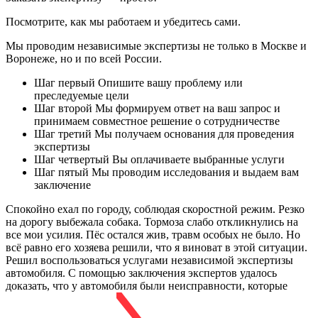
Посмотрите, как мы работаем и убедитесь сами.
Мы проводим независимые экспертизы не только в Москве и
Воронеже, но и по всей России.
Шаг первый Опишите вашу проблему или
преследуемые цели
Шаг второй Мы формируем ответ на ваш запрос и
принимаем совместное решение о сотрудничестве
Шаг третий Мы получаем основания для проведения
экспертизы
Шаг четвертый Вы оплачиваете выбранные услуги
Шаг пятый Мы проводим исследования и выдаем вам
заключение
Спокойно ехал по городу, соблюдая скоростной режим. Резко
на дорогу выбежала собака. Тормоза слабо откликнулись на
все мои усилия. Пёс остался жив, травм особых не было. Но
всё равно его хозяева решили, что я виноват в этой ситуации.
Решил воспользоваться услугами независимой экспертизы
автомобиля. С помощью заключения экспертов удалось
доказать, что у автомобиля были неисправности, которые