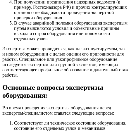
При получении предписания надзорных ведомств (к
примеру, Гостехнадзора РФ) и прочих контролирующих
органов о необходимости проведения экспертной
проверки оборудования.
В случае аварийной поломки оборудования экспертным
путем выясняются условия и объективные причины
выхода из строя оборудования или поломки его
отдельных узлов.
Экспертиза может проводиться, как на эксплуатируемом, так
и новом оборудовании с целью оценки его пригодности для
работы. Специальное или узкопрофильное оборудование
исследуется экспертом или группой экспертов, имеющих
соответствующее профильное образование и длительный стаж
работы.
Основные вопросы экспертизы
оборудования:
Во время проведения экспертизы оборудования перед
экспертом/специалистом ставятся следующие вопросы:
Соответствует ли техническое состояние оборудования,
состояние его отдельных узлов и механизмов