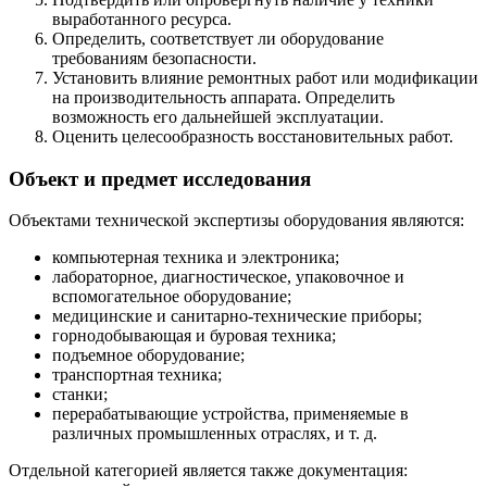
выработанного ресурса.
Определить, соответствует ли оборудование
требованиям безопасности.
Установить влияние ремонтных работ или модификации
на производительность аппарата. Определить
возможность его дальнейшей эксплуатации.
Оценить целесообразность восстановительных работ.
Объект и предмет исследования
Объектами технической экспертизы оборудования являются:
компьютерная техника и электроника;
лабораторное, диагностическое, упаковочное и
вспомогательное оборудование;
медицинские и санитарно-технические приборы;
горнодобывающая и буровая техника;
подъемное оборудование;
транспортная техника;
станки;
перерабатывающие устройства, применяемые в
различных промышленных отраслях, и т. д.
Отдельной категорией является также документация: