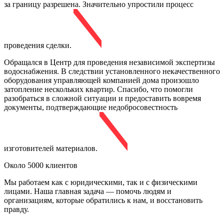
за границу разрешена. Значительно упростили процесс
проведения сделки.
Обращался в Центр для проведения независимой экспертизы
водоснабжения. В следствии установленного некачественного
оборудования управляющей компанией дома произошло
затопление нескольких квартир. Спасибо, что помогли
разобраться в сложной ситуации и предоставить вовремя
документы, подтверждающие недобросовестность
изготовителей материалов.
Около 5000 клиентов
Мы работаем как с юридическими, так и с физическими
лицами. Наша главная задача — помочь людям и
организациям, которые обратились к нам, и восстановить
правду.