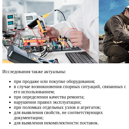
Исследования также актуальны:
при продаже или покупке оборудования;
в случае возникновения спорных ситуаций, связанных с
его использованием;
при определении качества ремонта;
нарушении правил эксплуатации;
при поломках отдельных узлов и агрегатов;
для выявления свойств, не соответствующих
документации;
для выявления некомплектности поставок.