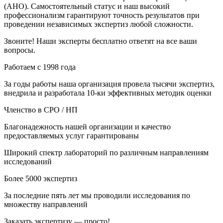
(АНО). Самостоятельный статус и наш высокий
профессионализм гарантируют точность результатов при
проведении независимых экспертиз любой сложности.
Звоните! Наши эксперты бесплатно ответят на все ваши
вопросы.
Работаем с 1998 года
За годы работы наша организация провела тысячи экспертиз,
внедрила и разработала 10-ки эффективных методик оценки
Членство в СРО / НП
Благонадежность нашей организации и качество
предоставляемых услуг гарантированы
Широкий спектр лабораторий по различным направлениям
исследований
Более 5000 экспертиз
За последние пять лет мы проводили исследования по
множеству направлений
Заказать экспертизу — просто!