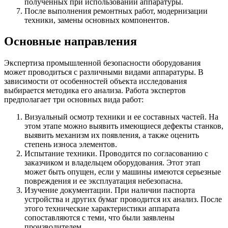
полученных при использовании аппаратуры.
После выполнения ремонтных работ, модернизации
техники, замены основных компонентов.
Основные направления
Экспертиза промышленной безопасности оборудования
может проводиться с различными видами аппаратуры. В
зависимости от особенностей объекта исследования
выбирается методика его анализа. Работа экспертов
предполагает три основных вида работ:
Визуальный осмотр техники и ее составных частей. На
этом этапе можно выявить имеющиеся дефекты станков,
выявить механизм их появления, а также оценить
степень износа элементов.
Испытание техники. Проводится по согласованию с
заказчиком и владельцем оборудования. Этот этап
может быть опущен, если у машины имеются серьезные
повреждения и ее эксплуатация небезопасна.
Изучение документации. При наличии паспорта
устройства и других бумаг проводится их анализ. После
этого технические характеристики аппарата
сопоставляются с теми, что были заявлены
производителем.