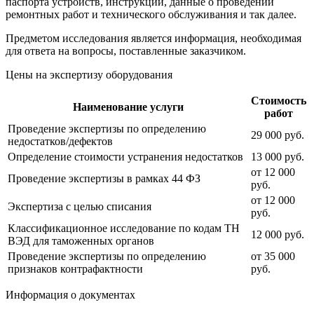
паспорта устройств, инструкции, данные о проведении
ремонтных работ и технического обслуживания и так далее.
Предметом исследования является информация, необходимая
для ответа на вопросы, поставленные заказчиком.
Цены на экспертизу оборудования
Стоимость
Наименование услуги
работ
Проведение экспертизы по определению
29 000 руб.
недостатков/дефектов
Определение стоимости устранения недостатков
13 000 руб.
от 12 000
Проведение экспертизы в рамках 44 ФЗ
руб.
от 12 000
Экспертиза с целью списания
руб.
Классификационное исследование по кодам ТН
12 000 руб.
ВЭД для таможенных органов
Проведение экспертизы по определению
от 35 000
признаков контрафактности
руб.
Информация о документах