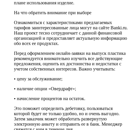
плане использования изделие.
На что обратить внимание при выборе
Ознакомиться с характеристиками предлагаемых
тарифов заинтересованные лица могут на сайте Banki.ru.
Наш проект тесно сотрудничает с данной финансовой
организацией и предоставляет актуальную информацию
обо всех ее продуктах.
Перед оформлением онлайн-заявки на выпуск пластика
рекомендуется внимательно изучить все действующие
предложения, оценить их достоинства и недостатки с
учетом собственных интересов. Важно учитывать:
• цену за обслуживание;
• наличие опции «Овердрафт»;
• начисление процентов на остаток.
Это поможет определить дебетовку, пользоваться
которой будет не только удобно, но и очень выгодно.
Затем заказчик может обработать развернутую
электронную анкету и отправить ее в банк. Менеджер
свяжется с ним в течение дня.