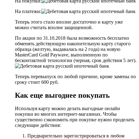
На покупки:
На платежи:
Теперь этого стало вполне достаточно и карту уже
можно считать вполне защищенной.
По акции по 31.10.2018 была возможность бесплатно
обменять действующую накопительную карту старого
образца (желтую, выдавалась на 2 года) на новую
MasterCard Gold Paywave, выполненную по
бесконтактной технологии (черная, срок действия 5 лет).
Теперь перевыпуск по любой причине, кроме замены по
сроку стоит 600 руб.
Как еще выгоднее покупать
Используя карту можно делать выгодные онлайн
покупки во многих интернет-магазинах. Чтобы
существенно сэкономить при покупке нужно проделать
следующие действия:
Предварительно зарегистрироваться в любом