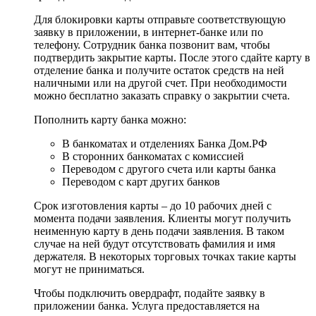
Для блокировки карты отправьте соответствующую
заявку в приложении, в интернет-банке или по
телефону. Сотрудник банка позвонит вам, чтобы
подтвердить закрытие карты. После этого сдайте карту в
отделение банка и получите остаток средств на ней
наличными или на другой счет. При необходимости
можно бесплатно заказать справку о закрытии счета.
Пополнить карту банка можно:
В банкоматах и отделениях Банка Дом.РФ
В сторонних банкоматах с комиссией
Переводом с другого счета или карты банка
Переводом с карт других банков
Срок изготовления карты – до 10 рабочих дней с
момента подачи заявления. Клиенты могут получить
неименную карту в день подачи заявления. В таком
случае на ней будут отсутствовать фамилия и имя
держателя. В некоторых торговых точках такие карты
могут не приниматься.
Чтобы подключить овердрафт, подайте заявку в
приложении банка. Услуга предоставляется на