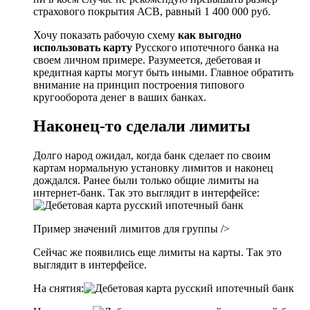
страхового покрытия АСВ, равный 1 400 000 руб.
Хочу показать рабочую схему
как выгодно
использовать карту
Русского ипотечного банка на
своем личном примере. Разумеется, дебетовая и
кредитная карты могут быть иными. Главное обратить
внимание на принцип построения типового
кругооборота денег в ваших банках.
Наконец-то сделали лимиты
Долго народ ожидал, когда банк сделает по своим
картам нормальную установку лимитов и наконец
дождался. Ранее были только общие лимиты на
интернет-банк. Так это выглядит в интерфейсе:
Пример значений лимитов для группы />
Сейчас же появились еще лимиты на карты. Так это
выглядит в интерфейсе.
На снятия: