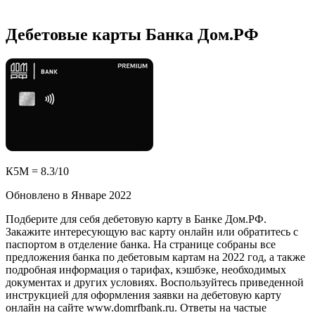
Дебетовые карты Банка Дом.РФ
К5М = 8.3/10
Обновлено в Январе 2022
Подберите для себя дебетовую карту в Банке Дом.РФ.
Закажите интересующую вас карту онлайн или обратитесь с
паспортом в отделение банка. На странице собраны все
предложения банка по дебетовым картам на 2022 год, а также
подробная информация о тарифах, кэшбэке, необходимых
документах и других условиях. Воспользуйтесь приведенной
инструкцией для оформления заявки на дебетовую карту
онлайн на сайте www.domrfbank.ru. Ответы на частые