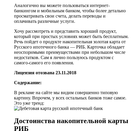
Аналогично вы можете пользоваться интернет-
банкингом и мобильным банком, чтобы более детально
просматривать свои счета, делать переводы и
оплачивать различные услуги.
Хочу рассмотреть и представить хороший продукт,
который при простых условиях может быть бесплатным.
Речь пойдет о продукте накопительная золотая карта от
Русского ипотечного банка — РИБ. Карточка обладает
неоспоримыми преимуществами при небольшом числе
недостатков. Сам я лично пользуюсь продуктом с
самого-самого его появления.
Лицензия отозвана 23.11.2018
Содержание:
В рекламе на сайте мы видим совершенно типовую
картину. Впрочем, у всех остальных банков тоже самое.
Это уже тренд:
Достоинства накопительной карты
РИБ