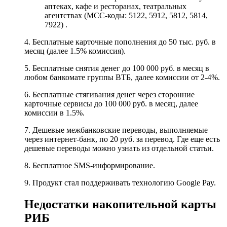
аптеках, кафе и ресторанах, театральных
агентствах (МСС-коды: 5122, 5912, 5812, 5814,
7922) .
4. Бесплатные карточные пополнения до 50 тыс. руб. в
месяц (далее 1.5% комиссия).
5. Бесплатные снятия денег до 100 000 руб. в месяц в
любом банкомате группы ВТБ, далее комиссии от 2-4%.
6. Бесплатные стягивания денег через сторонние
карточные сервисы до 100 000 руб. в месяц, далее
комиссии в 1.5%.
7. Дешевые межбанковские переводы, выполняемые
через интернет-банк, по 20 руб. за перевод. Где еще есть
дешевые переводы можно узнать из отдельной статьи.
8. Бесплатное SMS-информирование.
9. Продукт стал поддерживать технологию Google Pay.
Недостатки накопительной карты
РИБ