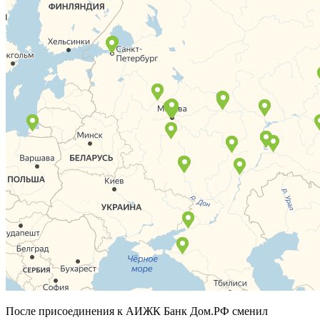
После присоединения к АИЖК Банк Дом.РФ сменил