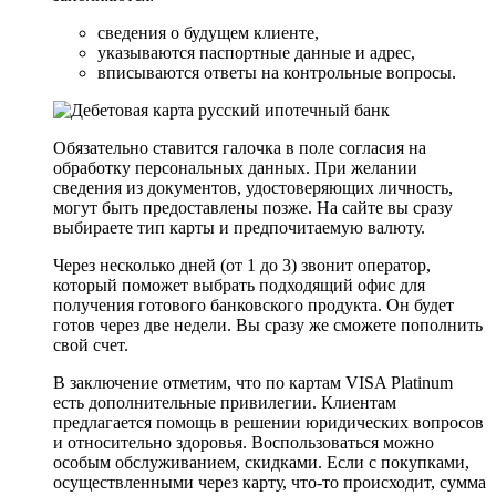
сведения о будущем клиенте,
указываются паспортные данные и адрес,
вписываются ответы на контрольные вопросы.
Обязательно ставится галочка в поле согласия на
обработку персональных данных. При желании
сведения из документов, удостоверяющих личность,
могут быть предоставлены позже. На сайте вы сразу
выбираете тип карты и предпочитаемую валюту.
Через несколько дней (от 1 до 3) звонит оператор,
который поможет выбрать подходящий офис для
получения готового банковского продукта. Он будет
готов через две недели. Вы сразу же сможете пополнить
свой счет.
В заключение отметим, что по картам VISA Platinum
есть дополнительные привилегии. Клиентам
предлагается помощь в решении юридических вопросов
и относительно здоровья. Воспользоваться можно
особым обслуживанием, скидками. Если с покупками,
осуществленными через карту, что-то происходит, сумма