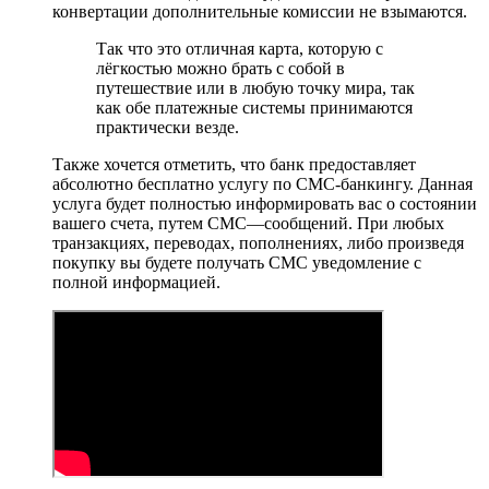
конвертации дополнительные комиссии не взымаются.
Так что это отличная карта, которую с
лёгкостью можно брать с собой в
путешествие или в любую точку мира, так
как обе платежные системы принимаются
практически везде.
Также хочется отметить, что банк предоставляет
абсолютно бесплатно услугу по СМС-банкингу. Данная
услуга будет полностью информировать вас о состоянии
вашего счета, путем СМС—сообщений. При любых
транзакциях, переводах, пополнениях, либо произведя
покупку вы будете получать СМС уведомление с
полной информацией.