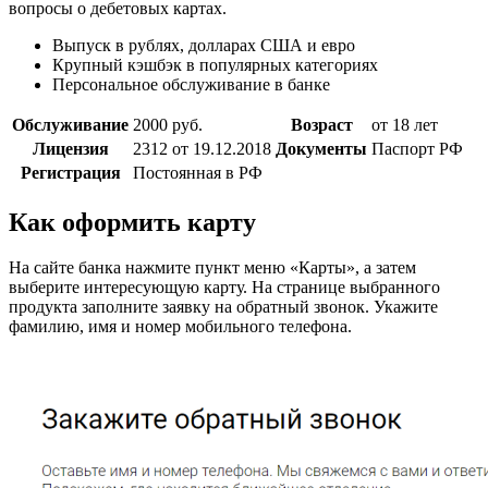
вопросы о дебетовых картах.
Выпуск в рублях, долларах США и евро
Крупный кэшбэк в популярных категориях
Персональное обслуживание в банке
Обслуживание
2000 руб.
Возраст
от 18 лет
Лицензия
2312 от 19.12.2018
Документы
Паспорт РФ
Регистрация
Постоянная в РФ
Как оформить карту
На сайте банка нажмите пункт меню «Карты», а затем
выберите интересующую карту. На странице выбранного
продукта заполните заявку на обратный звонок. Укажите
фамилию, имя и номер мобильного телефона.