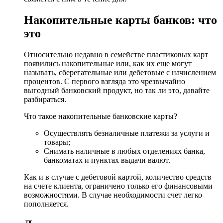
Накопительные карты банков: что
это
Относительно недавно в семействе пластиковых карт
появились накопительные или, как их еще могут
называть, сберегательные или дебетовые с начислением
процентов. С первого взгляда это чрезвычайно
выгодный банковский продукт, но так ли это, давайте
разбираться.
Что такое накопительные банковские карты?
Осуществлять безналичные платежи за услуги и
товары;
Снимать наличные в любых отделениях банка,
банкоматах и пунктах выдачи валют.
Как и в случае с дебетовой картой, количество средств
на счете клиента, ограничено только его финансовыми
возможностями. В случае необходимости счет легко
пополняется.