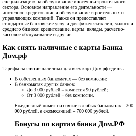
специализацию на обслуживание ипотечно-строительного
сектора. Основное направление его деятельности —
ипотечное кредитование и обслуживание строительных и
управляющих компаний. Также он предоставляет
стандартные банковские услуги для физических лиц, малого и
среднего бизнеса: кредитование, карты, вклады, расчетно-
кассовое обслуживание и другие.
Как снять наличные с карты Банка
Дом.рф
Тарифы на снятие наличных для всех карт Дом.рф едины:
В собственных банкоматах — без комиссии;
В банкоматах других банков:
До 3 000 рублей – комиссия 90 рублей;
От 3 000 рублей – без комиссии.
Ежедневный лимит на снятие в любых банкоматах – 200
000 рублей, а ежемесячный – 700 000 рублей.
Бонусы по картам банка Дом.РФ