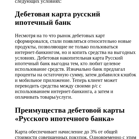
следующих условиях:
Дебетовая карта русский
ипотечный банк
Несмотря на то что рынок дебетовых карт
сформировался, стали появляться относительно новые
продукты, позволяющие не только пользоваться
интернет-банкингом, но и копить средства на выгодных
условиях. Дебетовая накопительная карта Русский
ипотечный банк выгодна тем, кто любит целевое
использование средств. Изначально банк предлагал
проценты на остаточную сумму, затем добавился кэшбэк
и мобильное приложение. Теперь клиент может
переводить средства между своими р/с с
использованием интернет-банкинга, а затем и
оплачивать товары/услуги.
Преимущества дебетовой карты
«Русского ипотечного банка»
Карта обеспечивает начисление до 3% от общей
стоимости совершенных покупок. Одновременно с этим