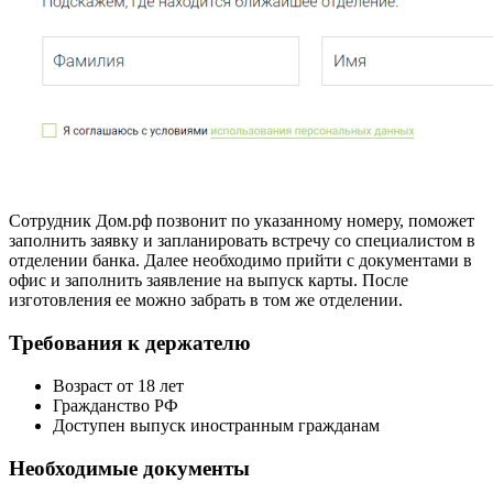
Сотрудник Дом.рф позвонит по указанному номеру, поможет
заполнить заявку и запланировать встречу со специалистом в
отделении банка. Далее необходимо прийти с документами в
офис и заполнить заявление на выпуск карты. После
изготовления ее можно забрать в том же отделении.
Требования к держателю
Возраст от 18 лет
Гражданство РФ
Доступен выпуск иностранным гражданам
Необходимые документы