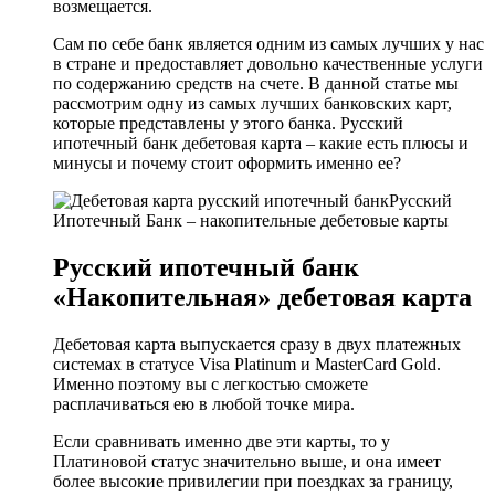
возмещается.
Сам по себе банк является одним из самых лучших у нас
в стране и предоставляет довольно качественные услуги
по содержанию средств на счете. В данной статье мы
рассмотрим одну из самых лучших банковских карт,
которые представлены у этого банка. Русский
ипотечный банк дебетовая карта – какие есть плюсы и
минусы и почему стоит оформить именно ее?
Русский
Ипотечный Банк – накопительные дебетовые карты
Русский ипотечный банк
«Накопительная» дебетовая карта
Дебетовая карта выпускается сразу в двух платежных
системах в статусе Visa Platinum и MasterCard Gold.
Именно поэтому вы с легкостью сможете
расплачиваться ею в любой точке мира.
Если сравнивать именно две эти карты, то у
Платиновой статус значительно выше, и она имеет
более высокие привилегии при поездках за границу,