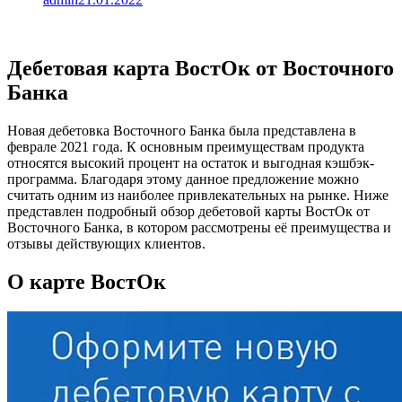
Дебетовая карта ВостОк от Восточного
Банка
Новая дебетовка Восточного Банка была представлена в
феврале 2021 года. К основным преимуществам продукта
относятся высокий процент на остаток и выгодная кэшбэк-
программа. Благодаря этому данное предложение можно
считать одним из наиболее привлекательных на рынке. Ниже
представлен подробный обзор дебетовой карты ВостОк от
Восточного Банка, в котором рассмотрены её преимущества и
отзывы действующих клиентов.
О карте ВостОк