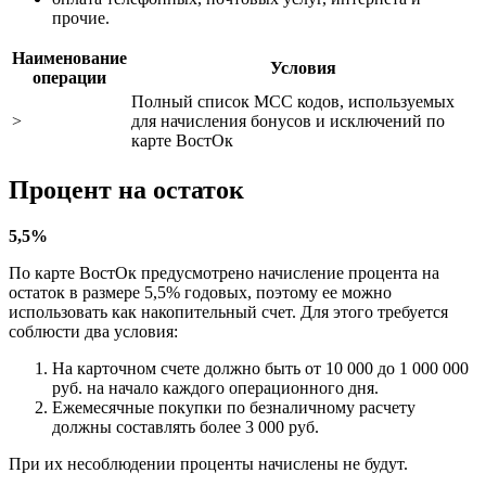
прочие.
Наименование
Условия
операции
Полный список МСС кодов, используемых
>
для начисления бонусов и исключений по
карте ВостОк
Процент на остаток
5,5%
По карте ВостОк предусмотрено начисление процента на
остаток в размере 5,5% годовых, поэтому ее можно
использовать как накопительный счет. Для этого требуется
соблюсти два условия:
На карточном счете должно быть от 10 000 до 1 000 000
руб. на начало каждого операционного дня.
Ежемесячные покупки по безналичному расчету
должны составлять более 3 000 руб.
При их несоблюдении проценты начислены не будут.