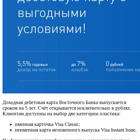
Доходная дебетовая карта Восточного Банка выпускается
сроком на 5 лет. Счёт открывается исключительно в рублях.
Клиентам доступны на выбор две категории пластика:
именная карточка Visa Classic;
неименная карта мгновенного выпуска Visa Instant Issue.