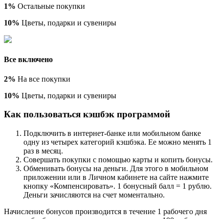
1%
Остальные покупки
10%
Цветы, подарки и сувениры
Все включено
2%
На все покупки
10%
Цветы, подарки и сувениры
Как пользоваться кэшбэк программой
Подключить в интернет-банке или мобильном банке
одну из четырех категорий кэшбэка. Ее можно менять 1
раз в месяц.
Совершать покупки с помощью карты и копить бонусы.
Обменивать бонусы на деньги. Для этого в мобильном
приложении или в Личном кабинете на сайте нажмите
кнопку «Компенсировать». 1 бонусный балл = 1 рублю.
Деньги зачисляются на счет моментально.
Начисление бонусов производится в течение 1 рабочего дня