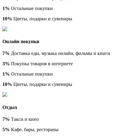
1%
Остальные покупки
10%
Цветы, подарки и сувениры
Онлайн покупки
7%
Доставка еды, музыка онлайн, фильмы и книги
3%
Покупка товаров в интернете
1%
Остальные покупки
10%
Цветы, подарки и сувениры
Отдых
7%
Такси и кино
5%
Кафе, бары, рестораны