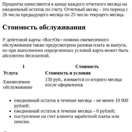
Проценты начисляются в конце каждого отчетного месяца на
ежедневный остаток по счету. Отчетный месяц – это период с
26 числа предыдущего месяца по 25 число текущего месяца.
Стоимость обслуживания
У дебетовой карты «ВостОк» помимо ежемесячного
обслуживания также предусмотрена разовая плата за выпуск,
но при выполнении определенных условий карта может быть
абсолютно бесплатной.
1
Стоимость
Услуга
Стоимость и условия
150 руб., взимается со второго месяца
Ежемесячное
после оформления.
обслуживание
ежедневный остаток в течение месяца – не менее 10 000
рублей;
ежедневный остаток в течение месяца – 0 рублей;
поступление на счет клиента заработной платы или
пенсии.