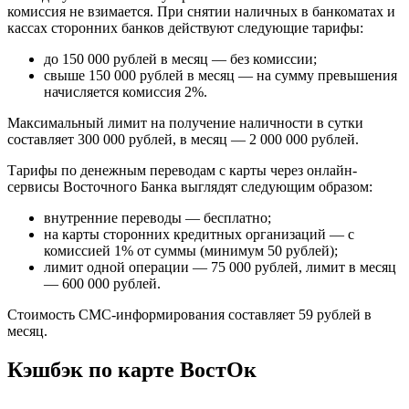
комиссия не взимается. При снятии наличных в банкоматах и
кассах сторонних банков действуют следующие тарифы:
до 150 000 рублей в месяц — без комиссии;
свыше 150 000 рублей в месяц — на сумму превышения
начисляется комиссия 2%.
Максимальный лимит на получение наличности в сутки
составляет 300 000 рублей, в месяц — 2 000 000 рублей.
Тарифы по денежным переводам с карты через онлайн-
сервисы Восточного Банка выглядят следующим образом:
внутренние переводы — бесплатно;
на карты сторонних кредитных организаций — с
комиссией 1% от суммы (минимум 50 рублей);
лимит одной операции — 75 000 рублей, лимит в месяц
— 600 000 рублей.
Стоимость СМС-информирования составляет 59 рублей в
месяц.
Кэшбэк по карте ВостОк