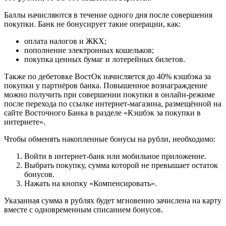
Баллы начисляются в течение одного дня после совершения
покупки. Банк не бонусирует такие операции, как:
оплата налогов и ЖКХ;
пополнение электронных кошельков;
покупка ценных бумаг и лотерейных билетов.
Также по дебетовке ВостОк начисляется до 40% кэшбэка за
покупки у партнёров банка. Повышенное вознаграждение
можно получить при совершении покупки в онлайн-режиме
после перехода по ссылке интернет-магазина, размещённой на
сайте Восточного Банка в разделе «Кэшбэк за покупки в
интернете».
Чтобы обменять накопленные бонусы на рубли, необходимо:
Войти в интернет-банк или мобильное приложение.
Выбрать покупку, сумма которой не превышает остаток
бонусов.
Нажать на кнопку «Компенсировать».
Указанная сумма в рублях будет мгновенно зачислена на карту
вместе с одновременным списанием бонусов.