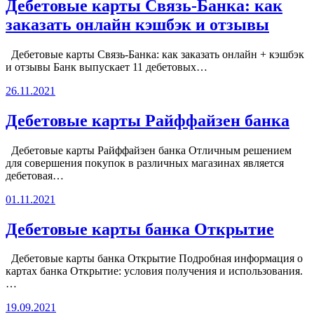
Дебетовые карты Связь-Банка: как
заказать онлайн кэшбэк и отзывы
Дебетовые карты Связь-Банка: как заказать онлайн + кэшбэк
и отзывы Банк выпускает 11 дебетовых…
26.11.2021
Дебетовые карты Райффайзен банка
Дебетовые карты Райффайзен банка Отличным решением
для совершения покупок в различных магазинах является
дебетовая…
01.11.2021
Дебетовые карты банка Открытие
Дебетовые карты банка Открытие Подробная информация о
картах банка Открытие: условия получения и использования.
…
19.09.2021