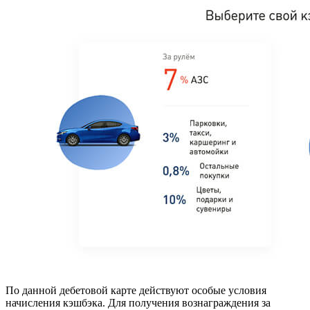
По данной дебетовой карте действуют особые условия
начисления кэшбэка. Для получения вознаграждения за