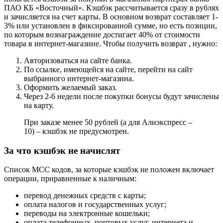
ПАО КБ «Восточный». Кэшбэк рассчитывается сразу в рублях
и зачисляется на счет карты. В основном возврат составляет 1-
3% или установлен в фиксированной сумме, но есть позиции,
по которым вознаграждение достигает 40% от стоимости
товара в интернет-магазине. Чтобы получить возврат , нужно:
Авторизоваться на сайте банка.
По ссылке, имеющейся на сайте, перейти на сайт
выбранного интернет-магазина.
Оформить желаемый заказ.
Через 2-6 недели после покупки бонусы будут зачислены
на карту.
При заказе менее 50 рублей (а для Алиэкспресс –
10) – кэшбэк не предусмотрен.
За что кэшбэк не начислят
Список МСС кодов, за которые кэшбэк не положен включает
операции, приравненные к наличным:
перевод денежных средств с карты;
оплата налогов и государственных услуг;
переводы на электронные кошельки;
оплата телефонных, почтовых услуг, интернета и