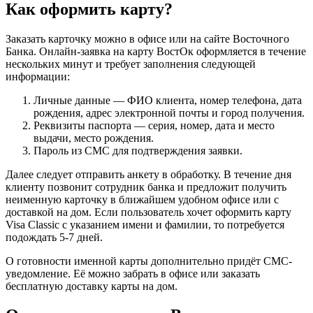
Как оформить карту?
Заказать карточку можно в офисе или на сайте Восточного
Банка. Онлайн-заявка на карту ВостОк оформляется в течение
нескольких минут и требует заполнения следующей
информации:
Личные данные — ФИО клиента, номер телефона, дата
рождения, адрес электронной почты и город получения.
Реквизиты паспорта — серия, номер, дата и место
выдачи, место рождения.
Пароль из СМС для подтверждения заявки.
Далее следует отправить анкету в обработку. В течение дня
клиенту позвонит сотрудник банка и предложит получить
неименную карточку в ближайшем удобном офисе или с
доставкой на дом. Если пользователь хочет оформить карту
Visa Classic с указанием имени и фамилии, то потребуется
подождать 5-7 дней.
О готовности именной карты дополнительно придёт СМС-
уведомление. Её можно забрать в офисе или заказать
бесплатную доставку карты на дом.