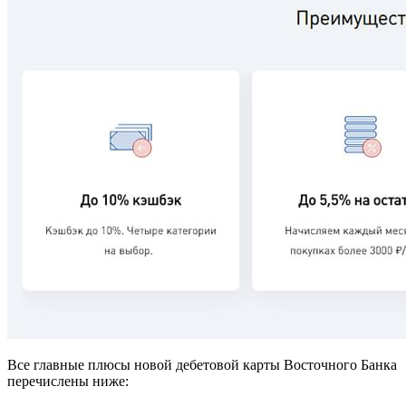
Все главные плюсы новой дебетовой карты Восточного Банка
перечислены ниже: