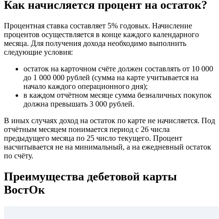
Как начисляется процент на остаток?
Процентная ставка составляет 5% годовых. Начисление
процентов осуществляется в конце каждого календарного
месяца. Для получения дохода необходимо выполнить
следующие условия:
остаток на карточном счёте должен составлять от 10 000
до 1 000 000 рублей (сумма на карте учитывается на
начало каждого операционного дня);
в каждом отчётном месяце сумма безналичных покупок
должна превышать 3 000 рублей.
В иных случаях доход на остаток по карте не начисляется. Под
отчётным месяцем понимается период с 26 числа
предыдущего месяца по 25 число текущего. Процент
насчитывается не на минимальный, а на ежедневный остаток
по счёту.
Преимущества дебетовой карты
ВостОк