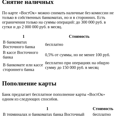
Снятие наличных
По карте «ВостОк» можно снимать наличные без комиссии не
только в собственных банкоматах, но и в сторонних. Есть
ограничения только на суммы операций: до 300 000 руб. в
сутки и до 2 000 000 руб. в месяц.
1
Стоимость
В банкоматах
бесплатно
Восточного банка
В кассе Восточного
0,5% от суммы, но не менее 100 руб.
банка
бесплатно при операциях на общую
В банкомате или кассе
сумму до 150 000 руб. в месяц
стороннего банка
Пополнение карты
Банк предлагает бесплатное пополнение карты «ВостОк»
одним из следующих способов.
1
Стоимость
В терминалах и банкоматах банка Восточный
бесплатно