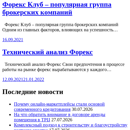
Форекс Клуб – популярная группа
брокерских компаний
Форекс Клуб – популярная группа брокерских компаний
Одним из главных факторов, влияющих на успешность…
16.09.2021
Технический анализ Форекс
Технический анализ Форекс Свои предпочтения в процессе
работы на рынке форекс вырабатываются у каждого…
12.09.2021
21.01.2022
Последние новости
Почему онлайн-маркетплейсы стали основой
современного кредитования
30.07.2026
На что обратить внимание в договоре аренды
помещения в ТРЦ
27.07.2026
Комплексный подход к строительству и благоустройству