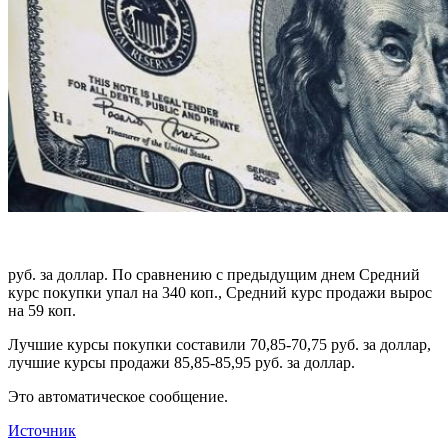
руб. за доллар. По сравнению с предыдущим днем Cредний
курс покупки упал на 340 коп., Cредний курс продажи вырос
на 59 коп.
Лучшие курсы покупки составили 70,85-70,75 руб. за доллар,
лучшие курсы продажи 85,85-85,95 руб. за доллар.
Это автоматическое сообщение.
Источник