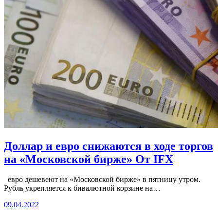
Доллар и евро снижаются в ходе торгов
на «Московской бирже» От IFX
евро дешевеют на «Московской бирже» в пятницу утром.
Рубль укрепляется к бивалютной корзине на…
09.04.2022