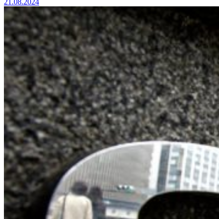
21.08.2024