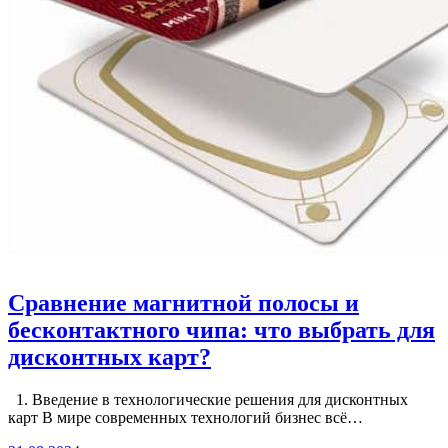
Сравнение магнитной полосы и
бесконтактного чипа: что выбрать для
дисконтных карт?
1. Введение в технологические решения для дисконтных
карт В мире современных технологий бизнес всё…