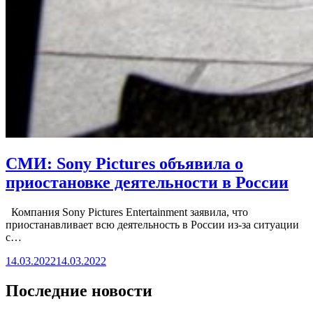
СМИ: Sony Pictures объявила о
приостановке деятельности в России
Компания Sony Pictures Entertainment заявила, что
приостанавливает всю деятельность в России из-за ситуации
с…
14.03.2022
14.03.2022
Последние новости