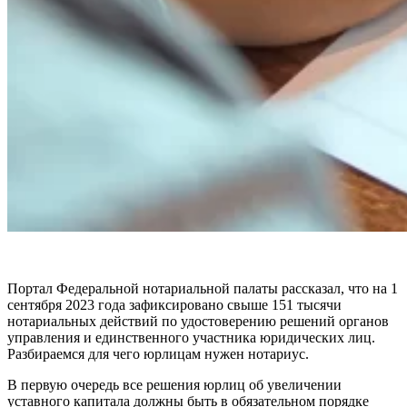
Портал Федеральной нотариальной палаты рассказал, что на 1
сентября 2023 года зафиксировано свыше 151 тысячи
нотариальных действий по удостоверению решений органов
управления и единственного участника юридических лиц.
Разбираемся для чего юрлицам нужен нотариус.
В первую очередь все решения юрлиц об увеличении
уставного капитала должны быть в обязательном порядке