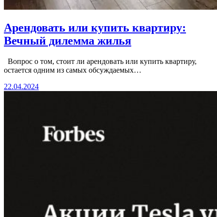
Арендовать или купить квартиру:
Вечный дилемма жилья
Вопрос о том, стоит ли арендовать или купить квартиру,
остается одним из самых обсуждаемых…
22.04.2024