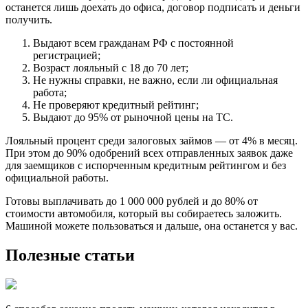
останется лишь доехать до офиса, договор подписать и деньги
получить.
Выдают всем гражданам РФ с постоянной
регистрацией;
Возраст лояльный с 18 до 70 лет;
Не нужны справки, не важно, если ли официальная
работа;
Не проверяют кредитный рейтинг;
Выдают до 95% от рыночной цены на ТС.
Лояльный процент среди залоговых займов — от 4% в месяц.
При этом до 90% одобрений всех отправленных заявок даже
для заемщиков с испорченным кредитным рейтингом и без
официальной работы.
Готовы выплачивать до 1 000 000 рублей и до 80% от
стоимости автомобиля, который вы собираетесь заложить.
Машиной можете пользоваться и дальше, она останется у вас.
Полезные статьи