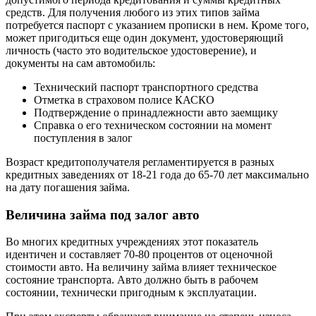
средств. Для получения любого из этих типов займа
потребуется паспорт с указанием прописки в нем. Кроме того,
может пригодиться еще один документ, удостоверяющий
личность (часто это водительское удостоверение), и
документы на сам автомобиль:
Технический паспорт транспортного средства
Отметка в страховом полисе КАСКО
Подтверждение о принадлежности авто заемщику
Справка о его техническом состоянии на момент
поступления в залог
Возраст кредитополучателя регламентируется в разных
кредитных заведениях от 18-21 года до 65-70 лет максимально
на дату погашения займа.
Величина займа под залог авто
Во многих кредитных учреждениях этот показатель
идентичен и составляет 70-80 процентов от оценочной
стоимости авто. На величину займа влияет техническое
состояние транспорта. Авто должно быть в рабочем
состоянии, технически пригодным к эксплуатации.