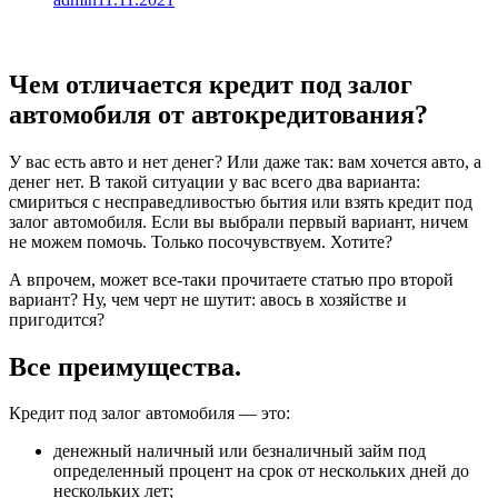
Чем отличается кредит под залог
автомобиля от автокредитования?
У вас есть авто и нет денег? Или даже так: вам хочется авто, а
денег нет. В такой ситуации у вас всего два варианта:
смириться с несправедливостью бытия или взять кредит под
залог автомобиля. Если вы выбрали первый вариант, ничем
не можем помочь. Только посочувствуем. Хотите?
А впрочем, может все-таки прочитаете статью про второй
вариант? Ну, чем черт не шутит: авось в хозяйстве и
пригодится?
Все преимущества.
Кредит под залог автомобиля — это:
денежный наличный или безналичный займ под
определенный процент на срок от нескольких дней до
нескольких лет;