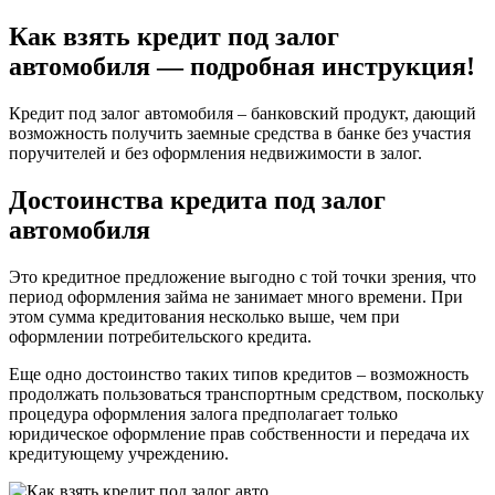
Как взять кредит под залог
автомобиля — подробная инструкция!
Кредит под залог автомобиля – банковский продукт, дающий
возможность получить заемные средства в банке без участия
поручителей и без оформления недвижимости в залог.
Достоинства кредита под залог
автомобиля
Это кредитное предложение выгодно с той точки зрения, что
период оформления займа не занимает много времени. При
этом сумма кредитования несколько выше, чем при
оформлении потребительского кредита.
Еще одно достоинство таких типов кредитов – возможность
продолжать пользоваться транспортным средством, поскольку
процедура оформления залога предполагает только
юридическое оформление прав собственности и передача их
кредитующему учреждению.