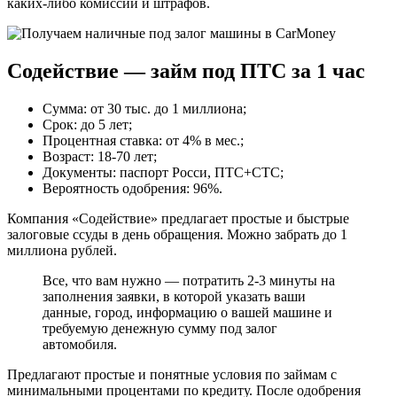
каких-либо комиссий и штрафов.
Содействие — займ под ПТС за 1 час
Сумма: от 30 тыс. до 1 миллиона;
Срок: до 5 лет;
Процентная ставка: от 4% в мес.;
Возраст: 18-70 лет;
Документы: паспорт Росси, ПТС+СТС;
Вероятность одобрения: 96%.
Компания «Содействие» предлагает простые и быстрые
залоговые ссуды в день обращения. Можно забрать до 1
миллиона рублей.
Все, что вам нужно — потратить 2-3 минуты на
заполнения заявки, в которой указать ваши
данные, город, информацию о вашей машине и
требуемую денежную сумму под залог
автомобиля.
Предлагают простые и понятные условия по займам с
минимальными процентами по кредиту. После одобрения