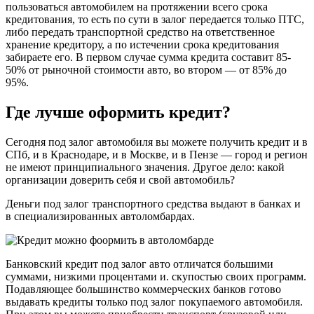
пользоваться автомобилем на протяжении всего срока
кредитования, то есть по сути в залог передается только ПТС,
либо передать транспортной средство на ответственное
хранение кредитору, а по истечении срока кредитования
забираете его. В первом случае сумма кредита составит 85-
50% от рыночной стоимости авто, во втором — от 85% до
95%.
Где лучше оформить кредит?
Сегодня под залог автомобиля вы можете получить кредит и в
СПб, и в Краснодаре, и в Москве, и в Пензе — город и регион
не имеют принципиального значения. Другое дело: какой
организации доверить себя и свой автомобиль?
Деньги под залог транспортного средства выдают в банках и
в специализированных автоломбардах.
Банковский кредит под залог авто отличатся большими
суммами, низкими процентами и. скупостью своих программ.
Подавляющее большинство коммерческих банков готово
выдавать кредиты только под залог покупаемого автомобиля.