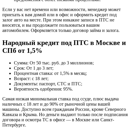
Если у вас нет времени или возможности, менеджер может
приехать к вам домой или в офис и оформить кредит под
залог авто на месте. При этом никакие записи в ПТС не
вносятся, и вы продолжаете пользоваться вашим
автомобилем. Оформляется только договор займа и залога.
Народный кредит под ПТС в Москве и
СПб от 1,5%
Сумма: От 50 тыс. руб. до 3 миллионов;
Срок: От 1 до 3 лет;
Процентная ставка: от 1,5% в месяц;
Возраст: с 18 лет;
Документы: паспорт, СТС и ПТС;
Вероятность одобрения: 95%.
Самая низкая минимальная ставка под ссуде, плюс выдача
наличных с 18 лет и до 90% от рыночной цены вашей
машины. Доступно всем гражданам России, кроме Северного
Кавказа и Крыма. Но деньги выдают только после подписания
договора и осмотра ТС в офисе — в Москве или Санкт-
Петербурге.