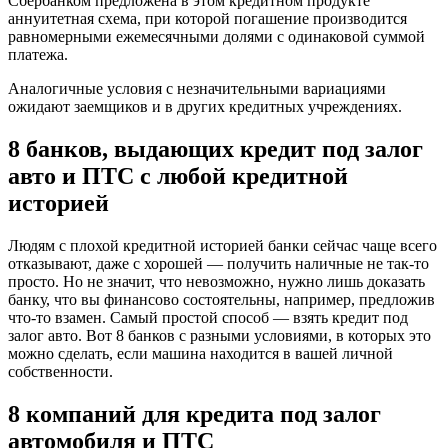
Сбербанком предложена в этом кредитном продукте
аннуитетная схема, при которой погашение производится
равномерными ежемесячными долями с одинаковой суммой
платежа.
Аналогичные условия с незначительными вариациями
ожидают заемщиков и в других кредитных учреждениях.
8 банков, выдающих кредит под залог
авто и ПТС с любой кредитной
историей
Людям с плохой кредитной историей банки сейчас чаще всего
отказывают, даже с хорошей — получить наличные не так-то
просто. Но не значит, что невозможно, нужно лишь доказать
банку, что вы финансово состоятельны, например, предложив
что-то взамен. Самый простой способ — взять кредит под
залог авто. Вот 8 банков с разными условиями, в которых это
можно сделать, если машина находится в вашей личной
собственности.
8 компаний для кредита под залог
автомобиля и ПТС