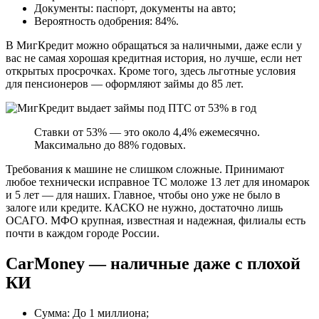
Документы: паспорт, документы на авто;
Вероятность одобрения: 84%.
В МигКредит можно обращаться за наличными, даже если у
вас не самая хорошая кредитная история, но лучше, если нет
открытых просрочках. Кроме того, здесь льготные условия
для пенсионеров — оформляют займы до 85 лет.
Ставки от 53% — это около 4,4% ежемесячно.
Максимально до 88% годовых.
Требования к машине не слишком сложные. Принимают
любое технически исправное ТС моложе 13 лет для иномарок
и 5 лет — для наших. Главное, чтобы оно уже не было в
залоге или кредите. КАСКО не нужно, достаточно лишь
ОСАГО. МФО крупная, известная и надежная, филиалы есть
почти в каждом городе России.
CarMoney — наличные даже с плохой
КИ
Сумма: До 1 миллиона;