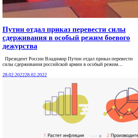
Путин отдал приказ перевести силы
сдерживания в особый режим боевого
дежурства
Президент России Владимир Путин отдал приказ перевести
силы сдерживания российской армии в особый режим…
28.02.2022
28.02.2022