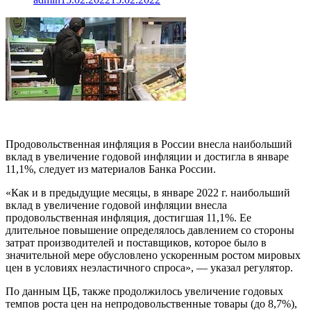
Продовольственная инфляция в России внесла наибольший
вклад в увеличение годовой инфляции и достигла в январе
11,1%, следует из материалов Банка России.
«Как и в предыдущие месяцы, в январе 2022 г. наибольший
вклад в увеличение годовой инфляции внесла
продовольственная инфляция, достигшая 11,1%. Ее
длительное повышение определялось давлением со стороны
затрат производителей и поставщиков, которое было в
значительной мере обусловлено ускоренным ростом мировых
цен в условиях неэластичного спроса», — указал регулятор.
По данным ЦБ, также продолжилось увеличение годовых
темпов роста цен на непродовольственные товары (до 8,7%),