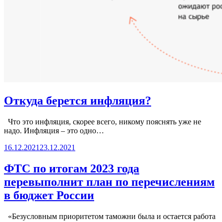
Откуда берется инфляция?
Что это инфляция, скорее всего, никому пояснять уже не
надо. Инфляция – это одно…
16.12.2021
23.12.2021
ФТС по итогам 2023 года
перевыполнит план по перечислениям
в бюджет России
«Безусловным приоритетом таможни была и остается работа