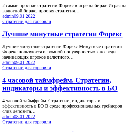
2 самые простые стратегии Форекс в игре на бирже Играя на
валютной бирже, простая стратегия…
admin
09.01.2022
Стратегии для торговли
Лучшие минутные стратегии Форекс
Лучшие минутные стратегии Форекс Минутные стратегии
Форекс пользуются огромной популярностью как среди
начинающих игроков валютного…
admin
09.01.2022
Стратегии для торговли
4 часовой таймфрейм. Стратегии,
индикаторы и эффективность в БО
4 часовой таймфрейм. Стратегии, индикаторы и
эффективность в БО В среде профессиональных трейдеров
слив депозита…
admin
08.01.2022
Стратегии для торговли