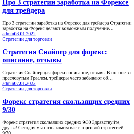
Про 3 стратегии заработка на Форексе
для трейдера
Про 3 стратегии заработка на Форексе для трейдера Cтратегии
заработка на Форекс делают возможным получение…
admin
08.01.2022
Стратегии для торговли
Стратегия Снайпер для форекс:
описание, отзывы
Стратегия Снайпер для форекс: описание, отзывы В погоне за
пресловутым Граалем, трейдеры часто забывают об…
admin
07.01.2022
Стратегии для торговли
Форекс стратегия скользящих средних
9/30
Форекс стратегия скользящих средних 9/30 Здравствуйте,
друзья! Сегодня мы познакомим вас с торговой стратегией
9/30,…