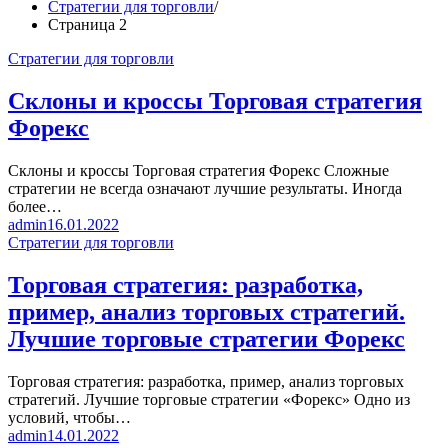
Стратегии для торговли
Страница 2
Стратегии для торговли
Склоны и кроссы Торговая стратегия
Форекс
Склоны и кроссы Торговая стратегия Форекс Сложные
стратегии не всегда означают лучшие результаты. Иногда
более…
admin
16.01.2022
Стратегии для торговли
Торговая стратегия: разработка,
пример, анализ торговых стратегий.
Лучшие торговые стратегии Форекс
Торговая стратегия: разработка, пример, анализ торговых
стратегий. Лучшие торговые стратегии «Форекс» Одно из
условий, чтобы…
admin
14.01.2022