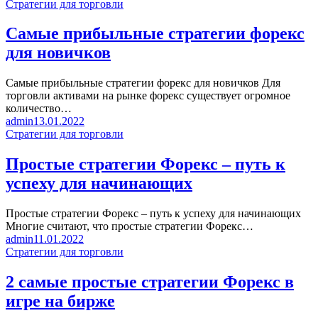
Стратегии для торговли
Самые прибыльные стратегии форекс
для новичков
Самые прибыльные стратегии форекс для новичков Для
торговли активами на рынке форекс существует огромное
количество…
admin
13.01.2022
Стратегии для торговли
Простые стратегии Форекс – путь к
успеху для начинающих
Простые стратегии Форекс – путь к успеху для начинающих
Многие считают, что простые стратегии Форекс…
admin
11.01.2022
Стратегии для торговли
2 самые простые стратегии Форекс в
игре на бирже