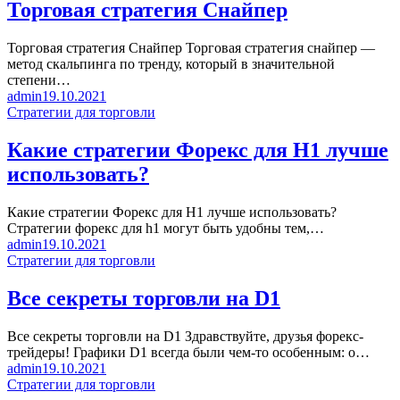
Торговая стратегия Снайпер
Торговая стратегия Снайпер Торговая стратегия снайпер —
метод скальпинга по тренду, который в значительной
степени…
admin
19.10.2021
Стратегии для торговли
Какие стратегии Форекс для H1 лучше
использовать?
Какие стратегии Форекс для H1 лучше использовать?
Стратегии форекс для h1 могут быть удобны тем,…
admin
19.10.2021
Стратегии для торговли
Все секреты торговли на D1
Все секреты торговли на D1 Здравствуйте, друзья форекс-
трейдеры! Графики D1 всегда были чем-то особенным: о…
admin
19.10.2021
Стратегии для торговли