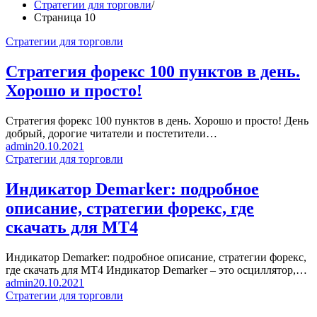
Стратегии для торговли
Страница 10
Стратегии для торговли
Стратегия форекс 100 пунктов в день.
Хорошо и просто!
Стратегия форекс 100 пунктов в день. Хорошо и просто! День
добрый, дорогие читатели и постетители…
admin
20.10.2021
Стратегии для торговли
Индикатор Demarker: подробное
описание, стратегии форекс, где
скачать для МТ4
Индикатор Demarker: подробное описание, стратегии форекс,
где скачать для МТ4 Индикатор Demarker – это осциллятор,…
admin
20.10.2021
Стратегии для торговли