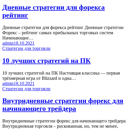
Дневные стратегии для форекса
рейтинг
Дневные стратегии для форекса рейтинг Дневные стратегии
Форекс – рейтинг самых прибыльных торговых систем
Начинающие…
admin
18.10.2021
Стратегии для торговли
10 лучших стратегий на ПК
10 лучших стратегий на ПК Настоящая классика — первая
трёхмерная игра от Blizzard и одна…
admin
18.10.2021
Стратегии для торговли
Внутридневные стратегии форекс для
начинающего трейдера
Внутридневные стратегии форекс для начинающего трейдера
Внутридневная торговля – рискованная, но, тем не менее,