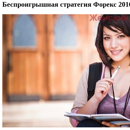
Беспроигрышная стратегия Форекс 201