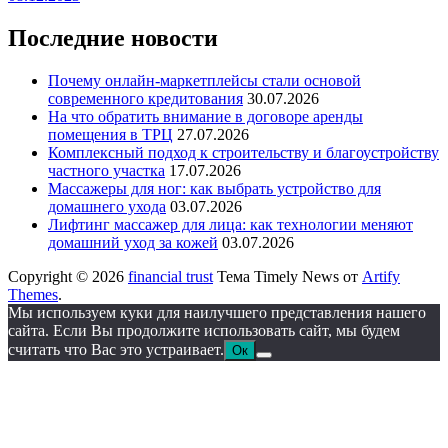
Последние новости
Почему онлайн-маркетплейсы стали основой
современного кредитования
30.07.2026
На что обратить внимание в договоре аренды
помещения в ТРЦ
27.07.2026
Комплексный подход к строительству и благоустройству
частного участка
17.07.2026
Массажеры для ног: как выбрать устройство для
домашнего ухода
03.07.2026
Лифтинг массажер для лица: как технологии меняют
домашний уход за кожей
03.07.2026
Copyright © 2026
financial trust
Тема Timely News от
Artify
Themes
.
Мы используем куки для наилучшего представления нашего
сайта. Если Вы продолжите использовать сайт, мы будем
считать что Вас это устраивает.
Ок