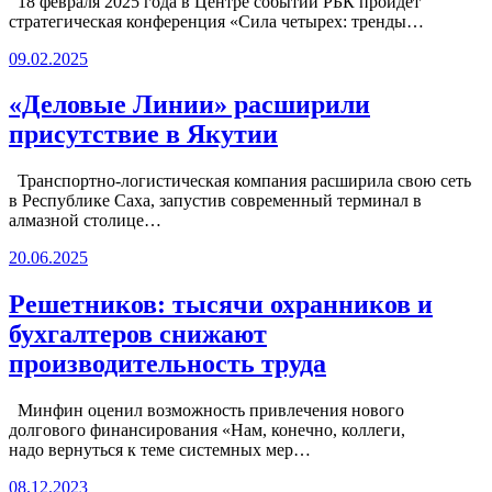
18 февраля 2025 года в Центре событий РБК пройдет
стратегическая конференция «Сила четырех: тренды…
09.02.2025
«Деловые Линии» расширили
присутствие в Якутии
Транспортно-логистическая компания расширила свою сеть
в Республике Саха, запустив современный терминал в
алмазной столице…
20.06.2025
Решетников: тысячи охранников и
бухгалтеров снижают
производительность труда
Минфин оценил возможность привлечения нового
долгового финансирования «Нам, конечно, коллеги,
надо вернуться к теме системных мер…
08.12.2023