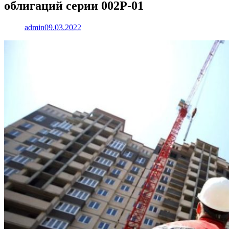
облигаций серии 002Р-01
admin
09.03.2022