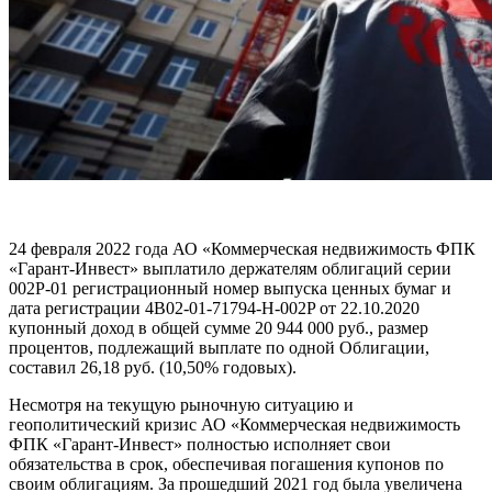
24 февраля 2022 года АО «Коммерческая недвижимость ФПК
«Гарант-Инвест» выплатило держателям облигаций серии
002Р-01 регистрационный номер выпуска ценных бумаг и
дата регистрации 4B02-01-71794-H-002P от 22.10.2020
купонный доход в общей сумме 20 944 000 руб., размер
процентов, подлежащий выплате по одной Облигации,
составил 26,18 руб. (10,50% годовых).
Несмотря на текущую рыночную ситуацию и
геополитический кризис АО «Коммерческая недвижимость
ФПК «Гарант-Инвест» полностью исполняет свои
обязательства в срок, обеспечивая погашения купонов по
своим облигациям. За прошедший 2021 год была увеличена