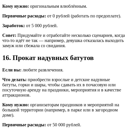
Кому нужно:
оригинальным влюблённым.
Первичные расходы:
от 0 рублей (работать по предоплате).
Заработок:
от 5 000 рублей.
Совет:
Придумайте и отработайте несколько сценариев, когда
что-то идёт не так — например, девушка отказалась выходить
замуж или сбежала со свидания.
16. Прокат надувных батутов
Если вы:
любите развлечения.
Что делать:
приобрести взрослые и детские надувные
батуты, горки и шары, чтобы сдавать их в почасовую или
посуточную аренду на праздники, мероприятия и в качестве
аттракционов.
Кому нужно:
организаторам праздников и мероприятий на
большой территории (например, в парке или в загородном
доме).
Первичные расходы:
от 50 000 рублей.