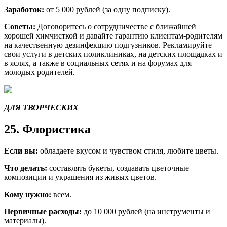
Заработок:
от 5 000 рублей (за одну подписку).
Советы:
Договоритесь о сотрудничестве с ближайшей
хорошей химчисткой и давайте гарантию клиентам-родителям
на качественную дезинфекцию подгузников. Рекламируйте
свои услуги в детских поликлиниках, на детских площадках и
в яслях, а также в социальных сетях и на форумах для
молодых родителей.
ДЛЯ ТВОРЧЕСКИХ
25. Флористика
Если вы:
обладаете вкусом и чувством стиля, любите цветы.
Что делать:
составлять букеты, создавать цветочные
композиции и украшения из живых цветов.
Кому нужно:
всем.
Первичные расходы:
до 10 000 рублей (на инструменты и
материалы).