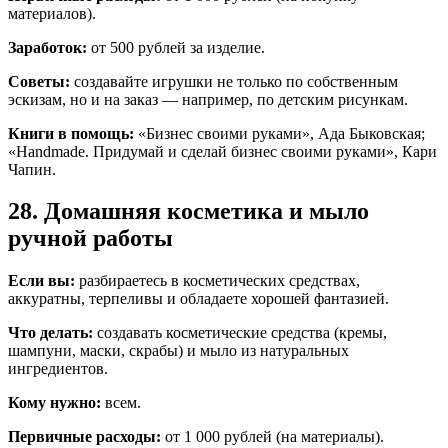
материалов).
Заработок:
от 500 рублей за изделие.
Советы:
создавайте игрушки не только по собственным
эскизам, но и на заказ — например, по детским рисункам.
Книги в помощь:
«Бизнес своими руками», Ада Быковская;
«Handmade. Придумай и сделай бизнес своими руками», Кари
Чапин.
28. Домашняя косметика и мыло
ручной работы
Если вы:
разбираетесь в косметических средствах,
аккуратны, терпеливы и обладаете хорошей фантазией.
Что делать:
создавать косметические средства (кремы,
шампуни, маски, скрабы) и мыло из натуральных
ингредиентов.
Кому нужно:
всем.
Первичные расходы:
от 1 000 рублей (на материалы).