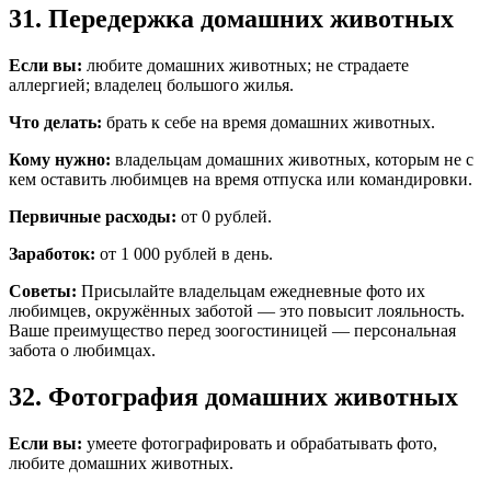
31. Передержка домашних животных
Если вы:
любите домашних животных; не страдаете
аллергией; владелец большого жилья.
Что делать:
брать к себе на время домашних животных.
Кому нужно:
владельцам домашних животных, которым не с
кем оставить любимцев на время отпуска или командировки.
Первичные расходы:
от 0 рублей.
Заработок:
от 1 000 рублей в день.
Советы:
Присылайте владельцам ежедневные фото их
любимцев, окружённых заботой — это повысит лояльность.
Ваше преимущество перед зоогостиницей — персональная
забота о любимцах.
32. Фотография домашних животных
Если вы:
умеете фотографировать и обрабатывать фото,
любите домашних животных.