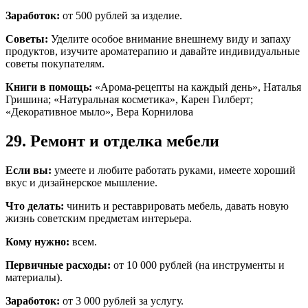
Заработок:
от 500 рублей за изделие.
Советы:
Уделите особое внимание внешнему виду и запаху
продуктов, изучите ароматерапию и давайте индивидуальные
советы покупателям.
Книги в помощь:
«Арома-рецепты на каждый день», Наталья
Гришина; «Натуральная косметика», Карен Гилберт;
«Декоративное мыло», Вера Корнилова
29. Ремонт и отделка мебели
Если вы:
умеете и любите работать руками, имеете хороший
вкус и дизайнерское мышление.
Что делать:
чинить и реставрировать мебель, давать новую
жизнь советским предметам интерьера.
Кому нужно:
всем.
Первичные расходы:
от 10 000 рублей (на инструменты и
материалы).
Заработок:
от 3 000 рублей за услугу.