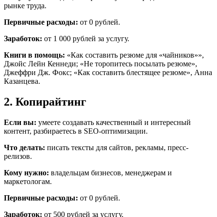
рынке труда.
Первичные расходы:
от 0 рублей.
Заработок:
от 1 000 рублей за услугу.
Книги в помощь:
«Как составить резюме для «чайников»»,
Джойс Лейн Кеннеди; «Не торопитесь посылать резюме»,
Джеффри Дж. Фокс; «Как составить блестящее резюме», Анна
Казанцева.
2. Копирайтинг
Если вы:
умеете создавать качественный и интересный
контент, разбираетесь в SEO-оптимизации.
Что делать:
писать тексты для сайтов, рекламы, пресс-
релизов.
Кому нужно:
владельцам бизнесов, менеджерам и
маркетологам.
Первичные расходы:
от 0 рублей.
Заработок:
от 500 рублей за услугу.