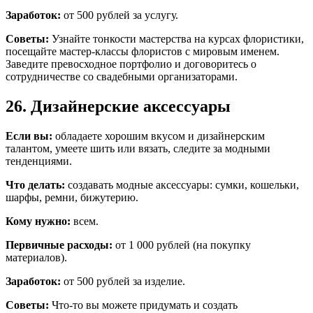
Заработок:
от 500 рублей за услугу.
Советы:
Узнайте тонкости мастерства на курсах флористики,
посещайте мастер-классы флористов с мировым именем.
Заведите превосходное портфолио и договоритесь о
сотрудничестве со свадебными организаторами.
26. Дизайнерские аксессуары
Если вы:
обладаете хорошим вкусом и дизайнерским
талантом, умеете шить или вязать, следите за модными
тенденциями.
Что делать:
создавать модные аксессуары: сумки, кошельки,
шарфы, ремни, бижутерию.
Кому нужно:
всем.
Первичные расходы:
от 1 000 рублей (на покупку
материалов).
Заработок:
от 500 рублей за изделие.
Советы:
Что-то вы можете придумать и создать