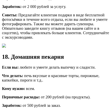
Заработок:
от 2 000 рублей за услугу.
Советы:
Предлагайте клиентам подарки в виде бесплатной
фотосъёмки в течение всего отдыха, если вы любите и умеете
фотографировать. Также вы можете дарить сувениры.
Обязательно заведите книгу отзывов (на вашем сайте и в
соцсетях), чтобы привлекать больше клиентов. Сотрудничайте
с экскурсоводами.
18. Домашняя пекарня
Если вы:
любите и умеете делать выпечку и сладости.
Что делать:
печь вкусные и красивые торты, пирожные,
капкейки, пироги и т.д..
Кому нужно:
всем.
Первичные расходы:
от 200 рублей (на продукты).
Заработок:
от 500 рублей за заказ.