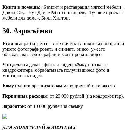
Книги в помощь:
«Ремонт и реставрация мягкой мебели»,
Дэвид Соул, Рут Дай; «Работы по дереву. Лучшие проекты
мебели для дома», Билл Хилтон.
30. Аэросъёмка
Если вы:
разбираетесь в технических новинках, любите и
умеете фотографировать и снимать видео, умеете
обрабатывать фотографии и монтировать видео.
Что делать:
делать фото- и видеосъёмку на заказ с
квадрокоптера, обрабатывать получившиеся фото и
монтировать видео.
Кому нужно:
организаторам мероприятий и торжеств.
Первичные расходы:
от 20 000 рублей (на квадрокоптер).
Заработок:
от 10 000 рублей за съёмку.
ДЛЯ ЛЮБИТЕЛЕЙ ЖИВОТНЫХ