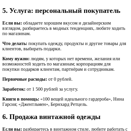
5. Услуга: персональный покупатель
Если вы:
обладаете хорошим вкусом и дизайнерским
взглядом, разбираетесь в модных тенденциях, любите ходить
по магазинам.
Что делать:
покупать одежду, продукты и другие товары для
клиентов, выбирать подарки.
Кому нужно:
людям, у которых нет времени, желания или
возможностей ходить по магазинам; корпорациям для
покупки подарков клиентам, партнёрам и сотрудникам.
Первичные расходы:
от 0 рублей.
Заработок:
от 1 500 рублей за услугу.
Книги в помощь:
«100 вещей идеального гардероба», Нина
Гарсия; «Джентльмен», Бернхард Ретцель.
6. Продажа винтажной одежды
Если вы:
разбираетесь в винтажном стиле, любите работать с