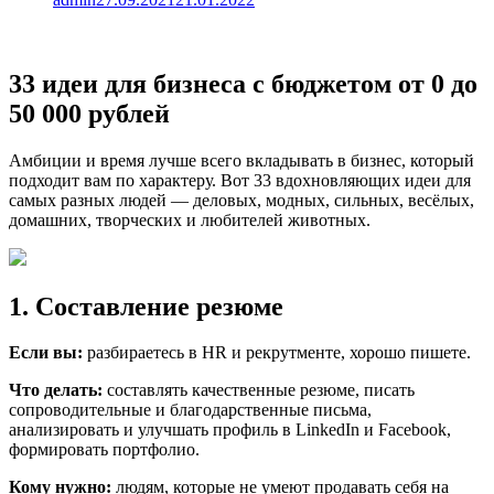
33 идеи для бизнеса с бюджетом от 0 до
50 000 рублей
Амбиции и время лучше всего вкладывать в бизнес, который
подходит вам по характеру. Вот 33 вдохновляющих идеи для
самых разных людей — деловых, модных, сильных, весёлых,
домашних, творческих и любителей животных.
1. Составление резюме
Если вы:
разбираетесь в HR и рекрутменте, хорошо пишете.
Что делать:
составлять качественные резюме, писать
сопроводительные и благодарственные письма,
анализировать и улучшать профиль в LinkedIn и Facebook,
формировать портфолио.
Кому нужно:
людям, которые не умеют продавать себя на