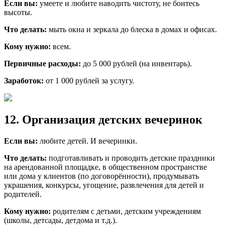
Если вы:
умеете и любите наводить чистоту, не боитесь
высоты.
Что делать:
мыть окна и зеркала до блеска в домах и офисах.
Кому нужно:
всем.
Первичные расходы:
до 5 000 рублей (на инвентарь).
Заработок:
от 1 000 рублей за услугу.
12. Организация детских вечеринок
Если вы:
любите детей. И вечеринки.
Что делать:
подготавливать и проводить детские праздники
на арендованной площадке, в общественном пространстве
или дома у клиентов (по договорённости), продумывать
украшения, конкурсы, угощение, развлечения для детей и
родителей.
Кому нужно:
родителям с детьми, детским учреждениям
(школы, детсады, детдома и т.д.).