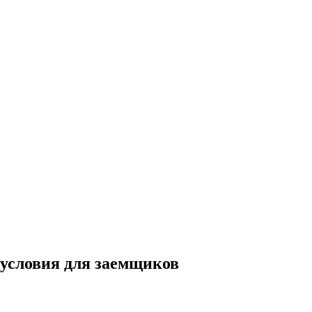
условия для заемщиков