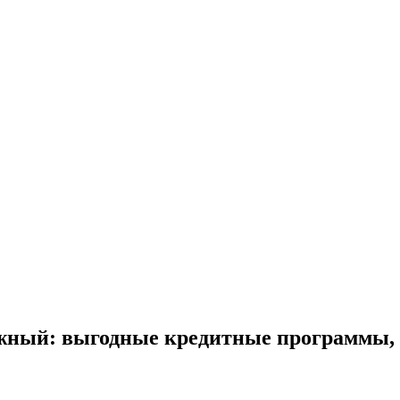
жный: выгодные кредитные программы, 