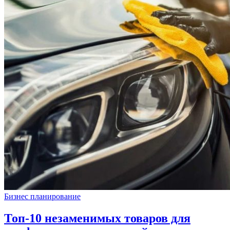
Бизнес планирование
Топ-10 незаменимых товаров для