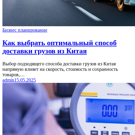
Бизнес планирование
Как выбрать оптимальный способ
доставки грузов из Китая
Выбор подходящего способа доставки грузов из Китая
напрямую влияет на скорость, стоимость и сохранность
товаров,…
admin
15.05.2025