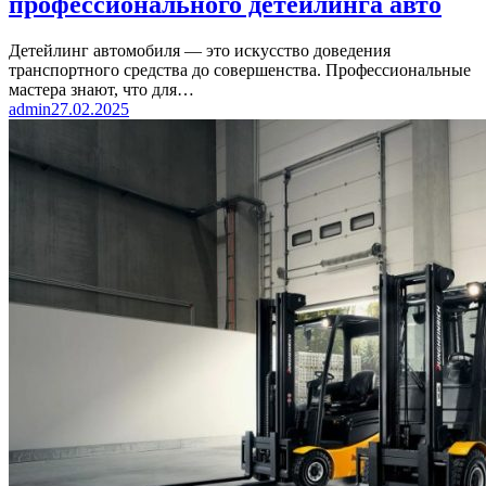
профессионального детейлинга авто
Детейлинг автомобиля — это искусство доведения
транспортного средства до совершенства. Профессиональные
мастера знают, что для…
admin
27.02.2025