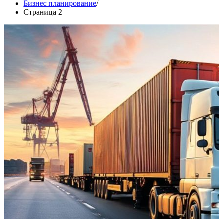
Бизнес планирование
Страница 2