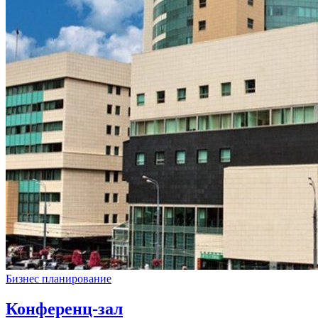
Бизнес планирование
Конференц-зал