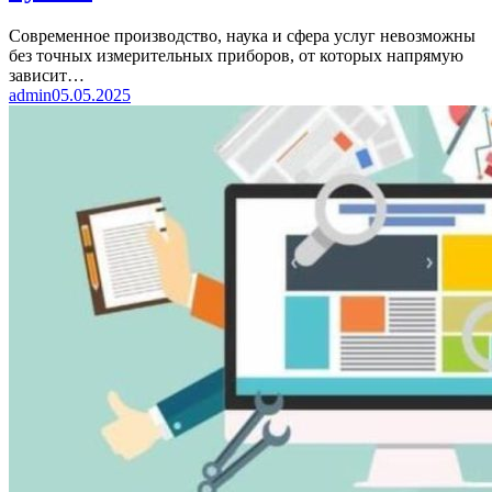
Современное производство, наука и сфера услуг невозможны
без точных измерительных приборов, от которых напрямую
зависит…
admin
05.05.2025