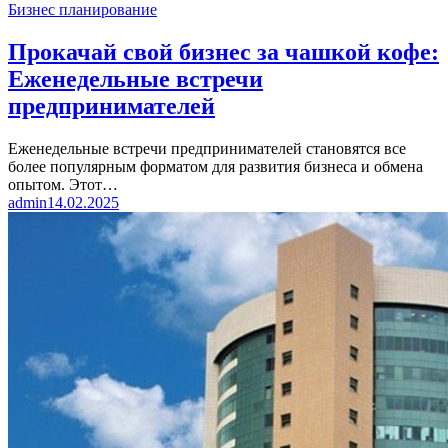
Бизнес планирование
Прокачай свой бизнес за чашкой кофе:
Еженедельные встречи
предпринимателей
Еженедельные встречи предпринимателей становятся все
более популярным форматом для развития бизнеса и обмена
опытом. Этот…
admin
14.02.2025