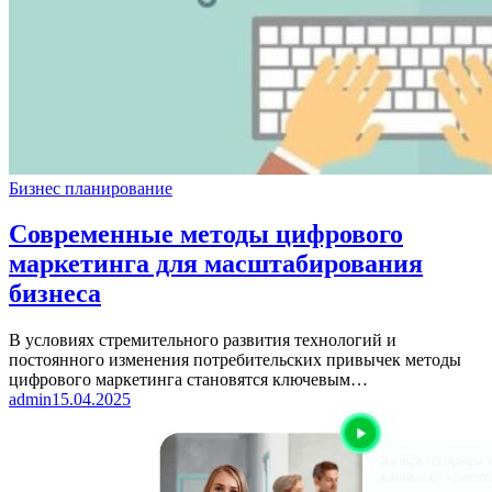
Бизнес планирование
Современные методы цифрового
маркетинга для масштабирования
бизнеса
В условиях стремительного развития технологий и
постоянного изменения потребительских привычек методы
цифрового маркетинга становятся ключевым…
admin
15.04.2025