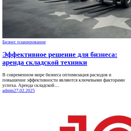
Бизнес планирование
Эффективное решение для бизнеса:
аренда складской техники
В современном мире бизнеса оптимизация расходов и
повышение эффективности являются ключевыми факторами
успеха. Аренда складской…
admin
27.02.2025