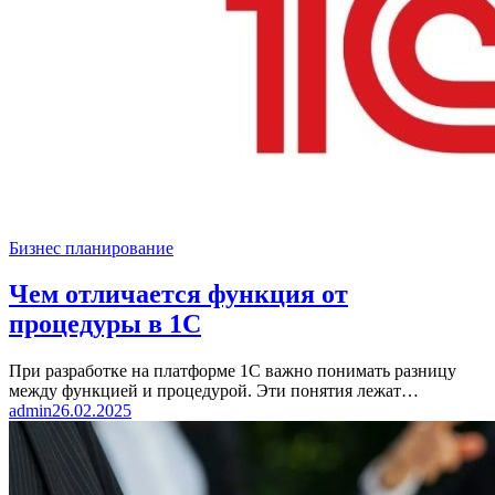
Бизнес планирование
Чем отличается функция от
процедуры в 1С
При разработке на платформе 1С важно понимать разницу
между функцией и процедурой. Эти понятия лежат…
admin
26.02.2025